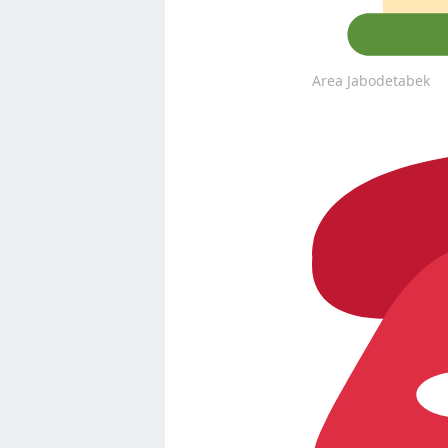
Area Jabodetabek