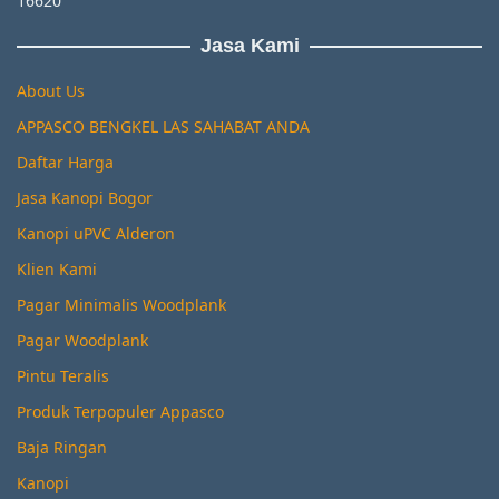
16620
Jasa Kami
About Us
APPASCO BENGKEL LAS SAHABAT ANDA
Daftar Harga
Jasa Kanopi Bogor
Kanopi uPVC Alderon
Klien Kami
Pagar Minimalis Woodplank
Pagar Woodplank
Pintu Teralis
Produk Terpopuler Appasco
Baja Ringan
Kanopi