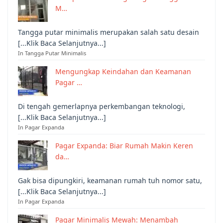
M…
Tangga putar minimalis merupakan salah satu desain
[...Klik Baca Selanjutnya...]
In Tangga Putar Minimalis
Mengungkap Keindahan dan Keamanan
Pagar …
Di tengah gemerlapnya perkembangan teknologi,
[...Klik Baca Selanjutnya...]
In Pagar Expanda
Pagar Expanda: Biar Rumah Makin Keren
da…
Gak bisa dipungkiri, keamanan rumah tuh nomor satu,
[...Klik Baca Selanjutnya...]
In Pagar Expanda
Pagar Minimalis Mewah: Menambah