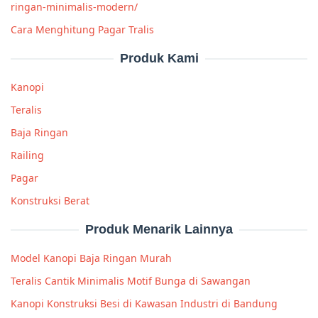
ringan-minimalis-modern/
Cara Menghitung Pagar Tralis
Produk Kami
Kanopi
Teralis
Baja Ringan
Railing
Pagar
Konstruksi Berat
Produk Menarik Lainnya
Model Kanopi Baja Ringan Murah
Teralis Cantik Minimalis Motif Bunga di Sawangan
Kanopi Konstruksi Besi di Kawasan Industri di Bandung