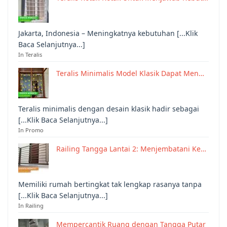
Jakarta, Indonesia – Meningkatnya kebutuhan [...Klik
Baca Selanjutnya...]
In Teralis
Teralis Minimalis Model Klasik Dapat Men…
Teralis minimalis dengan desain klasik hadir sebagai
[...Klik Baca Selanjutnya...]
In Promo
Railing Tangga Lantai 2: Menjembatani Ke…
Memiliki rumah bertingkat tak lengkap rasanya tanpa
[...Klik Baca Selanjutnya...]
In Railing
Mempercantik Ruang dengan Tangga Putar