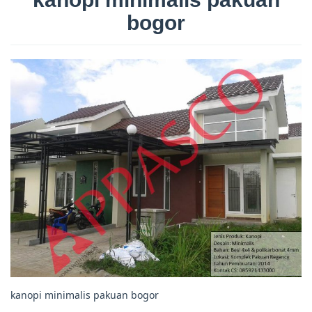
bogor
kanopi minimalis pakuan bogor