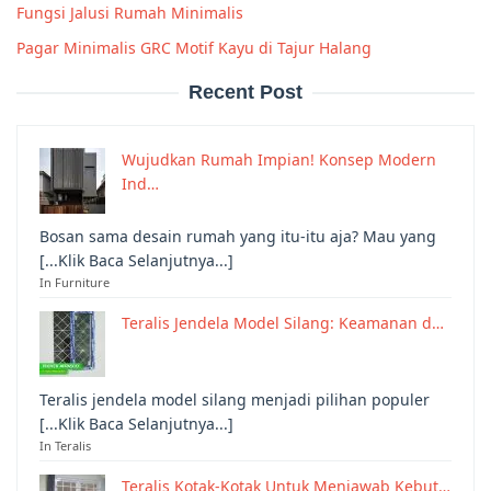
Fungsi Jalusi Rumah Minimalis
Pagar Minimalis GRC Motif Kayu di Tajur Halang
Recent Post
Wujudkan Rumah Impian! Konsep Modern
Ind…
Bosan sama desain rumah yang itu-itu aja? Mau yang
[...Klik Baca Selanjutnya...]
In Furniture
Teralis Jendela Model Silang: Keamanan d…
Teralis jendela model silang menjadi pilihan populer
[...Klik Baca Selanjutnya...]
In Teralis
Teralis Kotak-Kotak Untuk Menjawab Kebut…