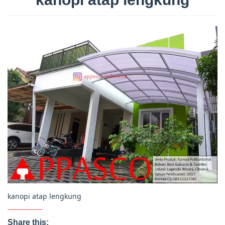
kanopi atap lengkung
Share this: