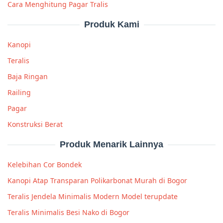
Cara Menghitung Pagar Tralis
Produk Kami
Kanopi
Teralis
Baja Ringan
Railing
Pagar
Konstruksi Berat
Produk Menarik Lainnya
Kelebihan Cor Bondek
Kanopi Atap Transparan Polikarbonat Murah di Bogor
Teralis Jendela Minimalis Modern Model terupdate
Teralis Minimalis Besi Nako di Bogor