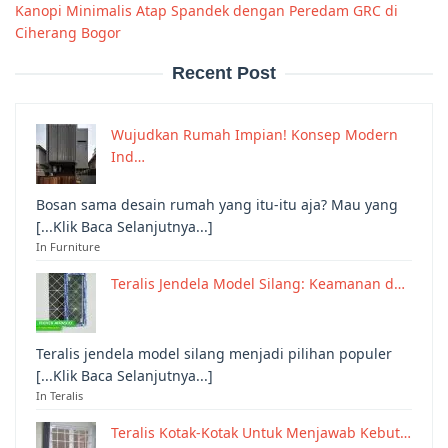
Kanopi Minimalis Atap Spandek dengan Peredam GRC di
Ciherang Bogor
Recent Post
Wujudkan Rumah Impian! Konsep Modern
Ind…
Bosan sama desain rumah yang itu-itu aja? Mau yang
[...Klik Baca Selanjutnya...]
In Furniture
Teralis Jendela Model Silang: Keamanan d…
Teralis jendela model silang menjadi pilihan populer
[...Klik Baca Selanjutnya...]
In Teralis
Teralis Kotak-Kotak Untuk Menjawab Kebut…