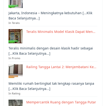
Jakarta, Indonesia – Meningkatnya kebutuhan [...Klik
Baca Selanjutnya...]
In Teralis
Teralis Minimalis Model Klasik Dapat Men…
Teralis minimalis dengan desain klasik hadir sebagai
[...Klik Baca Selanjutnya...]
In Promo
Railing Tangga Lantai 2: Menjembatani Ke…
Memiliki rumah bertingkat tak lengkap rasanya tanpa
[...Klik Baca Selanjutnya...]
In Railing
Mempercantik Ruang dengan Tangga Putar