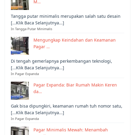
M…
Tangga putar minimalis merupakan salah satu desain
[...Klik Baca Selanjutnya...]
In Tangga Putar Minimalis
Mengungkap Keindahan dan Keamanan
Pagar …
Di tengah gemerlapnya perkembangan teknologi,
[...Klik Baca Selanjutnya...]
In Pagar Expanda
Pagar Expanda: Biar Rumah Makin Keren
da…
Gak bisa dipungkiri, keamanan rumah tuh nomor satu,
[...Klik Baca Selanjutnya...]
In Pagar Expanda
Pagar Minimalis Mewah: Menambah