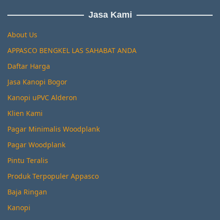
Jasa Kami
About Us
APPASCO BENGKEL LAS SAHABAT ANDA
Daftar Harga
Jasa Kanopi Bogor
Kanopi uPVC Alderon
Klien Kami
Pagar Minimalis Woodplank
Pagar Woodplank
Pintu Teralis
Produk Terpopuler Appasco
Baja Ringan
Kanopi