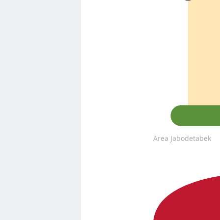
Area Jabodetabek