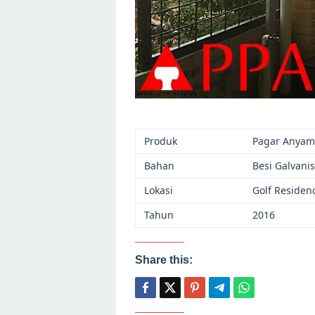
Produk
Pagar Anyam
Bahan
Besi Galvani
Lokasi
Golf Residen
Tahun
2016
Share this: