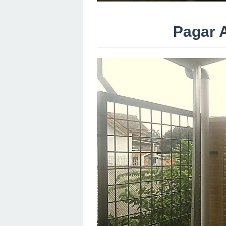
Pagar 