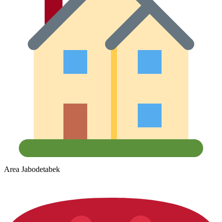
Area Jabodetabek