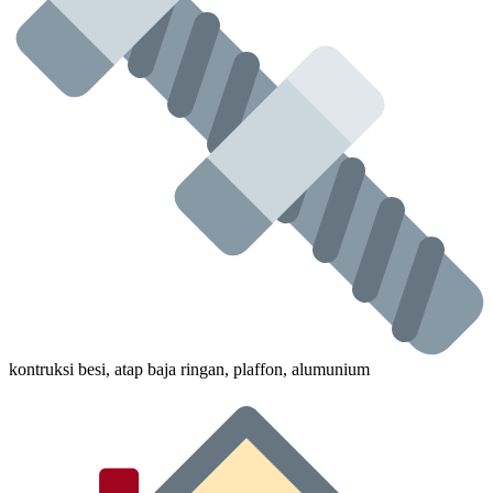
kontruksi besi, atap baja ringan, plaffon, alumunium