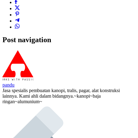
Post navigation
pandu
Jasa spesialis pembuatan kanopi, tralis, pagar, alat konstruksi
lainnya. Kami ahli dalam bidangnya.~kanopi~baja
ringan~alumunium~