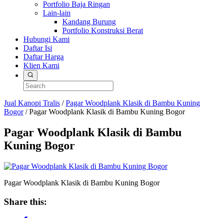
Portfolio Baja Ringan
Lain-lain
Kandang Burung
Portfolio Konstruksi Berat
Hubungi Kami
Daftar Isi
Daftar Harga
Klien Kami
Jual Kanopi Tralis
/
Pagar Woodplank Klasik di Bambu Kuning
Bogor
/
Pagar Woodplank Klasik di Bambu Kuning Bogor
Pagar Woodplank Klasik di Bambu
Kuning Bogor
Pagar Woodplank Klasik di Bambu Kuning Bogor
Share this: