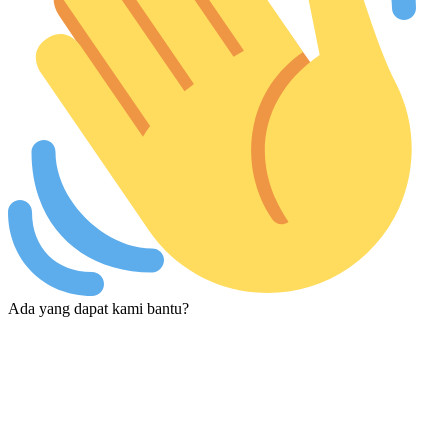
Ada yang dapat kami bantu?