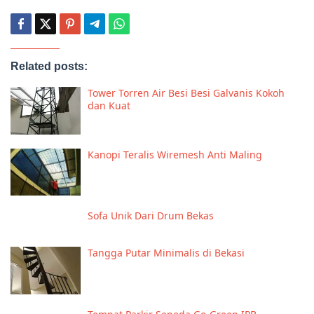
Related posts:
Tower Torren Air Besi Besi Galvanis Kokoh
dan Kuat
Kanopi Teralis Wiremesh Anti Maling
Sofa Unik Dari Drum Bekas
Tangga Putar Minimalis di Bekasi