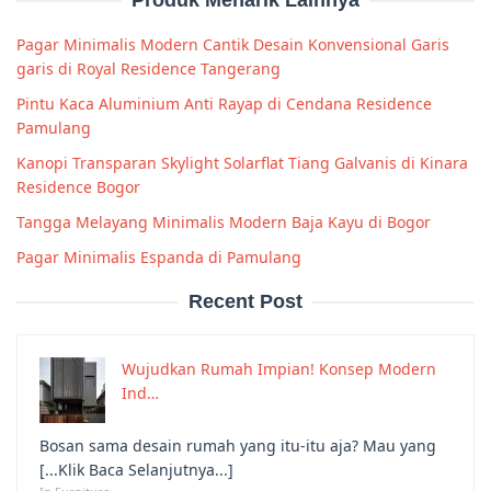
Pagar Minimalis Modern Cantik Desain Konvensional Garis
garis di Royal Residence Tangerang
Pintu Kaca Aluminium Anti Rayap di Cendana Residence
Pamulang
Kanopi Transparan Skylight Solarflat Tiang Galvanis di Kinara
Residence Bogor
Tangga Melayang Minimalis Modern Baja Kayu di Bogor
Pagar Minimalis Espanda di Pamulang
Recent Post
Wujudkan Rumah Impian! Konsep Modern
Ind…
Bosan sama desain rumah yang itu-itu aja? Mau yang
[...Klik Baca Selanjutnya...]