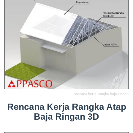
rencana kerja rangka baja ringan
Rencana Kerja Rangka Atap
Baja Ringan 3D