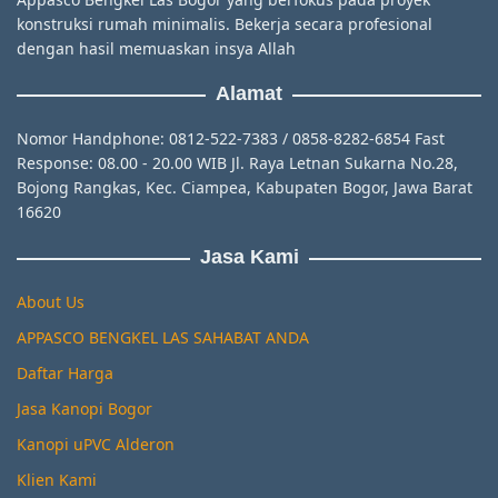
konstruksi rumah minimalis. Bekerja secara profesional
dengan hasil memuaskan insya Allah
Alamat
Nomor Handphone: 0812-522-7383 / 0858-8282-6854 Fast
Response: 08.00 - 20.00 WIB Jl. Raya Letnan Sukarna No.28,
Bojong Rangkas, Kec. Ciampea, Kabupaten Bogor, Jawa Barat
16620
Jasa Kami
About Us
APPASCO BENGKEL LAS SAHABAT ANDA
Daftar Harga
Jasa Kanopi Bogor
Kanopi uPVC Alderon
Klien Kami