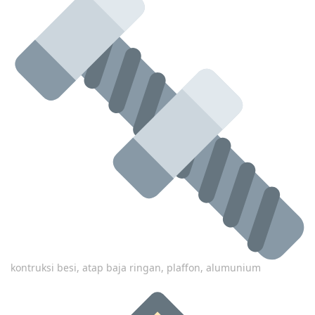
kontruksi besi, atap baja ringan, plaffon, alumunium