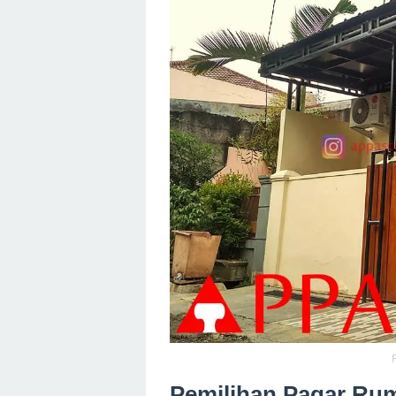
Pemilihan Pagar Ru