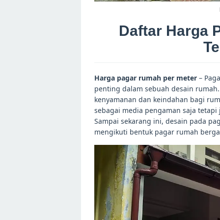
Daftar Harga 
Te
Harga pagar rumah per meter
– Paga
penting dalam sebuah desain rumah
kenyamanan dan keindahan bagi rumah
sebagai media pengaman saja tetapi 
Sampai sekarang ini, desain pada pa
mengikuti bentuk pagar rumah berga