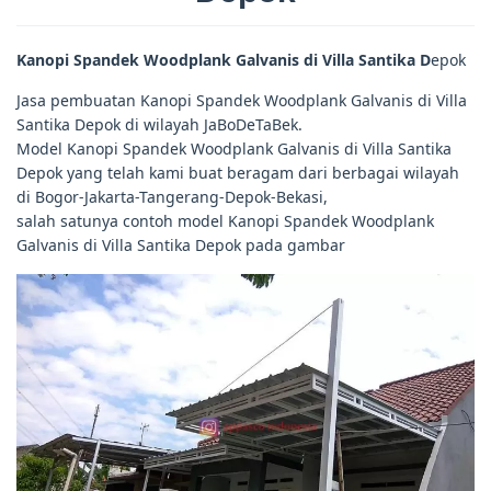
Kanopi Spandek Woodplank Galvanis di Villa Santika D
epok
Jasa pembuatan Kanopi Spandek Woodplank Galvanis di Villa
Santika Depok di wilayah JaBoDeTaBek.
Model Kanopi Spandek Woodplank Galvanis di Villa Santika
Depok yang telah kami buat beragam dari berbagai wilayah
di Bogor-Jakarta-Tangerang-Depok-Bekasi,
salah satunya contoh model Kanopi Spandek Woodplank
Galvanis di Villa Santika Depok pada gambar