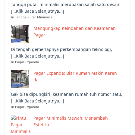
Tangga putar minimalis merupakan salah satu desain
[...Klik Baca Selanjutnya...]
In Tangga Putar Minimalis
Mengungkap Keindahan dan Keamanan
Pagar …
Di tengah gemerlapnya perkembangan teknologi,
[...Klik Baca Selanjutnya...]
In Pagar Expanda
Pagar Expanda: Biar Rumah Makin Keren
da…
Gak bisa dipungkiri, keamanan rumah tuh nomor satu,
[...Klik Baca Selanjutnya...]
In Pagar Expanda
Pagar Minimalis Mewah: Menambah
Estetika…