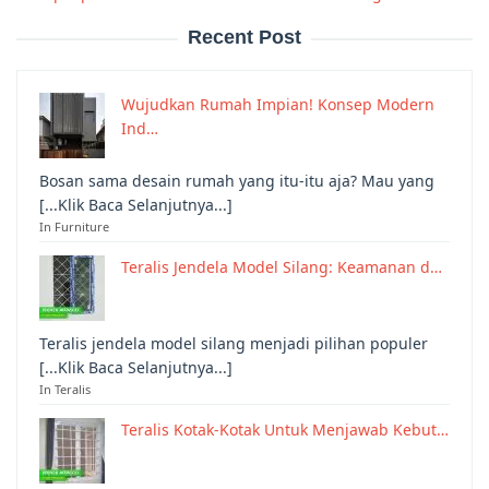
Recent Post
Wujudkan Rumah Impian! Konsep Modern
Ind…
Bosan sama desain rumah yang itu-itu aja? Mau yang
[...Klik Baca Selanjutnya...]
In Furniture
Teralis Jendela Model Silang: Keamanan d…
Teralis jendela model silang menjadi pilihan populer
[...Klik Baca Selanjutnya...]
In Teralis
Teralis Kotak-Kotak Untuk Menjawab Kebut…