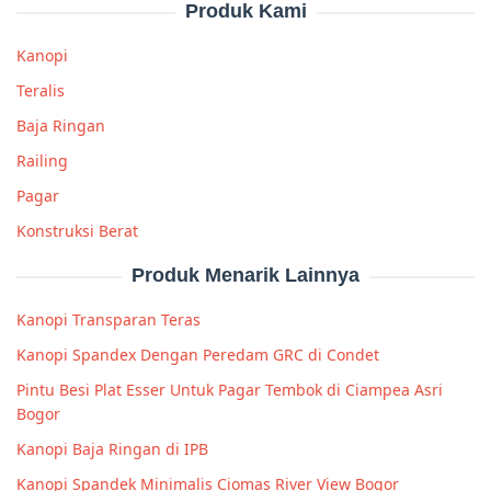
Produk Kami
Kanopi
Teralis
Baja Ringan
Railing
Pagar
Konstruksi Berat
Produk Menarik Lainnya
Kanopi Transparan Teras
Kanopi Spandex Dengan Peredam GRC di Condet
Pintu Besi Plat Esser Untuk Pagar Tembok di Ciampea Asri
Bogor
Kanopi Baja Ringan di IPB
Kanopi Spandek Minimalis Ciomas River View Bogor