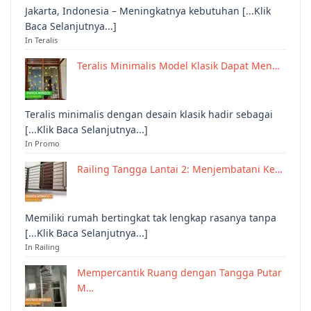
Jakarta, Indonesia – Meningkatnya kebutuhan [...Klik
Baca Selanjutnya...]
In Teralis
Teralis Minimalis Model Klasik Dapat Men…
Teralis minimalis dengan desain klasik hadir sebagai
[...Klik Baca Selanjutnya...]
In Promo
Railing Tangga Lantai 2: Menjembatani Ke…
Memiliki rumah bertingkat tak lengkap rasanya tanpa
[...Klik Baca Selanjutnya...]
In Railing
Mempercantik Ruang dengan Tangga Putar
M…