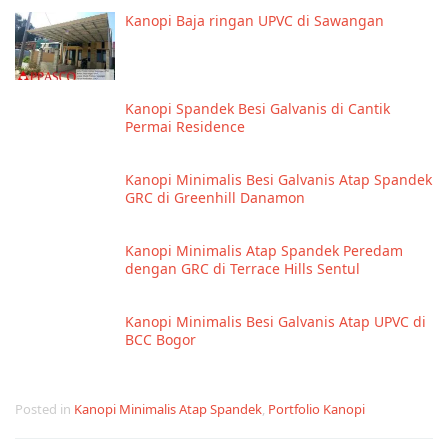
Kanopi Baja ringan UPVC di Sawangan
Kanopi Spandek Besi Galvanis di Cantik
Permai Residence
Kanopi Minimalis Besi Galvanis Atap Spandek
GRC di Greenhill Danamon
Kanopi Minimalis Atap Spandek Peredam
dengan GRC di Terrace Hills Sentul
Kanopi Minimalis Besi Galvanis Atap UPVC di
BCC Bogor
Posted in
Kanopi Minimalis Atap Spandek
,
Portfolio Kanopi