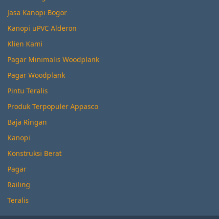
Jasa Kanopi Bogor
Kanopi uPVC Alderon
Klien Kami
Pagar Minimalis Woodplank
Pagar Woodplank
Pintu Teralis
Produk Terpopuler Appasco
Baja Ringan
Kanopi
Konstruksi Berat
Pagar
Railing
Teralis