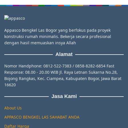
Appasco Bengkel Las Bogor yang berfokus pada proyek
konstruksi rumah minimalis. Bekerja secara profesional
dengan hasil memuaskan insya Allah
Alamat
Nomor Handphone: 0812-522-7383 / 0858-8282-6854 Fast
Response: 08.00 - 20.00 WIB Jl. Raya Letnan Sukarna No.28,
Bojong Rangkas, Kec. Ciampea, Kabupaten Bogor, Jawa Barat
16620
Jasa Kami
About Us
APPASCO BENGKEL LAS SAHABAT ANDA
Daftar Harga