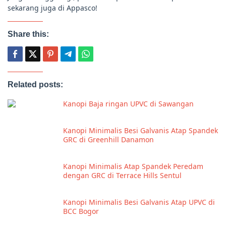
sekarang juga di Appasco!
Share this:
Related posts:
Kanopi Baja ringan UPVC di Sawangan
Kanopi Minimalis Besi Galvanis Atap Spandek
GRC di Greenhill Danamon
Kanopi Minimalis Atap Spandek Peredam
dengan GRC di Terrace Hills Sentul
Kanopi Minimalis Besi Galvanis Atap UPVC di
BCC Bogor