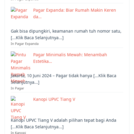
Pagar Expanda: Biar Rumah Makin Keren
da…
Gak bisa dipungkiri, keamanan rumah tuh nomor satu,
[...Klik Baca Selanjutnya...]
In Pagar Expanda
Pagar Minimalis Mewah: Menambah
Estetika…
Jakarta, 10 Juni 2024 – Pagar tidak hanya [...Klik Baca
Selanjutnya...]
In Pagar
Kanopi UPVC Tiang V
Kanopi UPVC Tiang V adalah pilihan tepat bagi Anda
[...Klik Baca Selanjutnya...]
In Kanopi