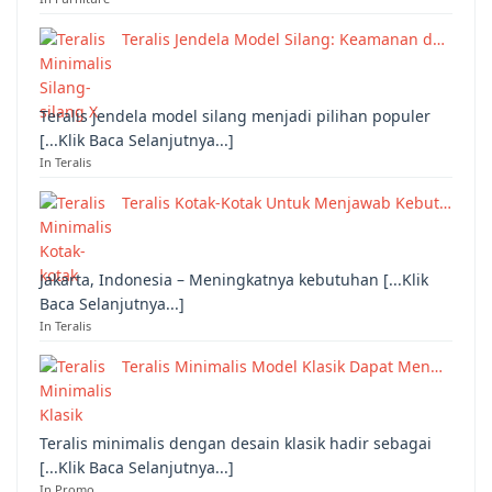
Teralis Jendela Model Silang: Keamanan d…
Teralis jendela model silang menjadi pilihan populer
[...Klik Baca Selanjutnya...]
In Teralis
Teralis Kotak-Kotak Untuk Menjawab Kebut…
Jakarta, Indonesia – Meningkatnya kebutuhan [...Klik
Baca Selanjutnya...]
In Teralis
Teralis Minimalis Model Klasik Dapat Men…
Teralis minimalis dengan desain klasik hadir sebagai
[...Klik Baca Selanjutnya...]
In Promo