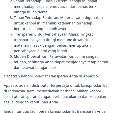
Tahan Terhadap Cuaca Ekstrem: Kanopi ini dapat
menghadapi segala jenis cuaca, dari panas terik
hingga hujan deras.
Tahan Terhadap Benturan: Material yang digunakan
untuk kanopi ini memiliki ketahanan terhadap
benturan, sehingga lebih awet.
Transparan untuk Pencahayaan Alami: Tingkat
transparansi yang tinggi memungkinkan sinar
matahari masuk dengan bebas, menciptakan
pencahayaan alami yang indah.
Mudah Dibersihkan: Perawatan kanopi ini sangat
mudah, sehingga Anda dapat menjaganya tetap bersih
dan terawat dengan baik.
Dapatkan Kanopi Solarflat Transparan Anda di Appasco
Appasco adalah distributor terpercaya untuk kanopi solarflat
di Indonesia. Kami menyediakan berbagai pilihan kanopi
solarflat transparan dengan berbagai ukuran dan ketebalan
sesuai dengan kebutuhan Anda.
Jangan tunggu lagi, pesan kanopi solarflat transparan Anda