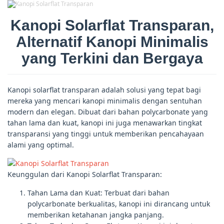
Kanopi Solarflat Transparan,
Alternatif Kanopi Minimalis
yang Terkini dan Bergaya
Kanopi solarflat transparan adalah solusi yang tepat bagi
mereka yang mencari kanopi minimalis dengan sentuhan
modern dan elegan. Dibuat dari bahan polycarbonate yang
tahan lama dan kuat, kanopi ini juga menawarkan tingkat
transparansi yang tinggi untuk memberikan pencahayaan
alami yang optimal.
Keunggulan dari Kanopi Solarflat Transparan:
Tahan Lama dan Kuat: Terbuat dari bahan
polycarbonate berkualitas, kanopi ini dirancang untuk
memberikan ketahanan jangka panjang.