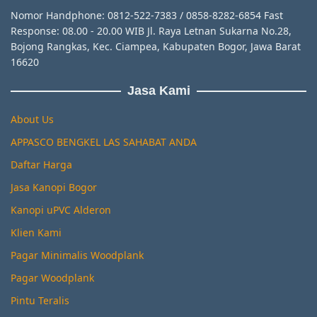
Nomor Handphone: 0812-522-7383 / 0858-8282-6854 Fast
Response: 08.00 - 20.00 WIB Jl. Raya Letnan Sukarna No.28,
Bojong Rangkas, Kec. Ciampea, Kabupaten Bogor, Jawa Barat
16620
Jasa Kami
About Us
APPASCO BENGKEL LAS SAHABAT ANDA
Daftar Harga
Jasa Kanopi Bogor
Kanopi uPVC Alderon
Klien Kami
Pagar Minimalis Woodplank
Pagar Woodplank
Pintu Teralis