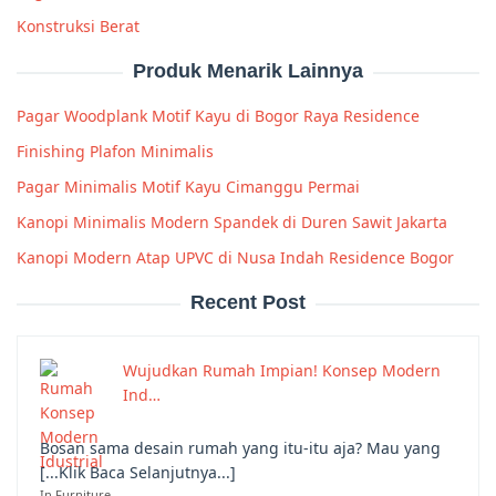
Konstruksi Berat
Produk Menarik Lainnya
Pagar Woodplank Motif Kayu di Bogor Raya Residence
Finishing Plafon Minimalis
Pagar Minimalis Motif Kayu Cimanggu Permai
Kanopi Minimalis Modern Spandek di Duren Sawit Jakarta
Kanopi Modern Atap UPVC di Nusa Indah Residence Bogor
Recent Post
Wujudkan Rumah Impian! Konsep Modern
Ind…
Bosan sama desain rumah yang itu-itu aja? Mau yang
[...Klik Baca Selanjutnya...]
In Furniture