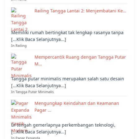
Railing Tangga Lantai 2: Menjembatani Ke…
Memiliki rumah bertingkat tak lengkap rasanya tanpa
[...Klik Baca Selanjutnya...]
In Railing
Mempercantik Ruang dengan Tangga Putar
M…
Tangga putar minimalis merupakan salah satu desain
[...Klik Baca Selanjutnya...]
In Tangga Putar Minimalis
Mengungkap Keindahan dan Keamanan
Pagar …
Di tengah gemerlapnya perkembangan teknologi,
[...Klik Baca Selanjutnya...]
In Pagar Expanda