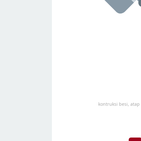
kontruksi besi, ata