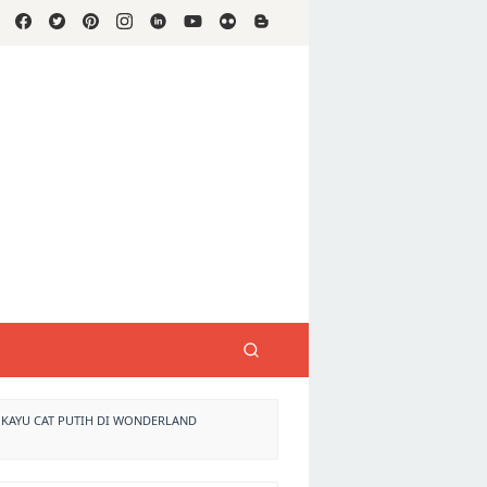
 KAYU CAT PUTIH DI WONDERLAND