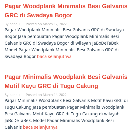
Pagar Woodplank Minimalis Besi Galvanis
GRC di Swadaya Bogor
By
pandu
Posted on
March 17, 2022
Pagar Woodplank Minimalis Besi Galvanis GRC di Swadaya
Bogor Jasa pembuatan Pagar Woodplank Minimalis Besi
Galvanis GRC di Swadaya Bogor di wilayah JaBoDeTaBek.
Model Pagar Woodplank Minimalis Besi Galvanis GRC di
Swadaya Bogor
baca selanjutnya
Pagar Minimalis Woodplank Besi Galvanis
Motif Kayu GRC di Tugu Cakung
By
pandu
Posted on
March 14, 2022
Pagar Minimalis Woodplank Besi Galvanis Motif Kayu GRC di
Tugu Cakung Jasa pembuatan Pagar Minimalis Woodplank
Besi Galvanis Motif Kayu GRC di Tugu Cakung di wilayah
JaBoDeTaBek. Model Pagar Minimalis Woodplank Besi
Galvanis
baca selanjutnya