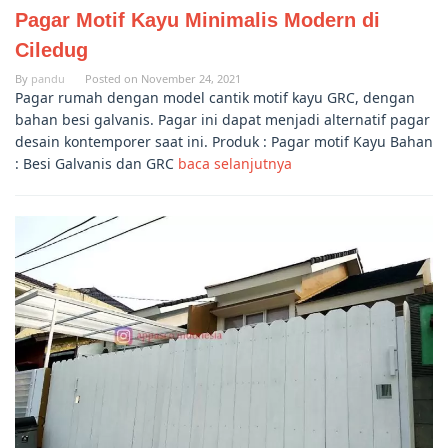
Pagar Motif Kayu Minimalis Modern di
Ciledug
By
pandu
Posted on
November 24, 2021
Pagar rumah dengan model cantik motif kayu GRC, dengan
bahan besi galvanis. Pagar ini dapat menjadi alternatif pagar
desain kontemporer saat ini. Produk : Pagar motif Kayu Bahan
: Besi Galvanis dan GRC
baca selanjutnya