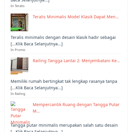
In Teralis
Teralis Minimalis Model Klasik Dapat Men…
Teralis minimalis dengan desain klasik hadir sebagai
[...Klik Baca Selanjutnya...]
In Promo
Railing Tangga Lantai 2: Menjembatani Ke…
Memiliki rumah bertingkat tak lengkap rasanya tanpa
[...Klik Baca Selanjutnya...]
In Railing
Mempercantik Ruang dengan Tangga Putar
M…
Tangga putar minimalis merupakan salah satu desain
[...Klik Baca Selanjutnya...]