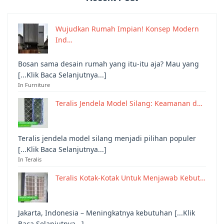
Wujudkan Rumah Impian! Konsep Modern
Ind…
Bosan sama desain rumah yang itu-itu aja? Mau yang
[...Klik Baca Selanjutnya...]
In Furniture
Teralis Jendela Model Silang: Keamanan d…
Teralis jendela model silang menjadi pilihan populer
[...Klik Baca Selanjutnya...]
In Teralis
Teralis Kotak-Kotak Untuk Menjawab Kebut…
Jakarta, Indonesia – Meningkatnya kebutuhan [...Klik
Baca Selanjutnya...]