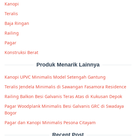
Kanopi
Teralis
Baja Ringan
Railing
Pagar
Konstruksi Berat
Produk Menarik Lainnya
Kanopi UPVC Minimalis Model Setengah Gantung
Teralis Jendela Minimalis di Sawangan Fasamora Residence
Railing Balkon Besi Galvanis Teras Atas di Kukusan Depok
Pagar Woodplank Minimalis Besi Galvanis GRC di Swadaya
Bogor
Pagar dan Kanopi Minimalis Pesona Citayam
Recent Post