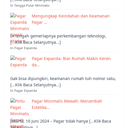
In Tangga Putar Minimalis
Mengungkap Keindahan dan Keamanan
Pagar …
Di tengah gemerlapnya perkembangan teknologi,
[...Klik Baca Selanjutnya...]
In Pagar Expanda
Pagar Expanda: Biar Rumah Makin Keren
da…
Gak bisa dipungkiri, keamanan rumah tuh nomor satu,
[...Klik Baca Selanjutnya...]
In Pagar Expanda
Pagar Minimalis Mewah: Menambah
Estetika…
Jakarta, 10 Juni 2024 – Pagar tidak hanya [...Klik Baca
Selanjutnya...]