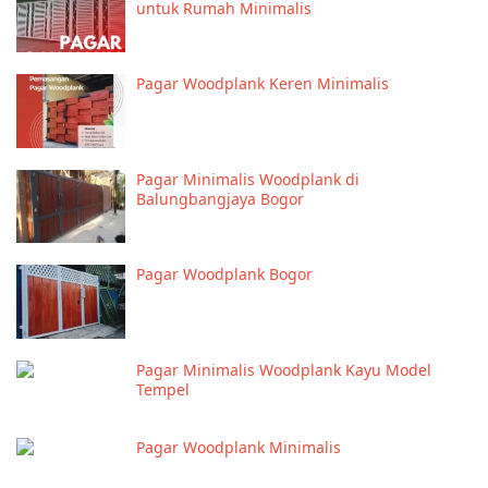
untuk Rumah Minimalis
Pagar Woodplank Keren Minimalis
Pagar Minimalis Woodplank di
Balungbangjaya Bogor
Pagar Woodplank Bogor
Pagar Minimalis Woodplank Kayu Model
Tempel
Pagar Woodplank Minimalis