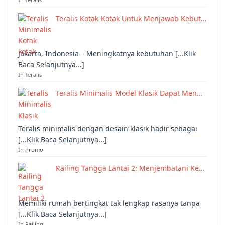
Teralis Kotak-Kotak Untuk Menjawab Kebut…
Jakarta, Indonesia – Meningkatnya kebutuhan [...Klik
Baca Selanjutnya...]
In Teralis
Teralis Minimalis Model Klasik Dapat Men…
Teralis minimalis dengan desain klasik hadir sebagai
[...Klik Baca Selanjutnya...]
In Promo
Railing Tangga Lantai 2: Menjembatani Ke…
Memiliki rumah bertingkat tak lengkap rasanya tanpa
[...Klik Baca Selanjutnya...]
In Railing