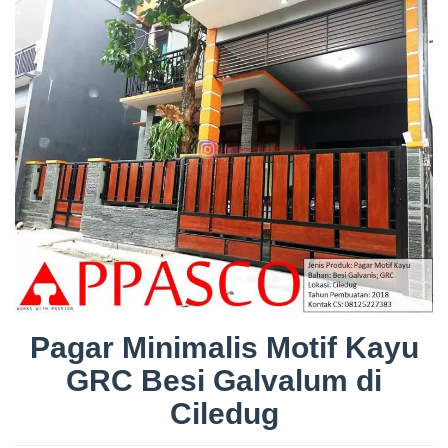
Pagar Minimalis Motif Kayu
GRC Besi Galvalum di
Ciledug