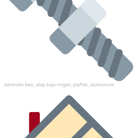
kontruksi besi, atap baja ringan, plaffon, alumunium