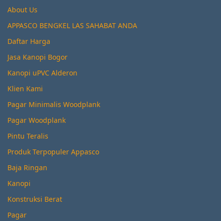
About Us
APPASCO BENGKEL LAS SAHABAT ANDA
Daftar Harga
Jasa Kanopi Bogor
Kanopi uPVC Alderon
Klien Kami
Pagar Minimalis Woodplank
Pagar Woodplank
Pintu Teralis
Produk Terpopuler Appasco
Baja Ringan
Kanopi
Konstruksi Berat
Pagar