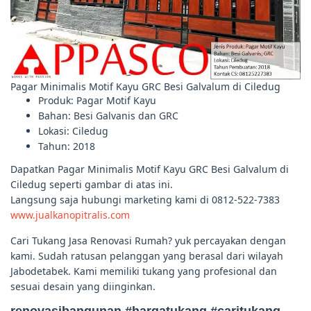
Pagar Minimalis Motif Kayu GRC Besi Galvalum di Ciledug
Produk: Pagar Motif Kayu
Bahan: Besi Galvanis dan GRC
Lokasi: Ciledug
Tahun: 2018
Dapatkan Pagar Minimalis Motif Kayu GRC Besi Galvalum di
Ciledug seperti gambar di atas ini.
Langsung saja hubungi marketing kami di 0812-522-7383
www.jualkanopitralis.com
Cari Tukang Jasa Renovasi Rumah? yuk percayakan dengan
kami. Sudah ratusan pelanggan yang berasal dari wilayah
Jabodetabek. Kami memiliki tukang yang profesional dan
sesuai desain yang diinginkan.