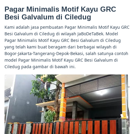
Pagar Minimalis Motif Kayu GRC
Besi Galvalum di Ciledug
Kami adalah jasa pembuatan Pagar Minimalis Motif Kayu GRC
Besi Galvalum di Ciledug di wilayah JaBoDeTaBek. Model
Pagar Minimalis Motif Kayu GRC Besi Galvalum di Ciledug
yang telah kami buat beragam dari berbagai wilayah di
Bogor-Jakarta-Tangerang-Depok-Bekasi, salah satunya contoh
model Pagar Minimalis Motif Kayu GRC Besi Galvalum di
Ciledug pada gambar di bawah ini.