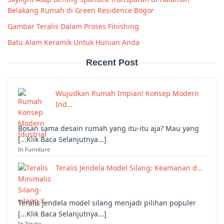
Belakang Rumah di Green Residence Bogor
Gambar Teralis Dalam Proses Finishing
Batu Alam Keramik Untuk Hunian Anda
Recent Post
Wujudkan Rumah Impian! Konsep Modern
Ind…
Bosan sama desain rumah yang itu-itu aja? Mau yang
[...Klik Baca Selanjutnya...]
In Furniture
Teralis Jendela Model Silang: Keamanan d…
Teralis jendela model silang menjadi pilihan populer
[...Klik Baca Selanjutnya...]
In Teralis