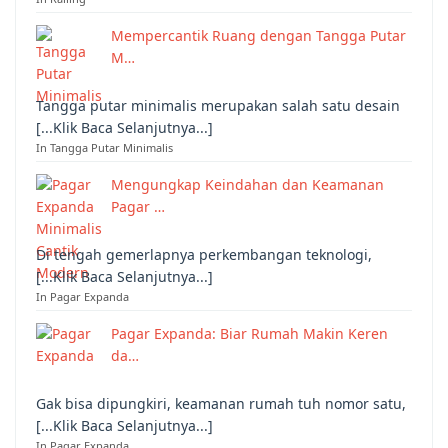
Mempercantik Ruang dengan Tangga Putar
M…
Tangga putar minimalis merupakan salah satu desain
[...Klik Baca Selanjutnya...]
In Tangga Putar Minimalis
Mengungkap Keindahan dan Keamanan
Pagar …
Di tengah gemerlapnya perkembangan teknologi,
[...Klik Baca Selanjutnya...]
In Pagar Expanda
Pagar Expanda: Biar Rumah Makin Keren
da…
Gak bisa dipungkiri, keamanan rumah tuh nomor satu,
[...Klik Baca Selanjutnya...]
In Pagar Expanda