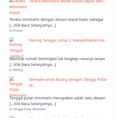
Teralis Minimalis Model Klasik Dapat Men…
Teralis minimalis dengan desain klasik hadir sebagai
[...Klik Baca Selanjutnya...]
In Promo
Railing Tangga Lantai 2: Menjembatani Ke…
Memiliki rumah bertingkat tak lengkap rasanya tanpa
[...Klik Baca Selanjutnya...]
In Railing
Mempercantik Ruang dengan Tangga Putar
M…
Tangga putar minimalis merupakan salah satu desain
[...Klik Baca Selanjutnya...]
In Tangga Putar Minimalis