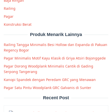
Baja Ringan
Railing
Pagar
Konstruksi Berat
Produk Menarik Lainnya
Railing Tangga Minimalis Besi Hollow dan Expanda di Pakuan
Regency Bogor
Pagar Minimalis Motif Kayu Klasik di Griya Atsiri Bojonggede
Pagar Dorong Woodplank Minimalis Cantik di Gading
Serpong Tangerang
Kanopi Spandek dengan Peredam GRC yang Menawan
Pagar Satu Pintu Woodplank GRC Galvanis di Sunter
Recent Post