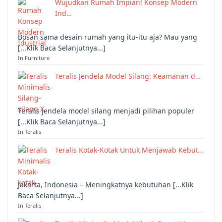
Wujudkan Rumah Impian! Konsep Modern
Ind…
Bosan sama desain rumah yang itu-itu aja? Mau yang
[...Klik Baca Selanjutnya...]
In Furniture
Teralis Jendela Model Silang: Keamanan d…
Teralis jendela model silang menjadi pilihan populer
[...Klik Baca Selanjutnya...]
In Teralis
Teralis Kotak-Kotak Untuk Menjawab Kebut…
Jakarta, Indonesia – Meningkatnya kebutuhan [...Klik
Baca Selanjutnya...]
In Teralis