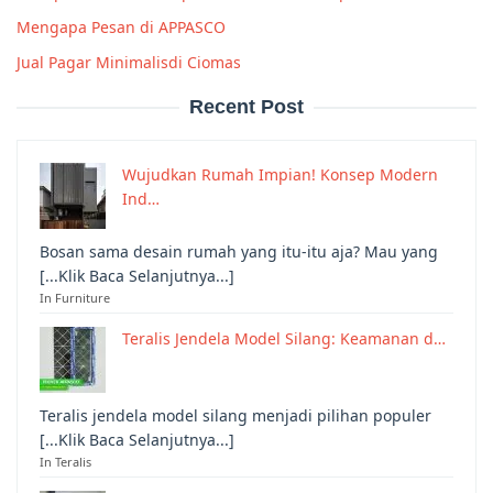
Mengapa Pesan di APPASCO
Jual Pagar Minimalisdi Ciomas
Recent Post
Wujudkan Rumah Impian! Konsep Modern
Ind…
Bosan sama desain rumah yang itu-itu aja? Mau yang
[...Klik Baca Selanjutnya...]
In Furniture
Teralis Jendela Model Silang: Keamanan d…
Teralis jendela model silang menjadi pilihan populer
[...Klik Baca Selanjutnya...]
In Teralis