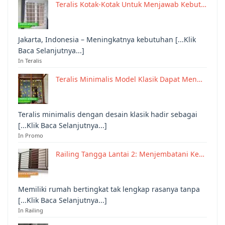
Teralis Kotak-Kotak Untuk Menjawab Kebut…
Jakarta, Indonesia – Meningkatnya kebutuhan [...Klik
Baca Selanjutnya...]
In Teralis
Teralis Minimalis Model Klasik Dapat Men…
Teralis minimalis dengan desain klasik hadir sebagai
[...Klik Baca Selanjutnya...]
In Promo
Railing Tangga Lantai 2: Menjembatani Ke…
Memiliki rumah bertingkat tak lengkap rasanya tanpa
[...Klik Baca Selanjutnya...]
In Railing