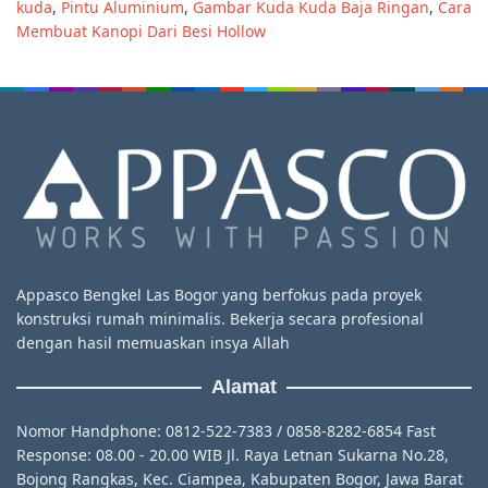
kuda
,
Pintu Aluminium
,
Gambar Kuda Kuda Baja Ringan
,
Cara
Membuat Kanopi Dari Besi Hollow
Appasco Bengkel Las Bogor yang berfokus pada proyek
konstruksi rumah minimalis. Bekerja secara profesional
dengan hasil memuaskan insya Allah
Alamat
Nomor Handphone: 0812-522-7383 / 0858-8282-6854 Fast
Response: 08.00 - 20.00 WIB Jl. Raya Letnan Sukarna No.28,
Bojong Rangkas, Kec. Ciampea, Kabupaten Bogor, Jawa Barat