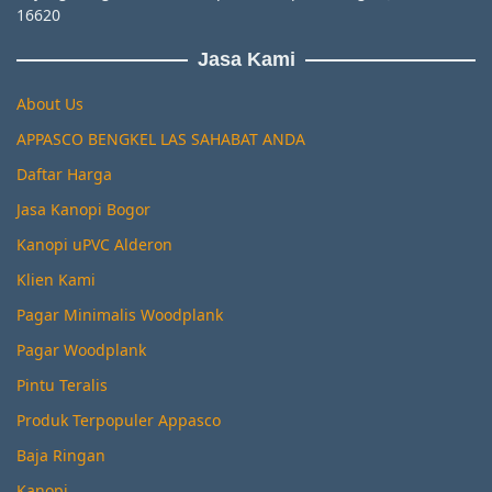
16620
Jasa Kami
About Us
APPASCO BENGKEL LAS SAHABAT ANDA
Daftar Harga
Jasa Kanopi Bogor
Kanopi uPVC Alderon
Klien Kami
Pagar Minimalis Woodplank
Pagar Woodplank
Pintu Teralis
Produk Terpopuler Appasco
Baja Ringan
Kanopi