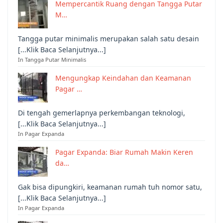
Mempercantik Ruang dengan Tangga Putar
M…
Tangga putar minimalis merupakan salah satu desain
[...Klik Baca Selanjutnya...]
In Tangga Putar Minimalis
Mengungkap Keindahan dan Keamanan
Pagar …
Di tengah gemerlapnya perkembangan teknologi,
[...Klik Baca Selanjutnya...]
In Pagar Expanda
Pagar Expanda: Biar Rumah Makin Keren
da…
Gak bisa dipungkiri, keamanan rumah tuh nomor satu,
[...Klik Baca Selanjutnya...]
In Pagar Expanda