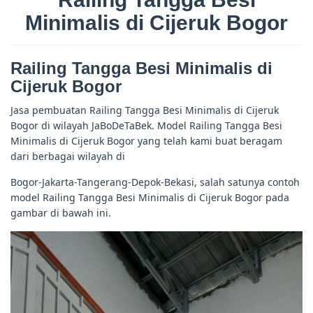
Minimalis di Cijeruk Bogor
Railing Tangga Besi Minimalis di
Cijeruk Bogor
Jasa pembuatan Railing Tangga Besi Minimalis di Cijeruk
Bogor di wilayah JaBoDeTaBek. Model Railing Tangga Besi
Minimalis di Cijeruk Bogor yang telah kami buat beragam
dari berbagai wilayah di
Bogor-Jakarta-Tangerang-Depok-Bekasi, salah satunya contoh
model Railing Tangga Besi Minimalis di Cijeruk Bogor pada
gambar di bawah ini.