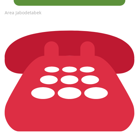
Area Jabodetabek