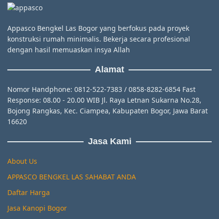
Appasco Bengkel Las Bogor yang berfokus pada proyek
konstruksi rumah minimalis. Bekerja secara profesional
dengan hasil memuaskan insya Allah
Alamat
Nomor Handphone: 0812-522-7383 / 0858-8282-6854 Fast
Response: 08.00 - 20.00 WIB Jl. Raya Letnan Sukarna No.28,
Bojong Rangkas, Kec. Ciampea, Kabupaten Bogor, Jawa Barat
16620
Jasa Kami
About Us
APPASCO BENGKEL LAS SAHABAT ANDA
Daftar Harga
Jasa Kanopi Bogor