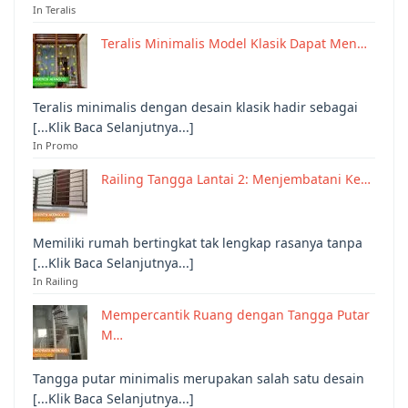
In Teralis
Teralis Minimalis Model Klasik Dapat Men…
Teralis minimalis dengan desain klasik hadir sebagai
[...Klik Baca Selanjutnya...]
In Promo
Railing Tangga Lantai 2: Menjembatani Ke…
Memiliki rumah bertingkat tak lengkap rasanya tanpa
[...Klik Baca Selanjutnya...]
In Railing
Mempercantik Ruang dengan Tangga Putar
M…
Tangga putar minimalis merupakan salah satu desain
[...Klik Baca Selanjutnya...]