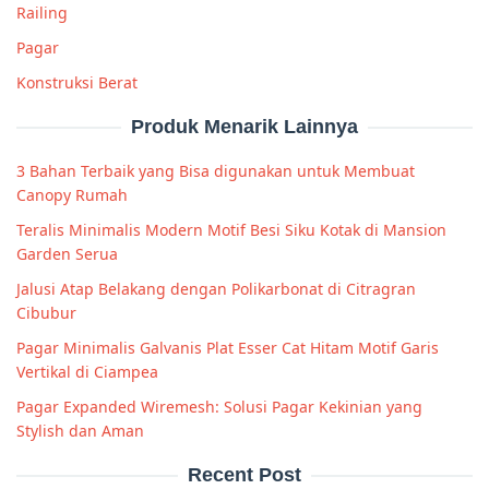
Railing
Pagar
Konstruksi Berat
Produk Menarik Lainnya
3 Bahan Terbaik yang Bisa digunakan untuk Membuat
Canopy Rumah
Teralis Minimalis Modern Motif Besi Siku Kotak di Mansion
Garden Serua
Jalusi Atap Belakang dengan Polikarbonat di Citragran
Cibubur
Pagar Minimalis Galvanis Plat Esser Cat Hitam Motif Garis
Vertikal di Ciampea
Pagar Expanded Wiremesh: Solusi Pagar Kekinian yang
Stylish dan Aman
Recent Post