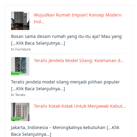
Wujudkan Rumah Impian! Konsep Modern
Ind…
Bosan sama desain rumah yang itu-itu aja? Mau yang
[...Klik Baca Selanjutnya...]
In Furniture
Teralis Jendela Model Silang: Keamanan d…
Teralis jendela model silang menjadi pilihan populer
[...Klik Baca Selanjutnya...]
In Teralis
Teralis Kotak-Kotak Untuk Menjawab Kebut…
Jakarta, Indonesia – Meningkatnya kebutuhan [...Klik
Baca Selanjutnya...]