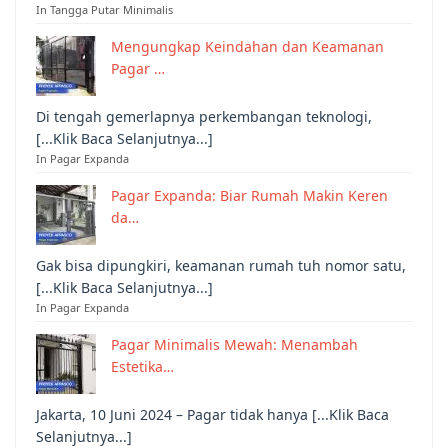
In Tangga Putar Minimalis
Mengungkap Keindahan dan Keamanan
Pagar …
Di tengah gemerlapnya perkembangan teknologi,
[...Klik Baca Selanjutnya...]
In Pagar Expanda
Pagar Expanda: Biar Rumah Makin Keren
da…
Gak bisa dipungkiri, keamanan rumah tuh nomor satu,
[...Klik Baca Selanjutnya...]
In Pagar Expanda
Pagar Minimalis Mewah: Menambah
Estetika…
Jakarta, 10 Juni 2024 – Pagar tidak hanya [...Klik Baca
Selanjutnya...]