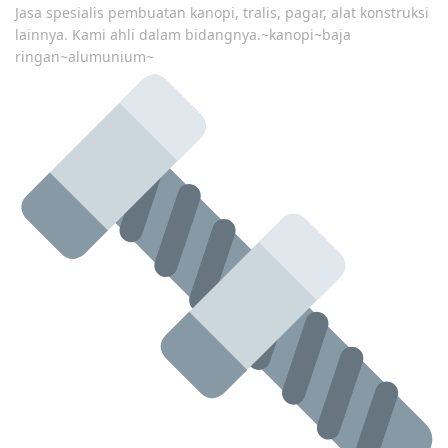
Jasa spesialis pembuatan kanopi, tralis, pagar, alat konstruksi
lainnya. Kami ahli dalam bidangnya.~kanopi~baja
ringan~alumunium~