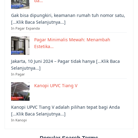
da…
Gak bisa dipungkiri, keamanan rumah tuh nomor satu,
[...Klik Baca Selanjutnya...]
In Pagar Expanda
Pagar Minimalis Mewah: Menambah
Estetika…
Jakarta, 10 Juni 2024 – Pagar tidak hanya [...Klik Baca
Selanjutnya...]
In Pagar
Kanopi UPVC Tiang V
Kanopi UPVC Tiang V adalah pilihan tepat bagi Anda
[...Klik Baca Selanjutnya...]
In Kanopi
Popular Search Terms