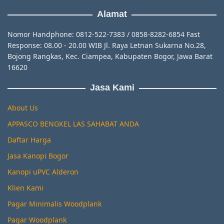
Alamat
Nomor Handphone: 0812-522-7383 / 0858-8282-6854 Fast
Response: 08.00 - 20.00 WIB Jl. Raya Letnan Sukarna No.28,
Bojong Rangkas, Kec. Ciampea, Kabupaten Bogor, Jawa Barat
16620
Jasa Kami
About Us
APPASCO BENGKEL LAS SAHABAT ANDA
Daftar Harga
Jasa Kanopi Bogor
Kanopi uPVC Alderon
Klien Kami
Pagar Minimalis Woodplank
Pagar Woodplank