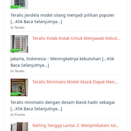
Teralis jendela model silang menjadi pilihan populer
[...Klik Baca Selanjutnya...]
In Teralis
Teralis Kotak-Kotak Untuk Menjawab Kebut…
Jakarta, Indonesia – Meningkatnya kebutuhan [...Klik
Baca Selanjutnya...]
In Teralis
Teralis Minimalis Model Klasik Dapat Men…
Teralis minimalis dengan desain klasik hadir sebagai
[...Klik Baca Selanjutnya...]
In Promo
Railing Tangga Lantai 2: Menjembatani Ke…