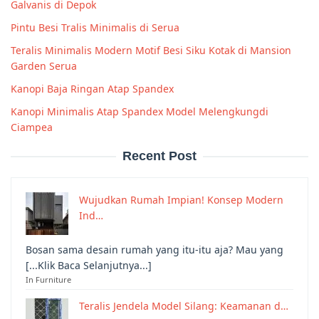
Galvanis di Depok
Pintu Besi Tralis Minimalis di Serua
Teralis Minimalis Modern Motif Besi Siku Kotak di Mansion
Garden Serua
Kanopi Baja Ringan Atap Spandex
Kanopi Minimalis Atap Spandex Model Melengkungdi
Ciampea
Recent Post
Wujudkan Rumah Impian! Konsep Modern
Ind…
Bosan sama desain rumah yang itu-itu aja? Mau yang
[...Klik Baca Selanjutnya...]
In Furniture
Teralis Jendela Model Silang: Keamanan d…