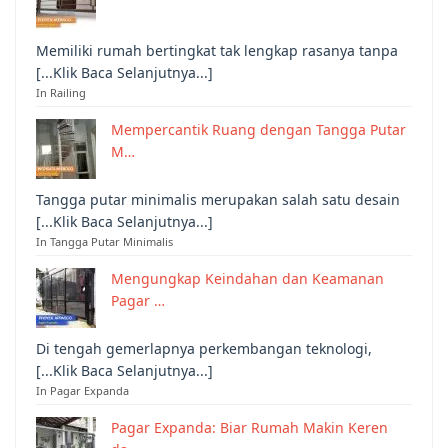
Memiliki rumah bertingkat tak lengkap rasanya tanpa
[...Klik Baca Selanjutnya...]
In Railing
Mempercantik Ruang dengan Tangga Putar
M…
Tangga putar minimalis merupakan salah satu desain
[...Klik Baca Selanjutnya...]
In Tangga Putar Minimalis
Mengungkap Keindahan dan Keamanan
Pagar …
Di tengah gemerlapnya perkembangan teknologi,
[...Klik Baca Selanjutnya...]
In Pagar Expanda
Pagar Expanda: Biar Rumah Makin Keren