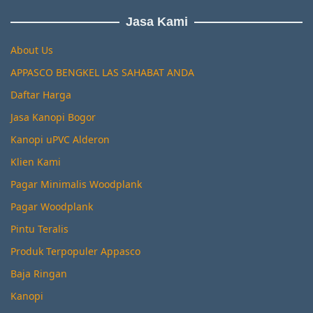
Jasa Kami
About Us
APPASCO BENGKEL LAS SAHABAT ANDA
Daftar Harga
Jasa Kanopi Bogor
Kanopi uPVC Alderon
Klien Kami
Pagar Minimalis Woodplank
Pagar Woodplank
Pintu Teralis
Produk Terpopuler Appasco
Baja Ringan
Kanopi