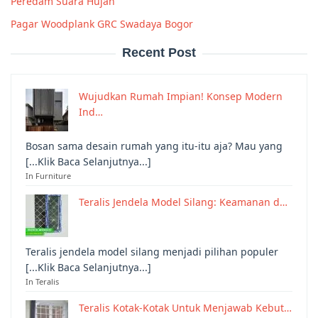
Peredam Suara Hujan
Pagar Woodplank GRC Swadaya Bogor
Recent Post
Wujudkan Rumah Impian! Konsep Modern
Ind…
Bosan sama desain rumah yang itu-itu aja? Mau yang
[...Klik Baca Selanjutnya...]
In Furniture
Teralis Jendela Model Silang: Keamanan d…
Teralis jendela model silang menjadi pilihan populer
[...Klik Baca Selanjutnya...]
In Teralis
Teralis Kotak-Kotak Untuk Menjawab Kebut…