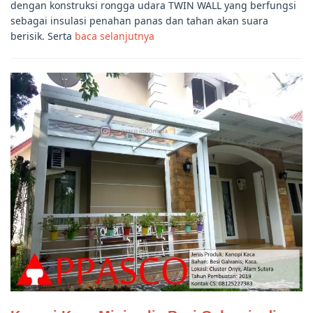
dengan konstruksi rongga udara TWIN WALL yang berfungsi
sebagai insulasi penahan panas dan tahan akan suara
berisik. Serta
baca selanjutnya