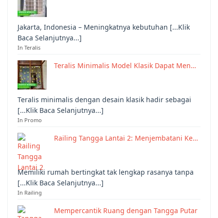
Jakarta, Indonesia – Meningkatnya kebutuhan [...Klik
Baca Selanjutnya...]
In Teralis
Teralis Minimalis Model Klasik Dapat Men…
Teralis minimalis dengan desain klasik hadir sebagai
[...Klik Baca Selanjutnya...]
In Promo
Railing Tangga Lantai 2: Menjembatani Ke…
Memiliki rumah bertingkat tak lengkap rasanya tanpa
[...Klik Baca Selanjutnya...]
In Railing
Mempercantik Ruang dengan Tangga Putar