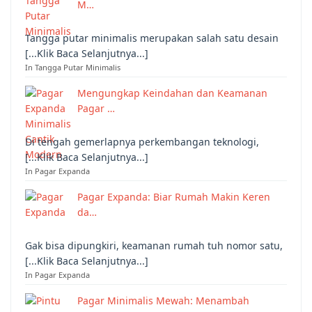
M…
Tangga putar minimalis merupakan salah satu desain
[...Klik Baca Selanjutnya...]
In Tangga Putar Minimalis
Mengungkap Keindahan dan Keamanan
Pagar …
Di tengah gemerlapnya perkembangan teknologi,
[...Klik Baca Selanjutnya...]
In Pagar Expanda
Pagar Expanda: Biar Rumah Makin Keren
da…
Gak bisa dipungkiri, keamanan rumah tuh nomor satu,
[...Klik Baca Selanjutnya...]
In Pagar Expanda
Pagar Minimalis Mewah: Menambah