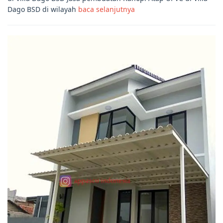
Dago BSD di wilayah
baca selanjutnya