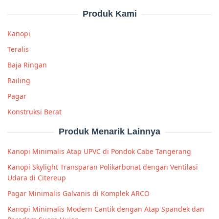
Produk Kami
Kanopi
Teralis
Baja Ringan
Railing
Pagar
Konstruksi Berat
Produk Menarik Lainnya
Kanopi Minimalis Atap UPVC di Pondok Cabe Tangerang
Kanopi Skylight Transparan Polikarbonat dengan Ventilasi
Udara di Citereup
Pagar Minimalis Galvanis di Komplek ARCO
Kanopi Minimalis Modern Cantik dengan Atap Spandek dan