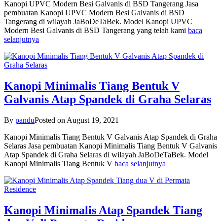
Kanopi UPVC Modern Besi Galvanis di BSD Tangerang Jasa
pembuatan Kanopi UPVC Modern Besi Galvanis di BSD
Tangerang di wilayah JaBoDeTaBek. Model Kanopi UPVC
Modern Besi Galvanis di BSD Tangerang yang telah kami
baca
selanjutnya
Kanopi Minimalis Tiang Bentuk V
Galvanis Atap Spandek di Graha Selaras
By
pandu
Posted on
August 19, 2021
Kanopi Minimalis Tiang Bentuk V Galvanis Atap Spandek di Graha
Selaras Jasa pembuatan Kanopi Minimalis Tiang Bentuk V Galvanis
Atap Spandek di Graha Selaras di wilayah JaBoDeTaBek. Model
Kanopi Minimalis Tiang Bentuk V
baca selanjutnya
Kanopi Minimalis Atap Spandek Tiang