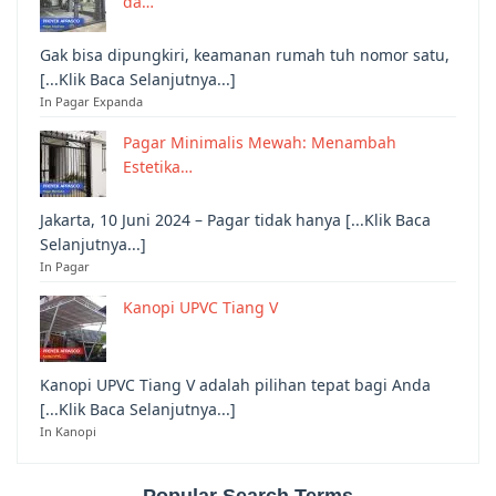
da…
Gak bisa dipungkiri, keamanan rumah tuh nomor satu,
[...Klik Baca Selanjutnya...]
In Pagar Expanda
Pagar Minimalis Mewah: Menambah
Estetika…
Jakarta, 10 Juni 2024 – Pagar tidak hanya [...Klik Baca
Selanjutnya...]
In Pagar
Kanopi UPVC Tiang V
Kanopi UPVC Tiang V adalah pilihan tepat bagi Anda
[...Klik Baca Selanjutnya...]
In Kanopi
Popular Search Terms