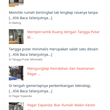
Memiliki rumah bertingkat tak lengkap rasanya tanpa
[...Klik Baca Selanjutnya...]
In Railing
Mempercantik Ruang dengan Tangga Putar
M…
Tangga putar minimalis merupakan salah satu desain
[...Klik Baca Selanjutnya...]
In Tangga Putar Minimalis
Mengungkap Keindahan dan Keamanan
Pagar …
Di tengah gemerlapnya perkembangan teknologi,
[...Klik Baca Selanjutnya...]
In Pagar Expanda
Pagar Expanda: Biar Rumah Makin Keren