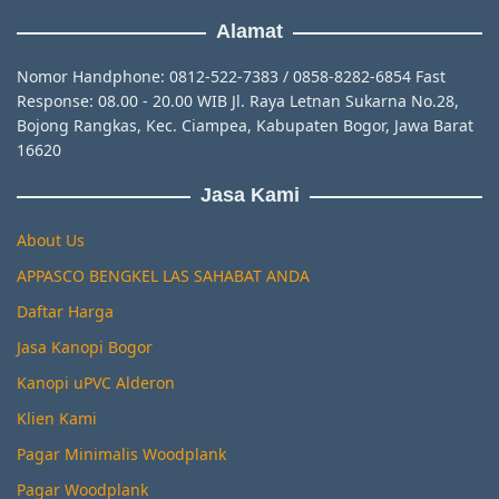
Alamat
Nomor Handphone: 0812-522-7383 / 0858-8282-6854 Fast
Response: 08.00 - 20.00 WIB Jl. Raya Letnan Sukarna No.28,
Bojong Rangkas, Kec. Ciampea, Kabupaten Bogor, Jawa Barat
16620
Jasa Kami
About Us
APPASCO BENGKEL LAS SAHABAT ANDA
Daftar Harga
Jasa Kanopi Bogor
Kanopi uPVC Alderon
Klien Kami
Pagar Minimalis Woodplank
Pagar Woodplank