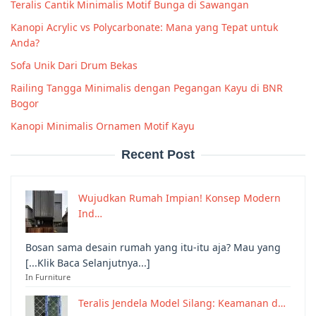
Teralis Cantik Minimalis Motif Bunga di Sawangan
Kanopi Acrylic vs Polycarbonate: Mana yang Tepat untuk
Anda?
Sofa Unik Dari Drum Bekas
Railing Tangga Minimalis dengan Pegangan Kayu di BNR
Bogor
Kanopi Minimalis Ornamen Motif Kayu
Recent Post
Wujudkan Rumah Impian! Konsep Modern
Ind…
Bosan sama desain rumah yang itu-itu aja? Mau yang
[...Klik Baca Selanjutnya...]
In Furniture
Teralis Jendela Model Silang: Keamanan d…