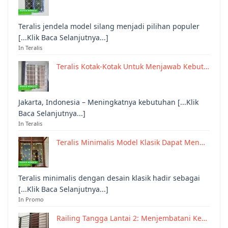
Teralis jendela model silang menjadi pilihan populer
[...Klik Baca Selanjutnya...]
In Teralis
Teralis Kotak-Kotak Untuk Menjawab Kebut…
Jakarta, Indonesia – Meningkatnya kebutuhan [...Klik
Baca Selanjutnya...]
In Teralis
Teralis Minimalis Model Klasik Dapat Men…
Teralis minimalis dengan desain klasik hadir sebagai
[...Klik Baca Selanjutnya...]
In Promo
Railing Tangga Lantai 2: Menjembatani Ke…