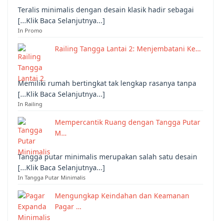
Teralis minimalis dengan desain klasik hadir sebagai
[...Klik Baca Selanjutnya...]
In Promo
Railing Tangga Lantai 2: Menjembatani Ke…
Memiliki rumah bertingkat tak lengkap rasanya tanpa
[...Klik Baca Selanjutnya...]
In Railing
Mempercantik Ruang dengan Tangga Putar
M…
Tangga putar minimalis merupakan salah satu desain
[...Klik Baca Selanjutnya...]
In Tangga Putar Minimalis
Mengungkap Keindahan dan Keamanan
Pagar …