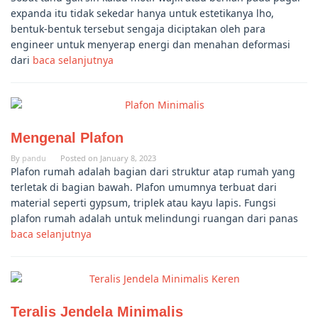
expanda itu tidak sekedar hanya untuk estetikanya lho,
bentuk-bentuk tersebut sengaja diciptakan oleh para
engineer untuk menyerap energi dan menahan deformasi
dari
baca selanjutnya
Mengenal Plafon
By
pandu
Posted on
January 8, 2023
Plafon rumah adalah bagian dari struktur atap rumah yang
terletak di bagian bawah. Plafon umumnya terbuat dari
material seperti gypsum, triplek atau kayu lapis. Fungsi
plafon rumah adalah untuk melindungi ruangan dari panas
baca selanjutnya
Teralis Jendela Minimalis