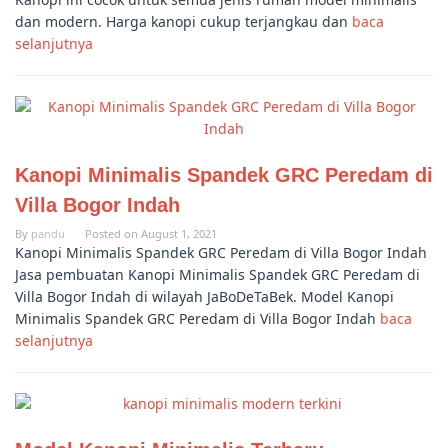
dan modern. Harga kanopi cukup terjangkau dan
baca
selanjutnya
Kanopi Minimalis Spandek GRC Peredam di
Villa Bogor Indah
By
pandu
Posted on
August 1, 2021
Kanopi Minimalis Spandek GRC Peredam di Villa Bogor Indah
Jasa pembuatan Kanopi Minimalis Spandek GRC Peredam di
Villa Bogor Indah di wilayah JaBoDeTaBek. Model Kanopi
Minimalis Spandek GRC Peredam di Villa Bogor Indah
baca
selanjutnya