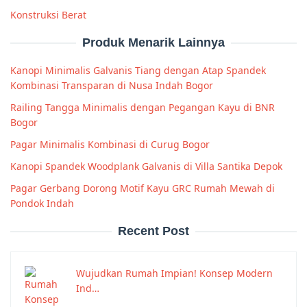
Konstruksi Berat
Produk Menarik Lainnya
Kanopi Minimalis Galvanis Tiang dengan Atap Spandek
Kombinasi Transparan di Nusa Indah Bogor
Railing Tangga Minimalis dengan Pegangan Kayu di BNR
Bogor
Pagar Minimalis Kombinasi di Curug Bogor
Kanopi Spandek Woodplank Galvanis di Villa Santika Depok
Pagar Gerbang Dorong Motif Kayu GRC Rumah Mewah di
Pondok Indah
Recent Post
Wujudkan Rumah Impian! Konsep Modern
Ind…