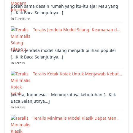
Bosan sama desain rumah yang itu-itu aja? Mau yang
[...Klik Baca Selanjutnya...]
In Furniture
Teralis Jendela Model Silang: Keamanan d…
Teralis jendela model silang menjadi pilihan populer
[...Klik Baca Selanjutnya...]
In Teralis
Teralis Kotak-Kotak Untuk Menjawab Kebut…
Jakarta, Indonesia – Meningkatnya kebutuhan [...Klik
Baca Selanjutnya...]
In Teralis
Teralis Minimalis Model Klasik Dapat Men…