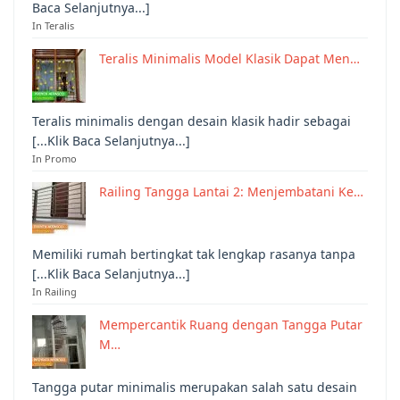
Baca Selanjutnya...]
In Teralis
Teralis Minimalis Model Klasik Dapat Men…
Teralis minimalis dengan desain klasik hadir sebagai
[...Klik Baca Selanjutnya...]
In Promo
Railing Tangga Lantai 2: Menjembatani Ke…
Memiliki rumah bertingkat tak lengkap rasanya tanpa
[...Klik Baca Selanjutnya...]
In Railing
Mempercantik Ruang dengan Tangga Putar
M…
Tangga putar minimalis merupakan salah satu desain