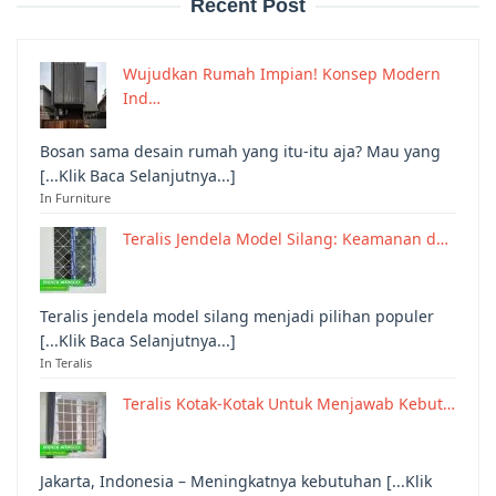
Recent Post
Wujudkan Rumah Impian! Konsep Modern
Ind…
Bosan sama desain rumah yang itu-itu aja? Mau yang
[...Klik Baca Selanjutnya...]
In Furniture
Teralis Jendela Model Silang: Keamanan d…
Teralis jendela model silang menjadi pilihan populer
[...Klik Baca Selanjutnya...]
In Teralis
Teralis Kotak-Kotak Untuk Menjawab Kebut…
Jakarta, Indonesia – Meningkatnya kebutuhan [...Klik