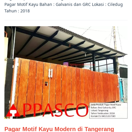
Pagar Motif Kayu Bahan : Galvanis dan GRC Lokasi : Ciledug
Tahun : 2018
Pagar Motif Kayu Modern di Tangerang