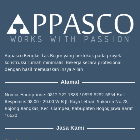
Appasco Bengkel Las Bogor yang berfokus pada proyek
konstruksi rumah minimalis. Bekerja secara profesional
dengan hasil memuaskan insya Allah
Alamat
Nomor Handphone: 0812-522-7383 / 0858-8282-6854 Fast
Response: 08.00 - 20.00 WIB Jl. Raya Letnan Sukarna No.28,
Bojong Rangkas, Kec. Ciampea, Kabupaten Bogor, Jawa Barat
16620
Jasa Kami