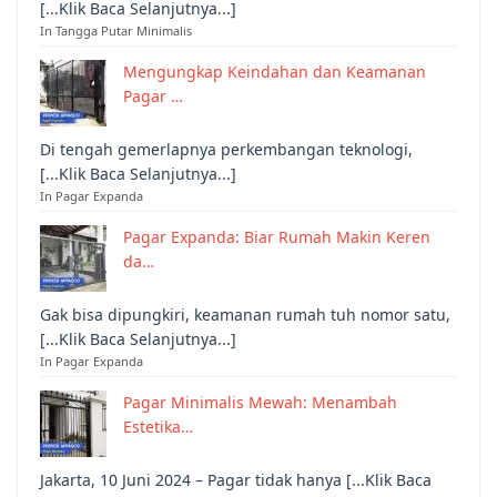
[...Klik Baca Selanjutnya...]
In Tangga Putar Minimalis
Mengungkap Keindahan dan Keamanan
Pagar …
Di tengah gemerlapnya perkembangan teknologi,
[...Klik Baca Selanjutnya...]
In Pagar Expanda
Pagar Expanda: Biar Rumah Makin Keren
da…
Gak bisa dipungkiri, keamanan rumah tuh nomor satu,
[...Klik Baca Selanjutnya...]
In Pagar Expanda
Pagar Minimalis Mewah: Menambah
Estetika…
Jakarta, 10 Juni 2024 – Pagar tidak hanya [...Klik Baca