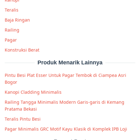
Teralis
Baja Ringan
Railing
Pagar
Konstruksi Berat
Produk Menarik Lainnya
Pintu Besi Plat Esser Untuk Pagar Tembok di Ciampea Asri
Bogor
Kanopi Cladding Minimalis
Railing Tangga Minimalis Modern Garis-garis di Kemang
Pratama Bekasi
Teralis Pintu Besi
Pagar Minimalis GRC Motif Kayu Klasik di Komplek IPB Loji