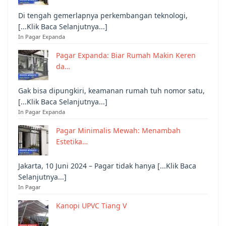
Di tengah gemerlapnya perkembangan teknologi,
[...Klik Baca Selanjutnya...]
In Pagar Expanda
Pagar Expanda: Biar Rumah Makin Keren
da…
Gak bisa dipungkiri, keamanan rumah tuh nomor satu,
[...Klik Baca Selanjutnya...]
In Pagar Expanda
Pagar Minimalis Mewah: Menambah
Estetika…
Jakarta, 10 Juni 2024 – Pagar tidak hanya [...Klik Baca
Selanjutnya...]
In Pagar
Kanopi UPVC Tiang V