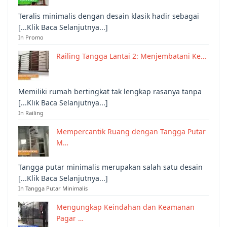
Teralis minimalis dengan desain klasik hadir sebagai
[...Klik Baca Selanjutnya...]
In Promo
Railing Tangga Lantai 2: Menjembatani Ke…
Memiliki rumah bertingkat tak lengkap rasanya tanpa
[...Klik Baca Selanjutnya...]
In Railing
Mempercantik Ruang dengan Tangga Putar
M…
Tangga putar minimalis merupakan salah satu desain
[...Klik Baca Selanjutnya...]
In Tangga Putar Minimalis
Mengungkap Keindahan dan Keamanan
Pagar …