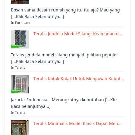
Bosan sama desain rumah yang itu-itu aja? Mau yang
[...Klik Baca Selanjutnya...]
In Furniture
Teralis Jendela Model Silang: Keamanan d…
Teralis jendela model silang menjadi pilihan populer
[...Klik Baca Selanjutnya...]
In Teralis
Teralis Kotak-Kotak Untuk Menjawab Kebut…
Jakarta, Indonesia – Meningkatnya kebutuhan [...Klik
Baca Selanjutnya...]
In Teralis
Teralis Minimalis Model Klasik Dapat Men…