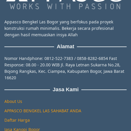
Appasco Bengkel Las Bogor yang berfokus pada proyek
konstruksi rumah minimalis. Bekerja secara profesional
dengan hasil memuaskan insya Allah
Alamat
Nomor Handphone: 0812-522-7383 / 0858-8282-6854 Fast
Response: 08.00 - 20.00 WIB Jl. Raya Letnan Sukarna No.28,
Bojong Rangkas, Kec. Ciampea, Kabupaten Bogor, Jawa Barat
16620
Jasa Kami
About Us
APPASCO BENGKEL LAS SAHABAT ANDA
Daftar Harga
Jasa Kanopi Bogor