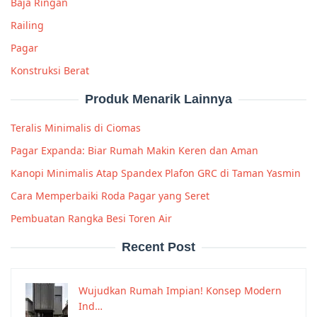
Baja Ringan
Railing
Pagar
Konstruksi Berat
Produk Menarik Lainnya
Teralis Minimalis di Ciomas
Pagar Expanda: Biar Rumah Makin Keren dan Aman
Kanopi Minimalis Atap Spandex Plafon GRC di Taman Yasmin
Cara Memperbaiki Roda Pagar yang Seret
Pembuatan Rangka Besi Toren Air
Recent Post
Wujudkan Rumah Impian! Konsep Modern
Ind…