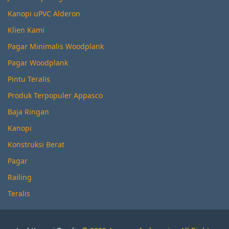
Kanopi uPVC Alderon
Klien Kami
Pagar Minimalis Woodplank
Pagar Woodplank
Pintu Teralis
Produk Terpopuler Appasco
Baja Ringan
Kanopi
Konstruksi Berat
Pagar
Railing
Teralis