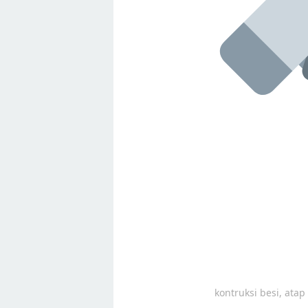
kontruksi besi, ata