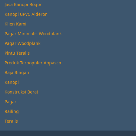
Jasa Kanopi Bogor
Kanopi uPVC Alderon
Klien Kami
Pagar Minimalis Woodplank
Pagar Woodplank
Pintu Teralis
Produk Terpopuler Appasco
Baja Ringan
Kanopi
Konstruksi Berat
Pagar
Railing
Teralis