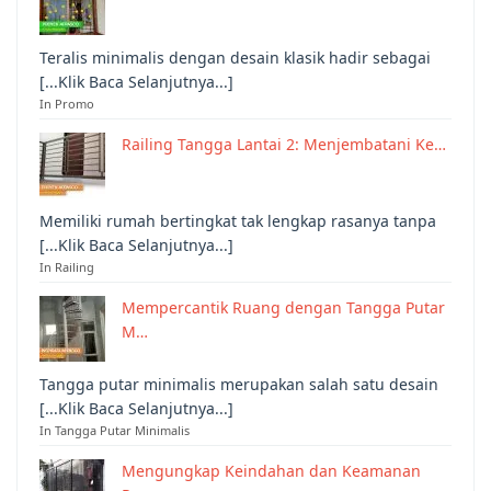
Teralis minimalis dengan desain klasik hadir sebagai
[...Klik Baca Selanjutnya...]
In Promo
Railing Tangga Lantai 2: Menjembatani Ke…
Memiliki rumah bertingkat tak lengkap rasanya tanpa
[...Klik Baca Selanjutnya...]
In Railing
Mempercantik Ruang dengan Tangga Putar
M…
Tangga putar minimalis merupakan salah satu desain
[...Klik Baca Selanjutnya...]
In Tangga Putar Minimalis
Mengungkap Keindahan dan Keamanan