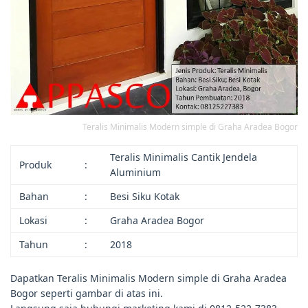
Teralis Minimalis Modern simple di Graha Aradea Bogor
Teralis Minimalis Cantik Jendela
Produk
:
Aluminium
Bahan
:
Besi Siku Kotak
Lokasi
:
Graha Aradea Bogor
Tahun
:
2018
Dapatkan Teralis Minimalis Modern simple di Graha Aradea
Bogor seperti gambar di atas ini.