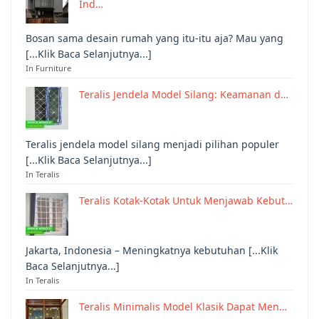
Ind…
Bosan sama desain rumah yang itu-itu aja? Mau yang
[...Klik Baca Selanjutnya...]
In Furniture
Teralis Jendela Model Silang: Keamanan d…
Teralis jendela model silang menjadi pilihan populer
[...Klik Baca Selanjutnya...]
In Teralis
Teralis Kotak-Kotak Untuk Menjawab Kebut…
Jakarta, Indonesia – Meningkatnya kebutuhan [...Klik
Baca Selanjutnya...]
In Teralis
Teralis Minimalis Model Klasik Dapat Men…