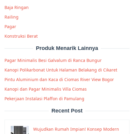
Baja Ringan
Railing
Pagar
Konstruksi Berat
Produk Menarik Lainnya
Pagar Minimalis Besi Galvalum di Ranca Bungur
Kanopi Polikarbonat Untuk Halaman Belakang di Cikaret
Pintu Aluminium dan Kaca di Ciomas River View Bogor
Kanopi dan Pagar Minimalis Villa Ciomas
Pekerjaan Instalasi Plaffon di Pamulang
Recent Post
Wujudkan Rumah Impian! Konsep Modern