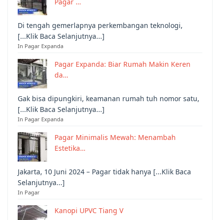
Pagar …
Di tengah gemerlapnya perkembangan teknologi,
[...Klik Baca Selanjutnya...]
In Pagar Expanda
Pagar Expanda: Biar Rumah Makin Keren
da…
Gak bisa dipungkiri, keamanan rumah tuh nomor satu,
[...Klik Baca Selanjutnya...]
In Pagar Expanda
Pagar Minimalis Mewah: Menambah
Estetika…
Jakarta, 10 Juni 2024 – Pagar tidak hanya [...Klik Baca
Selanjutnya...]
In Pagar
Kanopi UPVC Tiang V