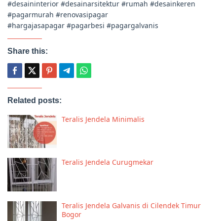
#desaininterior #desainarsitektur #rumah #desainkeren
#pagarmurah #renovasipagar
#hargajasapagar #pagarbesi #pagargalvanis
Share this:
Related posts:
Teralis Jendela Minimalis
Teralis Jendela Curugmekar
Teralis Jendela Galvanis di Cilendek Timur
Bogor