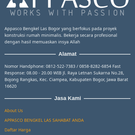
Appasco Bengkel Las Bogor yang berfokus pada proyek
konstruksi rumah minimalis. Bekerja secara profesional
dengan hasil memuaskan insya Allah
Alamat
Nomor Handphone: 0812-522-7383 / 0858-8282-6854 Fast
Response: 08.00 - 20.00 WIB Jl. Raya Letnan Sukarna No.28,
Bojong Rangkas, Kec. Ciampea, Kabupaten Bogor, Jawa Barat
16620
Jasa Kami
About Us
APPASCO BENGKEL LAS SAHABAT ANDA
Daftar Harga