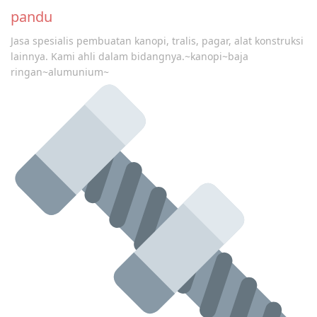
pandu
Jasa spesialis pembuatan kanopi, tralis, pagar, alat konstruksi
lainnya. Kami ahli dalam bidangnya.~kanopi~baja
ringan~alumunium~