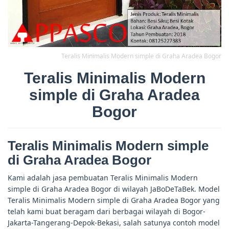
Teralis Minimalis Modern simple di Graha Aradea Bogor
Teralis Minimalis Modern
simple di Graha Aradea
Bogor
Teralis Minimalis Modern simple
di Graha Aradea Bogor
Kami adalah jasa pembuatan Teralis Minimalis Modern
simple di Graha Aradea Bogor di wilayah JaBoDeTaBek. Model
Teralis Minimalis Modern simple di Graha Aradea Bogor yang
telah kami buat beragam dari berbagai wilayah di Bogor-
Jakarta-Tangerang-Depok-Bekasi, salah satunya contoh model