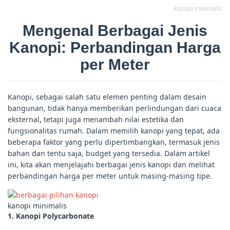
kanopi minimalis
Mengenal Berbagai Jenis
Kanopi: Perbandingan Harga
per Meter
Kanopi, sebagai salah satu elemen penting dalam desain
bangunan, tidak hanya memberikan perlindungan dari cuaca
eksternal, tetapi juga menambah nilai estetika dan
fungsionalitas rumah. Dalam memilih kanopi yang tepat, ada
beberapa faktor yang perlu dipertimbangkan, termasuk jenis
bahan dan tentu saja, budget yang tersedia. Dalam artikel
ini, kita akan menjelajahi berbagai jenis kanopi dan melihat
perbandingan harga per meter untuk masing-masing tipe.
kanopi minimalis
1. Kanopi Polycarbonate