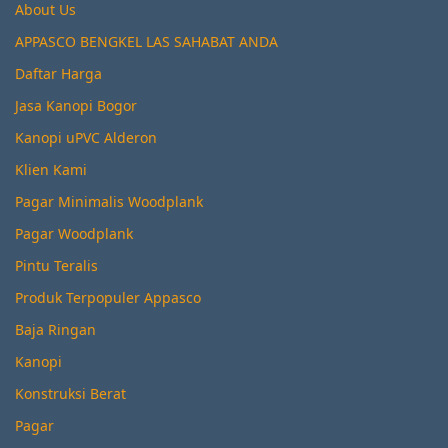
About Us
APPASCO BENGKEL LAS SAHABAT ANDA
Daftar Harga
Jasa Kanopi Bogor
Kanopi uPVC Alderon
Klien Kami
Pagar Minimalis Woodplank
Pagar Woodplank
Pintu Teralis
Produk Terpopuler Appasco
Baja Ringan
Kanopi
Konstruksi Berat
Pagar