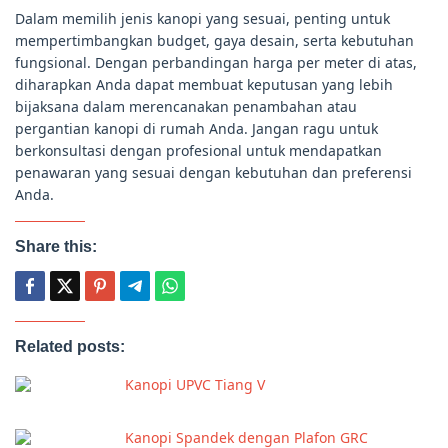
Dalam memilih jenis kanopi yang sesuai, penting untuk
mempertimbangkan budget, gaya desain, serta kebutuhan
fungsional. Dengan perbandingan harga per meter di atas,
diharapkan Anda dapat membuat keputusan yang lebih
bijaksana dalam merencanakan penambahan atau
pergantian kanopi di rumah Anda. Jangan ragu untuk
berkonsultasi dengan profesional untuk mendapatkan
penawaran yang sesuai dengan kebutuhan dan preferensi
Anda.
Share this:
Related posts:
Kanopi UPVC Tiang V
Kanopi Spandek dengan Plafon GRC