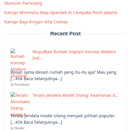
Mansion Pamulang
Kanopi Minimalis Atap Spandek di Cempaka Putih Jakarta
Kanopi Baja Ringan Villa Ciomas
Recent Post
Wujudkan Rumah Impian! Konsep Modern
Ind…
Bosan sama desain rumah yang itu-itu aja? Mau yang
[...Klik Baca Selanjutnya...]
In Furniture
Teralis Jendela Model Silang: Keamanan d…
Teralis jendela model silang menjadi pilihan populer
[...Klik Baca Selanjutnya...]
In Teralis