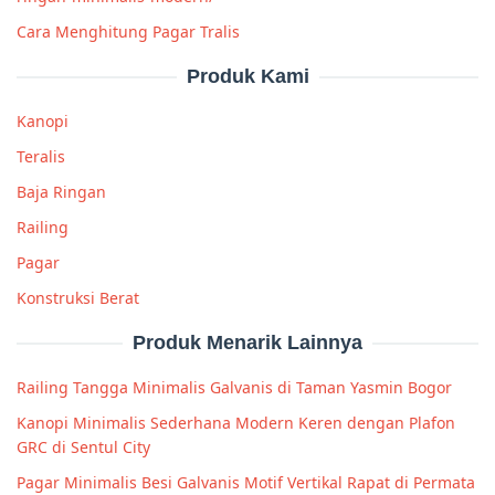
Cara Menghitung Pagar Tralis
Produk Kami
Kanopi
Teralis
Baja Ringan
Railing
Pagar
Konstruksi Berat
Produk Menarik Lainnya
Railing Tangga Minimalis Galvanis di Taman Yasmin Bogor
Kanopi Minimalis Sederhana Modern Keren dengan Plafon
GRC di Sentul City
Pagar Minimalis Besi Galvanis Motif Vertikal Rapat di Permata