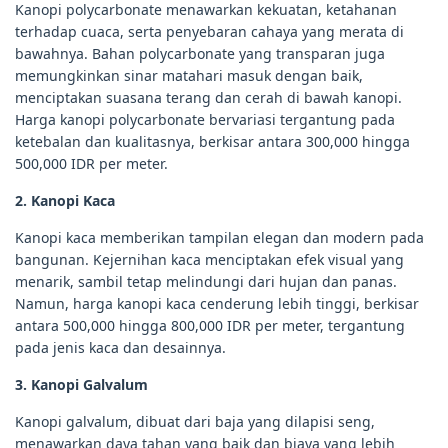
Kanopi polycarbonate menawarkan kekuatan, ketahanan
terhadap cuaca, serta penyebaran cahaya yang merata di
bawahnya. Bahan polycarbonate yang transparan juga
memungkinkan sinar matahari masuk dengan baik,
menciptakan suasana terang dan cerah di bawah kanopi.
Harga kanopi polycarbonate bervariasi tergantung pada
ketebalan dan kualitasnya, berkisar antara 300,000 hingga
500,000 IDR per meter.
2. Kanopi Kaca
Kanopi kaca memberikan tampilan elegan dan modern pada
bangunan. Kejernihan kaca menciptakan efek visual yang
menarik, sambil tetap melindungi dari hujan dan panas.
Namun, harga kanopi kaca cenderung lebih tinggi, berkisar
antara 500,000 hingga 800,000 IDR per meter, tergantung
pada jenis kaca dan desainnya.
3. Kanopi Galvalum
Kanopi galvalum, dibuat dari baja yang dilapisi seng,
menawarkan daya tahan yang baik dan biaya yang lebih