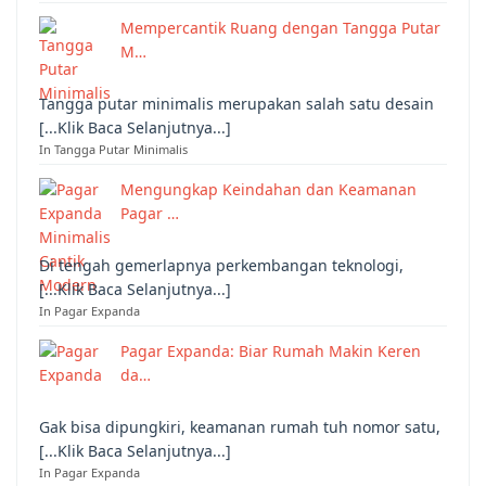
Mempercantik Ruang dengan Tangga Putar
M…
Tangga putar minimalis merupakan salah satu desain
[...Klik Baca Selanjutnya...]
In Tangga Putar Minimalis
Mengungkap Keindahan dan Keamanan
Pagar …
Di tengah gemerlapnya perkembangan teknologi,
[...Klik Baca Selanjutnya...]
In Pagar Expanda
Pagar Expanda: Biar Rumah Makin Keren
da…
Gak bisa dipungkiri, keamanan rumah tuh nomor satu,
[...Klik Baca Selanjutnya...]
In Pagar Expanda