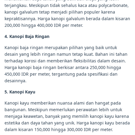
terjangkau. Meskipun tidak sehalus kaca atau polycarbonate,
kanopi galvalum tetap menjadi pilihan populer karena
kepraktisannya. Harga kanopi galvalum berada dalam kisaran
200,000 hingga 400,000 IDR per meter.
4. Kanopi Baja Ringan
Kanopi baja ringan merupakan pilihan yang baik untuk
desain yang lebih ringan namun tetap kuat. Bahan ini tahan
terhadap korosi dan memberikan fleksibilitas dalam desain.
Harga kanopi baja ringan berkisar antara 250,000 hingga
450,000 IDR per meter, tergantung pada spesifikasi dan
desainnya.
5. Kanopi Kayu
Kanopi kayu memberikan nuansa alami dan hangat pada
bangunan. Meskipun memerlukan perawatan lebih untuk
menjaga keawetan, banyak yang memilih kanopi kayu karena
estetika dan daya tahan yang unik. Harga kanopi kayu berada
dalam kisaran 150,000 hingga 300,000 IDR per meter.