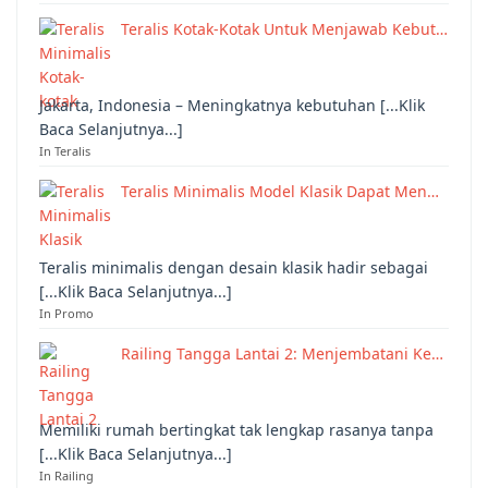
Teralis Kotak-Kotak Untuk Menjawab Kebut…
Jakarta, Indonesia – Meningkatnya kebutuhan [...Klik
Baca Selanjutnya...]
In Teralis
Teralis Minimalis Model Klasik Dapat Men…
Teralis minimalis dengan desain klasik hadir sebagai
[...Klik Baca Selanjutnya...]
In Promo
Railing Tangga Lantai 2: Menjembatani Ke…
Memiliki rumah bertingkat tak lengkap rasanya tanpa
[...Klik Baca Selanjutnya...]
In Railing