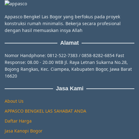
Appasco Bengkel Las Bogor yang berfokus pada proyek
konstruksi rumah minimalis. Bekerja secara profesional
dengan hasil memuaskan insya Allah
Alamat
Nomor Handphone: 0812-522-7383 / 0858-8282-6854 Fast
Response: 08.00 - 20.00 WIB Jl. Raya Letnan Sukarna No.28,
Bojong Rangkas, Kec. Ciampea, Kabupaten Bogor, Jawa Barat
16620
Jasa Kami
About Us
APPASCO BENGKEL LAS SAHABAT ANDA
Daftar Harga
Jasa Kanopi Bogor