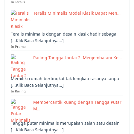
In Teralis
Teralis Minimalis Model Klasik Dapat Men…
Teralis minimalis dengan desain klasik hadir sebagai
[...Klik Baca Selanjutnya...]
In Promo
Railing Tangga Lantai 2: Menjembatani Ke…
Memiliki rumah bertingkat tak lengkap rasanya tanpa
[...Klik Baca Selanjutnya...]
In Railing
Mempercantik Ruang dengan Tangga Putar
M…
Tangga putar minimalis merupakan salah satu desain
[...Klik Baca Selanjutnya...]