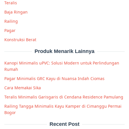
Teralis
Baja Ringan
Railing
Pagar
Konstruksi Berat
Produk Menarik Lainnya
Kanopi Minimalis uPVC: Solusi Modern untuk Perlindungan
Rumah
Pagar Minimalis GRC Kayu di Nuansa Indah Ciomas
Cara Memakai Sika
Teralis Minimalis Garisgaris di Cendana Residence Pamulang
Railing Tangga Minimalis Kayu Kamper di Cimanggu Permai
Bogor
Recent Post