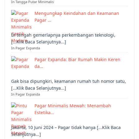
In Tangga Putar Minimalis
Mengungkap Keindahan dan Keamanan
Pagar …
Di tengah gemerlapnya perkembangan teknologi,
[...Klik Baca Selanjutnya...]
In Pagar Expanda
Pagar Expanda: Biar Rumah Makin Keren
da…
Gak bisa dipungkiri, keamanan rumah tuh nomor satu,
[...Klik Baca Selanjutnya...]
In Pagar Expanda
Pagar Minimalis Mewah: Menambah
Estetika…
Jakarta, 10 Juni 2024 – Pagar tidak hanya [...Klik Baca
Selanjutnya...]