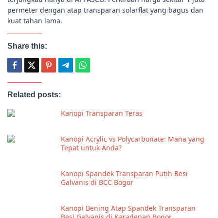
permeter dengan atap transparan solarflat yang bagus dan
kuat tahan lama.
Share this:
Related posts:
Kanopi Transparan Teras
Kanopi Acrylic vs Polycarbonate: Mana yang
Tepat untuk Anda?
Kanopi Spandek Transparan Putih Besi
Galvanis di BCC Bogor
Kanopi Bening Atap Spandek Transparan
Besi Galvanis di Karadenan Bogor