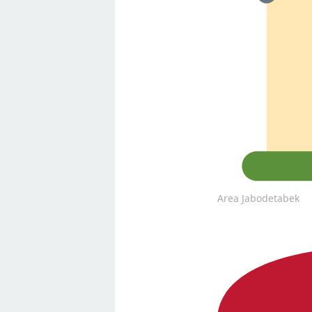
Area Jabodetabek