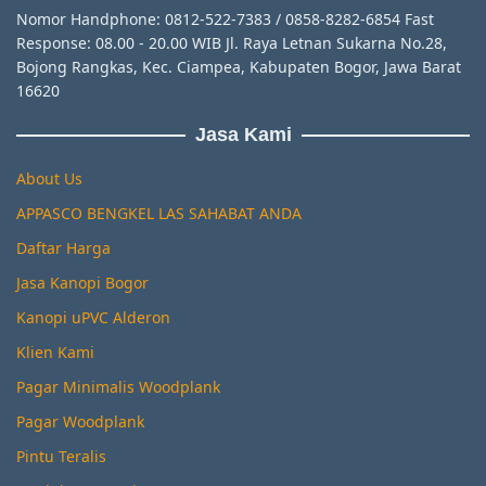
Nomor Handphone: 0812-522-7383 / 0858-8282-6854 Fast
Response: 08.00 - 20.00 WIB Jl. Raya Letnan Sukarna No.28,
Bojong Rangkas, Kec. Ciampea, Kabupaten Bogor, Jawa Barat
16620
Jasa Kami
About Us
APPASCO BENGKEL LAS SAHABAT ANDA
Daftar Harga
Jasa Kanopi Bogor
Kanopi uPVC Alderon
Klien Kami
Pagar Minimalis Woodplank
Pagar Woodplank
Pintu Teralis