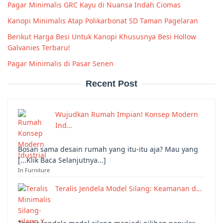
Pagar Minimalis GRC Kayu di Nuansa Indah Ciomas
Kanopi Minimalis Atap Polikarbonat SD Taman Pagelaran
Berikut Harga Besi Untuk Kanopi Khususnya Besi Hollow
Galvanies Terbaru!
Pagar Minimalis di Pasar Senen
Recent Post
Wujudkan Rumah Impian! Konsep Modern
Ind…
Bosan sama desain rumah yang itu-itu aja? Mau yang
[...Klik Baca Selanjutnya...]
In Furniture
Teralis Jendela Model Silang: Keamanan d…