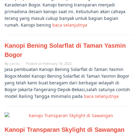
Karadenan Bogor. Kanopi bening transparan menjadi
primadona desain kanopi saat ini. Kebutuhan akan cahaya
terang yang masuk cukup banyak untuk bagian bagian
rumah. Kanopi bening
baca selanjutnya
Kanopi Bening Solarflat di Taman Yasmin
Bogor
By
pandu
Posted on
February 10, 2022
Jasa pembuatan Kanopi Bening Solarflat di Taman Yasmin
Bogor.Model Kanopi Bening Solarflat di Taman Yasmin Bogor
yang telah kami buat beragam dari berbagai wilayah di
Bogor-Jakarta-Tangerang-Depok-Bekasi,salah satunya contoh
model Railing Tangga minimalis pada
baca selanjutnya
Kanopi Transparan Skylight di Sawangan