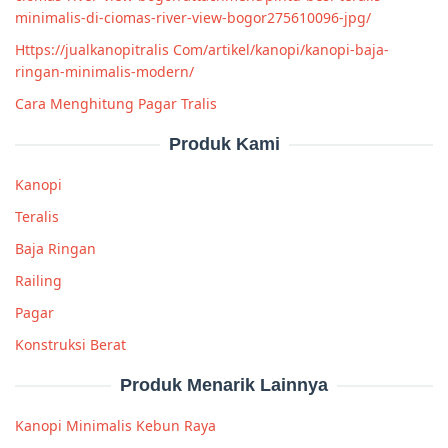
minimalis-di-ciomas-river-view-bogor275610096-jpg/
Https://jualkanopitralis Com/artikel/kanopi/kanopi-baja-
ringan-minimalis-modern/
Cara Menghitung Pagar Tralis
Produk Kami
Kanopi
Teralis
Baja Ringan
Railing
Pagar
Konstruksi Berat
Produk Menarik Lainnya
Kanopi Minimalis Kebun Raya