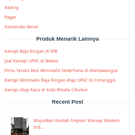
Railing
Pagar
Konstruksi Berat
Produk Menarik Lainnya
Kanopi Baja Ringan di IPB
Jual Kanopi UPVC di Bekasi
Pintu Teralis Besi Minimalis Sederhana di Wartawangsa
Kanopi Minimalis Baja Ringan Atap UPVC di Cimanggis
Kanopi Atap Kaca di Kota Wisata Cibubur
Recent Post
Wujudkan Rumah Impian! Konsep Modern
Ind…