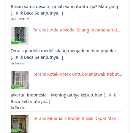
Bosan sama desain rumah yang itu-itu aja? Mau yang
[...Klik Baca Selanjutnya...]
In Furniture
Teralis Jendela Model Silang: Keamanan d…
Teralis jendela model silang menjadi pilihan populer
[...Klik Baca Selanjutnya...]
In Teralis
Teralis Kotak-Kotak Untuk Menjawab Kebut…
Jakarta, Indonesia – Meningkatnya kebutuhan [...Klik
Baca Selanjutnya...]
In Teralis
Teralis Minimalis Model Klasik Dapat Men…