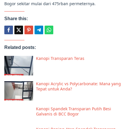
Bogor sekitar mulai dari 475rban permeternya.
Share this:
Related posts:
Kanopi Transparan Teras
Kanopi Acrylic vs Polycarbonate: Mana yang
Tepat untuk Anda?
Kanopi Spandek Transparan Putih Besi
Galvanis di BCC Bogor