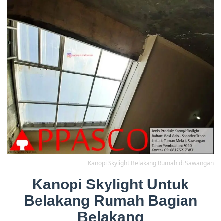
Kanopi Skylight Belakang Rumah di Sawangan
Kanopi Skylight Untuk
Belakang Rumah Bagian
Belakang