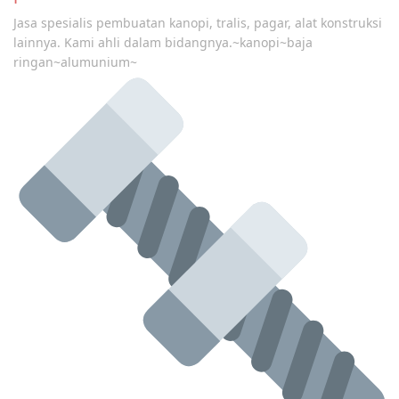
Jasa spesialis pembuatan kanopi, tralis, pagar, alat konstruksi
lainnya. Kami ahli dalam bidangnya.~kanopi~baja
ringan~alumunium~