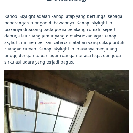
Kanopi Skylight adalah kanopi atap yang berfungsi sebagai
penerangan ruangan di bawahnya. Kanopi skylight ini
biasanya dipasang pada posisi belakang rumah, seperti
dapur, atau ruang jemur yang dimaksudkan agar kanopi
skylight ini memberikan cahaya matahari yang cukup untuk
ruangan rumah. Kanopi skylight ini biasanya menjulang
tinggi, dengan tujuan agar ruangan terasa lega, dan juga
sirkulasi udara yang terjadi bagus.