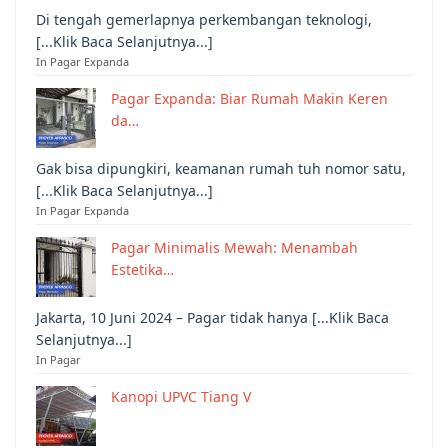
Di tengah gemerlapnya perkembangan teknologi,
[...Klik Baca Selanjutnya...]
In Pagar Expanda
Pagar Expanda: Biar Rumah Makin Keren
da…
Gak bisa dipungkiri, keamanan rumah tuh nomor satu,
[...Klik Baca Selanjutnya...]
In Pagar Expanda
Pagar Minimalis Mewah: Menambah
Estetika…
Jakarta, 10 Juni 2024 – Pagar tidak hanya [...Klik Baca
Selanjutnya...]
In Pagar
Kanopi UPVC Tiang V