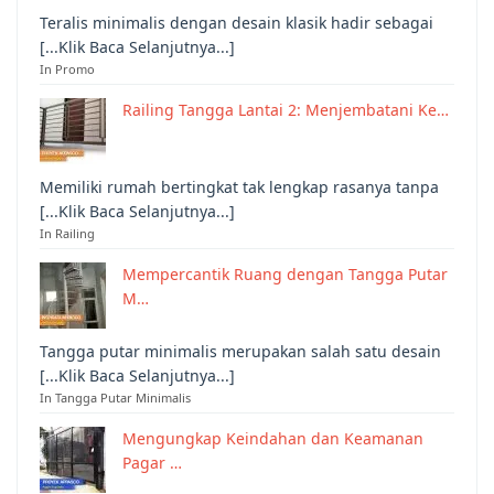
Teralis minimalis dengan desain klasik hadir sebagai
[...Klik Baca Selanjutnya...]
In Promo
Railing Tangga Lantai 2: Menjembatani Ke…
Memiliki rumah bertingkat tak lengkap rasanya tanpa
[...Klik Baca Selanjutnya...]
In Railing
Mempercantik Ruang dengan Tangga Putar
M…
Tangga putar minimalis merupakan salah satu desain
[...Klik Baca Selanjutnya...]
In Tangga Putar Minimalis
Mengungkap Keindahan dan Keamanan
Pagar …