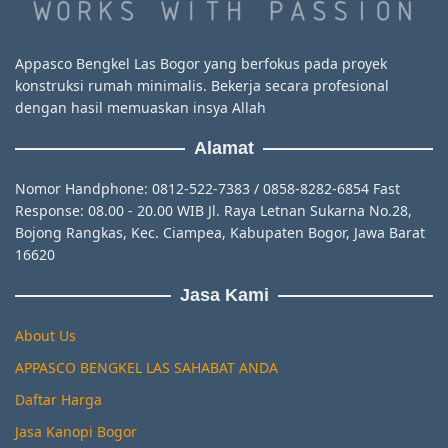
Appasco Bengkel Las Bogor yang berfokus pada proyek
konstruksi rumah minimalis. Bekerja secara profesional
dengan hasil memuaskan insya Allah
Alamat
Nomor Handphone: 0812-522-7383 / 0858-8282-6854 Fast
Response: 08.00 - 20.00 WIB Jl. Raya Letnan Sukarna No.28,
Bojong Rangkas, Kec. Ciampea, Kabupaten Bogor, Jawa Barat
16620
Jasa Kami
About Us
APPASCO BENGKEL LAS SAHABAT ANDA
Daftar Harga
Jasa Kanopi Bogor