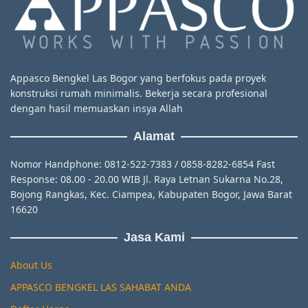
Appasco Bengkel Las Bogor yang berfokus pada proyek
konstruksi rumah minimalis. Bekerja secara profesional
dengan hasil memuaskan insya Allah
Alamat
Nomor Handphone: 0812-522-7383 / 0858-8282-6854 Fast
Response: 08.00 - 20.00 WIB Jl. Raya Letnan Sukarna No.28,
Bojong Rangkas, Kec. Ciampea, Kabupaten Bogor, Jawa Barat
16620
Jasa Kami
About Us
APPASCO BENGKEL LAS SAHABAT ANDA