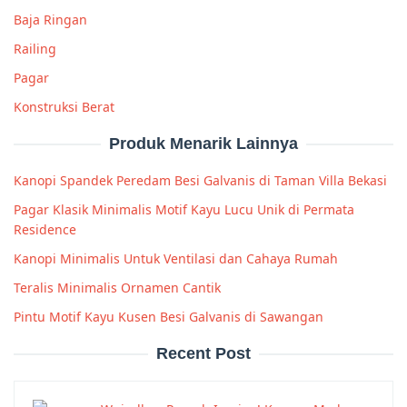
Baja Ringan
Railing
Pagar
Konstruksi Berat
Produk Menarik Lainnya
Kanopi Spandek Peredam Besi Galvanis di Taman Villa Bekasi
Pagar Klasik Minimalis Motif Kayu Lucu Unik di Permata
Residence
Kanopi Minimalis Untuk Ventilasi dan Cahaya Rumah
Teralis Minimalis Ornamen Cantik
Pintu Motif Kayu Kusen Besi Galvanis di Sawangan
Recent Post