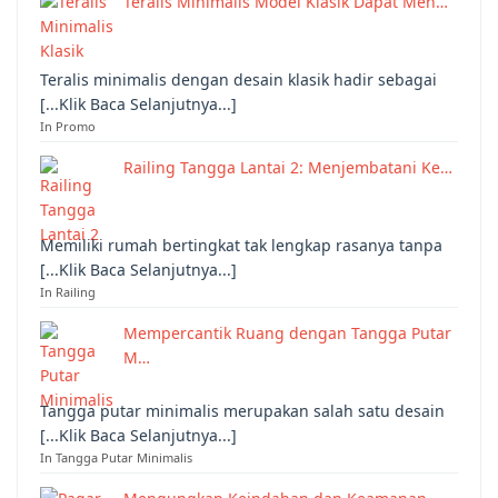
Teralis Minimalis Model Klasik Dapat Men…
Teralis minimalis dengan desain klasik hadir sebagai
[...Klik Baca Selanjutnya...]
In Promo
Railing Tangga Lantai 2: Menjembatani Ke…
Memiliki rumah bertingkat tak lengkap rasanya tanpa
[...Klik Baca Selanjutnya...]
In Railing
Mempercantik Ruang dengan Tangga Putar
M…
Tangga putar minimalis merupakan salah satu desain
[...Klik Baca Selanjutnya...]
In Tangga Putar Minimalis