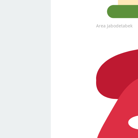
Area Jabodetabek