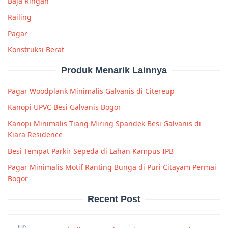
Baja Ringan
Railing
Pagar
Konstruksi Berat
Produk Menarik Lainnya
Pagar Woodplank Minimalis Galvanis di Citereup
Kanopi UPVC Besi Galvanis Bogor
Kanopi Minimalis Tiang Miring Spandek Besi Galvanis di
Kiara Residence
Besi Tempat Parkir Sepeda di Lahan Kampus IPB
Pagar Minimalis Motif Ranting Bunga di Puri Citayam Permai
Bogor
Recent Post