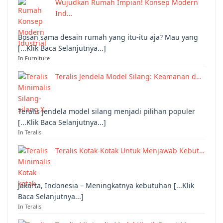
Wujudkan Rumah Impian! Konsep Modern
Ind…
Bosan sama desain rumah yang itu-itu aja? Mau yang
[...Klik Baca Selanjutnya...]
In Furniture
Teralis Jendela Model Silang: Keamanan d…
Teralis jendela model silang menjadi pilihan populer
[...Klik Baca Selanjutnya...]
In Teralis
Teralis Kotak-Kotak Untuk Menjawab Kebut…
Jakarta, Indonesia – Meningkatnya kebutuhan [...Klik
Baca Selanjutnya...]
In Teralis