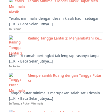
Teralis Minimalis Model Klasik Dapat Men…
Teralis minimalis dengan desain klasik hadir sebagai
[...Klik Baca Selanjutnya...]
In Promo
Railing Tangga Lantai 2: Menjembatani Ke…
Memiliki rumah bertingkat tak lengkap rasanya tanpa
[...Klik Baca Selanjutnya...]
In Railing
Mempercantik Ruang dengan Tangga Putar
M…
Tangga putar minimalis merupakan salah satu desain
[...Klik Baca Selanjutnya...]
In Tangga Putar Minimalis