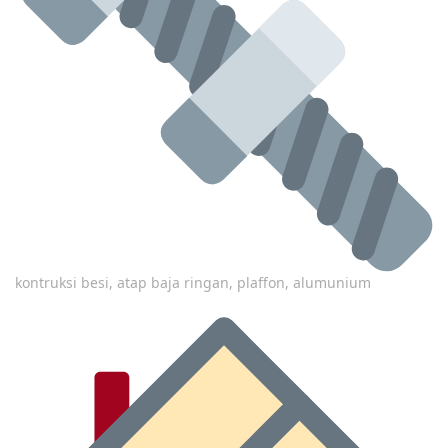
kontruksi besi, atap baja ringan, plaffon, alumunium