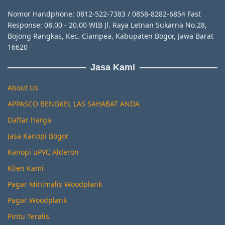
Nomor Handphone: 0812-522-7383 / 0858-8282-6854 Fast
Response: 08.00 - 20.00 WIB Jl. Raya Letnan Sukarna No.28,
Bojong Rangkas, Kec. Ciampea, Kabupaten Bogor, Jawa Barat
16620
Jasa Kami
About Us
APPASCO BENGKEL LAS SAHABAT ANDA
Daftar Harga
Jasa Kanopi Bogor
Kanopi uPVC Alderon
Klien Kami
Pagar Minimalis Woodplank
Pagar Woodplank
Pintu Teralis