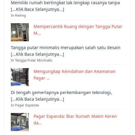
Memiliki rumah bertingkat tak lengkap rasanya tanpa
[...Klik Baca Selanjutnya...]
In Railing
Mempercantik Ruang dengan Tangga Putar
M…
Tangga putar minimalis merupakan salah satu desain
[...Klik Baca Selanjutnya...]
In Tangga Putar Minimalis
Mengungkap Keindahan dan Keamanan
Pagar …
Di tengah gemerlapnya perkembangan teknologi,
[...Klik Baca Selanjutnya...]
In Pagar Expanda
Pagar Expanda: Biar Rumah Makin Keren
da…