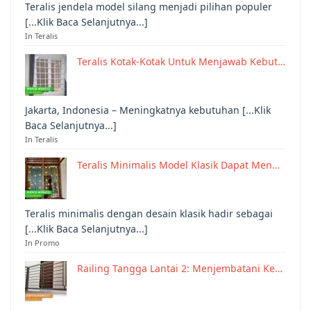
Teralis jendela model silang menjadi pilihan populer
[...Klik Baca Selanjutnya...]
In Teralis
Teralis Kotak-Kotak Untuk Menjawab Kebut…
Jakarta, Indonesia – Meningkatnya kebutuhan [...Klik
Baca Selanjutnya...]
In Teralis
Teralis Minimalis Model Klasik Dapat Men…
Teralis minimalis dengan desain klasik hadir sebagai
[...Klik Baca Selanjutnya...]
In Promo
Railing Tangga Lantai 2: Menjembatani Ke…