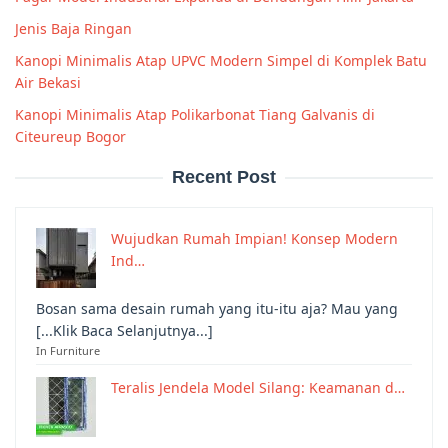
Jenis Baja Ringan
Kanopi Minimalis Atap UPVC Modern Simpel di Komplek Batu
Air Bekasi
Kanopi Minimalis Atap Polikarbonat Tiang Galvanis di
Citeureup Bogor
Recent Post
Wujudkan Rumah Impian! Konsep Modern
Ind…
Bosan sama desain rumah yang itu-itu aja? Mau yang
[...Klik Baca Selanjutnya...]
In Furniture
Teralis Jendela Model Silang: Keamanan d…