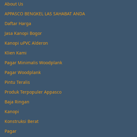
About Us
APPASCO BENGKEL LAS SAHABAT ANDA
Daftar Harga
Jasa Kanopi Bogor
Kanopi uPVC Alderon
Klien Kami
Pagar Minimalis Woodplank
Pagar Woodplank
Pintu Teralis
Produk Terpopuler Appasco
Baja Ringan
Kanopi
Konstruksi Berat
Pagar