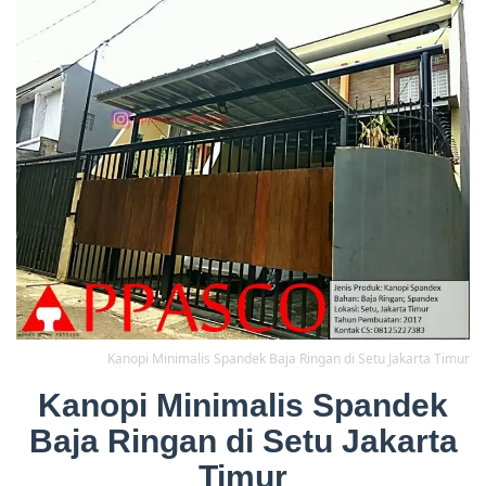
Kanopi Minimalis Spandek Baja Ringan di Setu Jakarta Timur
Kanopi Minimalis Spandek
Baja Ringan di Setu Jakarta
Timur