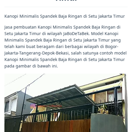
Kanopi Minimalis Spandek Baja Ringan di Setu Jakarta Timur
Jasa pembuatan Kanopi Minimalis Spandek Baja Ringan di
Setu Jakarta Timur di wilayah JaBoDeTaBek. Model Kanopi
Minimalis Spandek Baja Ringan di Setu Jakarta Timur yang
telah kami buat beragam dari berbagai wilayah di Bogor-
Jakarta-Tangerang-Depok-Bekasi, salah satunya contoh model
Kanopi Minimalis Spandek Baja Ringan di Setu Jakarta Timur
pada gambar di bawah ini.