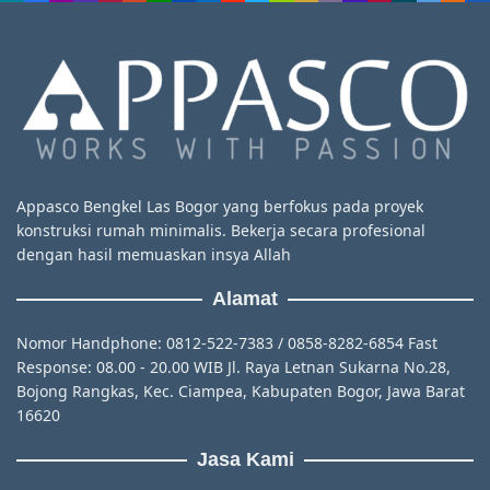
Appasco Bengkel Las Bogor yang berfokus pada proyek
konstruksi rumah minimalis. Bekerja secara profesional
dengan hasil memuaskan insya Allah
Alamat
Nomor Handphone: 0812-522-7383 / 0858-8282-6854 Fast
Response: 08.00 - 20.00 WIB Jl. Raya Letnan Sukarna No.28,
Bojong Rangkas, Kec. Ciampea, Kabupaten Bogor, Jawa Barat
16620
Jasa Kami