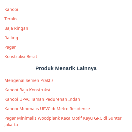
Kanopi
Teralis
Baja Ringan
Railing
Pagar
Konstruksi Berat
Produk Menarik Lainnya
Mengenal Semen Praktis
Kanopi Baja Konstruksi
Kanopi UPVC Taman Pedurenan Indah
Kanopi Minimalis UPVC di Metro Residence
Pagar Minimalis Woodplank Kaca Motif Kayu GRC di Sunter
Jakarta