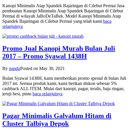
Kanopi Minimalis Atap Spandek Bajaringan di Cilebut Permai Jasa
pembuatan Kanopi Minimalis Atap Spandek Bajaringan di Cilebut
Permai di wilayah JaBoDeTaBek. Model Kanopi Minimalis Atap
Spandek Bajaringan di Cilebut Permai yang telah kami
baca
selanjutnya
Promo Jual Kanopi Murah Bulan Juli
2017 – Promo Syawal 1438H
By
pandu
Posted on
May 30, 2021
Bulan Syawal 1438H, kami memberikan promo spesial di bulan Juli
2017 ini. Semua produk kami, kami berikan diskon sebesar 5%
cashback ALL ITEM. Mulai dari kanopi, pagar, teralis, baja ringan,
jeruji besi, pintu
baca selanjutnya
Pagar Minimalis Galvalum Hitam di
Cluster Talbiya Depok