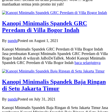
manfaatkan semua jenis promo ini yah!
Kanopi Minimalis Spandek GRC
Peredam di Villa Bogor Indah
By
pandu
Posted on
August 1, 2021
Kanopi Minimalis Spandek GRC Peredam di Villa Bogor Indah
Jasa pembuatan Kanopi Minimalis Spandek GRC Peredam di Villa
Bogor Indah di wilayah JaBoDeTaBek. Model Kanopi Minimalis
Spandek GRC Peredam di Villa Bogor Indah
baca selanjutnya
Kanopi Minimalis Spandek Baja Ringan
di Setu Jakarta Timur
By
pandu
Posted on
July 31, 2021
Kanopi Minimalis Spandek Baja Ringan di Setu Jakarta Timur Jasa