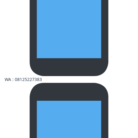
WA : 08125227383