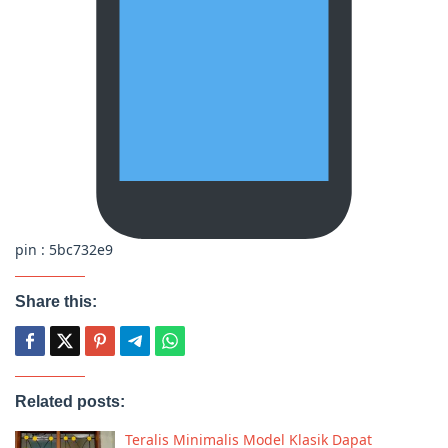
pin : 5bc732e9
Share this:
Related posts:
Teralis Minimalis Model Klasik Dapat