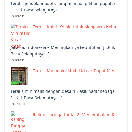
Teralis jendela model silang menjadi pilihan populer
[...Klik Baca Selanjutnya...]
In Teralis
Teralis Kotak-Kotak Untuk Menjawab Kebut…
Jakarta, Indonesia – Meningkatnya kebutuhan [...Klik
Baca Selanjutnya...]
In Teralis
Teralis Minimalis Model Klasik Dapat Men…
Teralis minimalis dengan desain klasik hadir sebagai
[...Klik Baca Selanjutnya...]
In Promo
Railing Tangga Lantai 2: Menjembatani Ke…