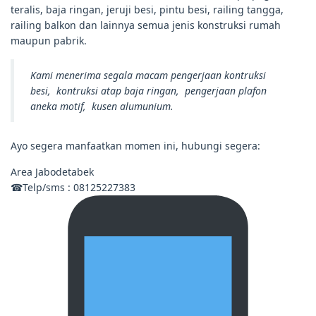
teralis, baja ringan, jeruji besi, pintu besi, railing tangga,
railing balkon dan lainnya semua jenis konstruksi rumah
maupun pabrik.
Kami menerima segala macam pengerjaan kontruksi
besi, kontruksi atap baja ringan, pengerjaan plafon
aneka motif, kusen alumunium.
Ayo segera manfaatkan momen ini, hubungi segera:
Area Jabodetabek
☎Telp/sms : 08125227383