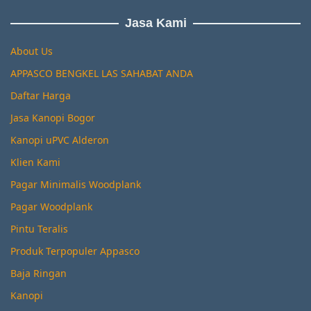
Jasa Kami
About Us
APPASCO BENGKEL LAS SAHABAT ANDA
Daftar Harga
Jasa Kanopi Bogor
Kanopi uPVC Alderon
Klien Kami
Pagar Minimalis Woodplank
Pagar Woodplank
Pintu Teralis
Produk Terpopuler Appasco
Baja Ringan
Kanopi