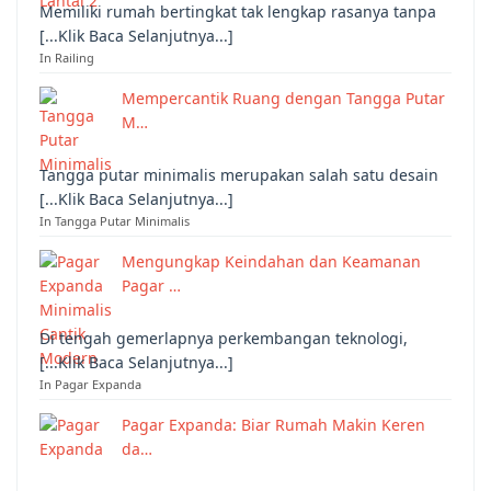
Memiliki rumah bertingkat tak lengkap rasanya tanpa
[...Klik Baca Selanjutnya...]
In Railing
Mempercantik Ruang dengan Tangga Putar
M…
Tangga putar minimalis merupakan salah satu desain
[...Klik Baca Selanjutnya...]
In Tangga Putar Minimalis
Mengungkap Keindahan dan Keamanan
Pagar …
Di tengah gemerlapnya perkembangan teknologi,
[...Klik Baca Selanjutnya...]
In Pagar Expanda
Pagar Expanda: Biar Rumah Makin Keren
da…