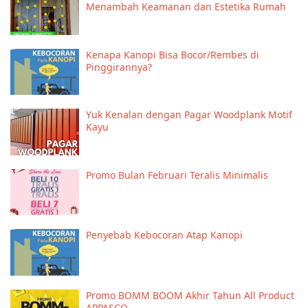
Menambah Keamanan dan Estetika Rumah
Kenapa Kanopi Bisa Bocor/Rembes di
Pinggirannya?
Yuk Kenalan dengan Pagar Woodplank Motif
Kayu
Promo Bulan Februari Teralis Minimalis
Penyebab Kebocoran Atap Kanopi
Promo BOMM BOOM Akhir Tahun All Product
APPASCO