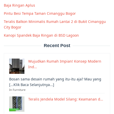
Baja Ringan Aplus
Pintu Besi Tempa Taman Cimanggu Bogor
Teralis Balkon Minimalis Rumah Lantai 2 di Bukit Cimanggu
City Bogor
Kanopi Spandek Baja Ringan di BSD Lagoon
Recent Post
Wujudkan Rumah Impian! Konsep Modern
Ind…
Bosan sama desain rumah yang itu-itu aja? Mau yang
[...Klik Baca Selanjutnya...]
In Furniture
Teralis Jendela Model Silang: Keamanan d…