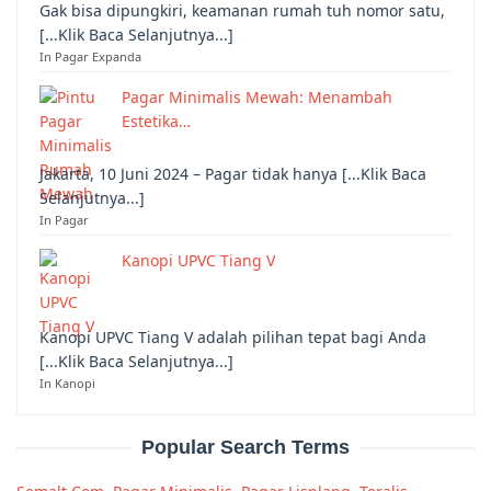
Gak bisa dipungkiri, keamanan rumah tuh nomor satu,
[...Klik Baca Selanjutnya...]
In Pagar Expanda
Pagar Minimalis Mewah: Menambah
Estetika…
Jakarta, 10 Juni 2024 – Pagar tidak hanya [...Klik Baca
Selanjutnya...]
In Pagar
Kanopi UPVC Tiang V
Kanopi UPVC Tiang V adalah pilihan tepat bagi Anda
[...Klik Baca Selanjutnya...]
In Kanopi
Popular Search Terms