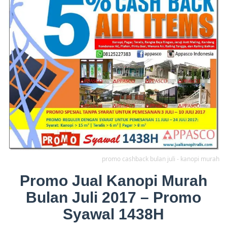
promo cashback bulan juli - kanopi murah
Promo Jual Kanopi Murah
Bulan Juli 2017 – Promo
Syawal 1438H