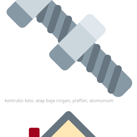
kontruksi besi, atap baja ringan, plaffon, alumunium