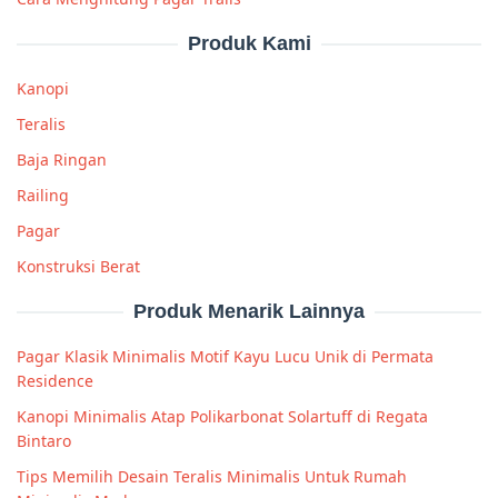
Produk Kami
Kanopi
Teralis
Baja Ringan
Railing
Pagar
Konstruksi Berat
Produk Menarik Lainnya
Pagar Klasik Minimalis Motif Kayu Lucu Unik di Permata
Residence
Kanopi Minimalis Atap Polikarbonat Solartuff di Regata
Bintaro
Tips Memilih Desain Teralis Minimalis Untuk Rumah