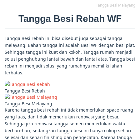
Tangga Besi Melayang
Tangga Besi Rebah WF
Tangga Besi rebah ini bisa disebut juga sebagai tangga
melayang. Bahan tangga ini adalah Besi WF dengan besi plat.
Sehingga tangga ini kuat dan kokoh. Tangga rumah menjadi
solusi penghubung lantai bawah dan lantai atas. Tangga besi
rebah ini menjadi solusi yang rumahnya memiliki lahan
terbatas.
Tangga Besi Rebah
Tangga Besi Melayang
Karena tangga besi rebah ini tidak memerlukan space ruang
yang luas, dan tidak memerlukan renovasi yang besar.
Sehingga jika renovasi tangga semen memerlukan waktu
berhari-hari, sedangkan tangga besi ini hanya cukup sehari
selesai dan sehari finishing dan pengecatan. Karena tangga