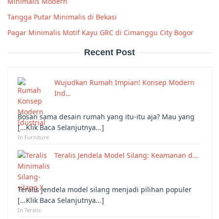
Minimalis Modern
Tangga Putar Minimalis di Bekasi
Pagar Minimalis Motif Kayu GRC di Cimanggu City Bogor
Recent Post
Wujudkan Rumah Impian! Konsep Modern
Ind…
Bosan sama desain rumah yang itu-itu aja? Mau yang
[...Klik Baca Selanjutnya...]
In Furniture
Teralis Jendela Model Silang: Keamanan d…
Teralis jendela model silang menjadi pilihan populer
[...Klik Baca Selanjutnya...]
In Teralis