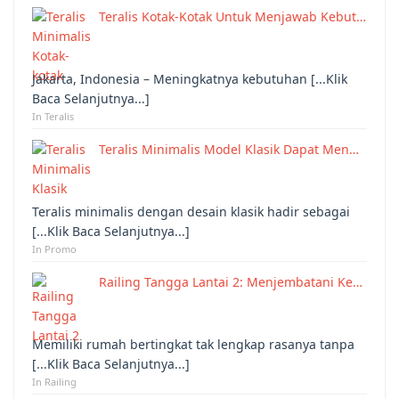
Teralis Kotak-Kotak Untuk Menjawab Kebut…
Jakarta, Indonesia – Meningkatnya kebutuhan [...Klik
Baca Selanjutnya...]
In Teralis
Teralis Minimalis Model Klasik Dapat Men…
Teralis minimalis dengan desain klasik hadir sebagai
[...Klik Baca Selanjutnya...]
In Promo
Railing Tangga Lantai 2: Menjembatani Ke…
Memiliki rumah bertingkat tak lengkap rasanya tanpa
[...Klik Baca Selanjutnya...]
In Railing