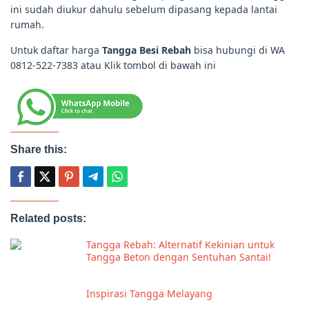
ini sudah diukur dahulu sebelum dipasang kepada lantai
rumah.
Untuk daftar harga
Tangga Besi Rebah
bisa hubungi di WA
0812-522-7383 atau Klik tombol di bawah ini
Share this:
Related posts:
Tangga Rebah: Alternatif Kekinian untuk
Tangga Beton dengan Sentuhan Santai!
Inspirasi Tangga Melayang