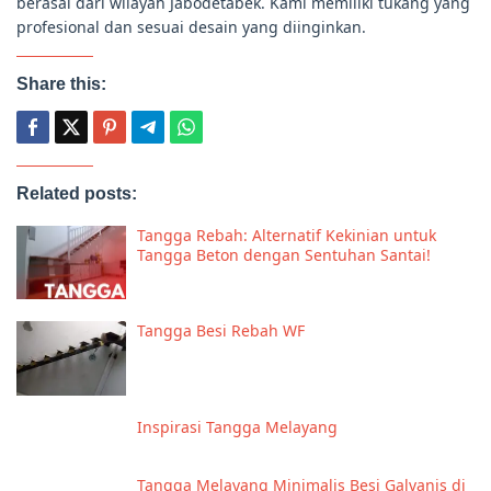
berasal dari wilayah Jabodetabek. Kami memiliki tukang yang
profesional dan sesuai desain yang diinginkan.
Share this:
Related posts:
Tangga Rebah: Alternatif Kekinian untuk
Tangga Beton dengan Sentuhan Santai!
Tangga Besi Rebah WF
Inspirasi Tangga Melayang
Tangga Melayang Minimalis Besi Galvanis di