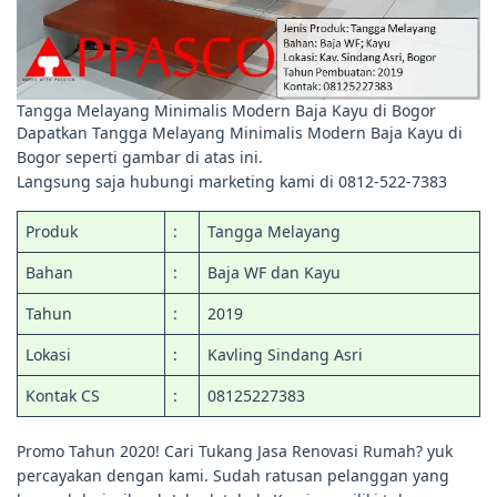
Tangga Melayang Minimalis Modern Baja Kayu di Bogor
Dapatkan Tangga Melayang Minimalis Modern Baja Kayu di
Bogor seperti gambar di atas ini.
Langsung saja hubungi marketing kami di 0812-522-7383
Produk
:
Tangga Melayang
Bahan
:
Baja WF dan Kayu
Tahun
:
2019
Lokasi
:
Kavling Sindang Asri
Kontak CS
:
08125227383
Promo Tahun 2020! Cari Tukang Jasa Renovasi Rumah? yuk
percayakan dengan kami. Sudah ratusan pelanggan yang