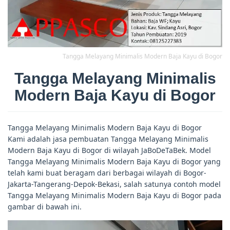
Tangga Melayang Minimalis Modern Baja Kayu di Bogor
Tangga Melayang Minimalis
Modern Baja Kayu di Bogor
Tangga Melayang Minimalis Modern Baja Kayu di Bogor
Kami adalah jasa pembuatan Tangga Melayang Minimalis
Modern Baja Kayu di Bogor di wilayah JaBoDeTaBek. Model
Tangga Melayang Minimalis Modern Baja Kayu di Bogor yang
telah kami buat beragam dari berbagai wilayah di Bogor-
Jakarta-Tangerang-Depok-Bekasi, salah satunya contoh model
Tangga Melayang Minimalis Modern Baja Kayu di Bogor pada
gambar di bawah ini.