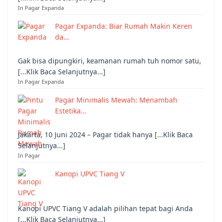
In Pagar Expanda
Pagar Expanda: Biar Rumah Makin Keren
da…
Gak bisa dipungkiri, keamanan rumah tuh nomor satu,
[...Klik Baca Selanjutnya...]
In Pagar Expanda
Pagar Minimalis Mewah: Menambah
Estetika…
Jakarta, 10 Juni 2024 – Pagar tidak hanya [...Klik Baca
Selanjutnya...]
In Pagar
Kanopi UPVC Tiang V
Kanopi UPVC Tiang V adalah pilihan tepat bagi Anda
[...Klik Baca Selanjutnya...]