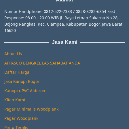
Nomor Handphone: 0812-522-7383 / 0858-8282-6854 Fast
Response: 08.00 - 20.00 WIB Jl. Raya Letnan Sukarna No.28,
Bojong Rangkas, Kec. Ciampea, Kabupaten Bogor, Jawa Barat
16620
Jasa Kami
About Us
APPASCO BENGKEL LAS SAHABAT ANDA
Daftar Harga
Jasa Kanopi Bogor
Kanopi uPVC Alderon
Klien Kami
Pagar Minimalis Woodplank
Pagar Woodplank
Pintu Teralis