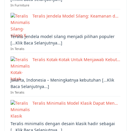
In Furniture
Teralis Jendela Model Silang: Keamanan d…
Teralis jendela model silang menjadi pilihan populer
[...Klik Baca Selanjutnya...]
In Teralis
Teralis Kotak-Kotak Untuk Menjawab Kebut…
Jakarta, Indonesia – Meningkatnya kebutuhan [...Klik
Baca Selanjutnya...]
In Teralis
Teralis Minimalis Model Klasik Dapat Men…
Teralis minimalis dengan desain klasik hadir sebagai
[...Klik Baca Selanjutnya...]