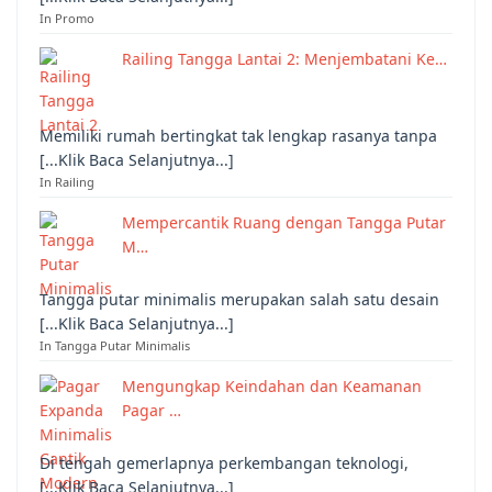
In Promo
Railing Tangga Lantai 2: Menjembatani Ke…
Memiliki rumah bertingkat tak lengkap rasanya tanpa
[...Klik Baca Selanjutnya...]
In Railing
Mempercantik Ruang dengan Tangga Putar
M…
Tangga putar minimalis merupakan salah satu desain
[...Klik Baca Selanjutnya...]
In Tangga Putar Minimalis
Mengungkap Keindahan dan Keamanan
Pagar …
Di tengah gemerlapnya perkembangan teknologi,
[...Klik Baca Selanjutnya...]