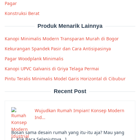
Pagar
Konstruksi Berat
Produk Menarik Lainnya
Kanopi Minimalis Modern Transparan Murah di Bogor
Kekurangan Spandek Pasir dan Cara Antisipasinya
Pagar Woodplank Minimalis
Kanopi UPVC Galvanis di Griya Telaga Permai
Pintu Teralis Minimalis Model Garis Horizontal di Cibubur
Recent Post
Wujudkan Rumah Impian! Konsep Modern
Ind…
Bosan sama desain rumah yang itu-itu aja? Mau yang
[...Klik Baca Selanjutnya...]