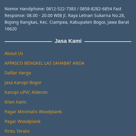
Nomor Handphone: 0812-522-7383 / 0858-8282-6854 Fast
Response: 08.00 - 20.00 WIB Jl. Raya Letnan Sukarna No.28,
Bojong Rangkas, Kec. Ciampea, Kabupaten Bogor, Jawa Barat
16620
Jasa Kami
About Us
APPASCO BENGKEL LAS SAHABAT ANDA
Daftar Harga
Jasa Kanopi Bogor
Kanopi uPVC Alderon
Klien Kami
Pagar Minimalis Woodplank
Pagar Woodplank
Pintu Teralis