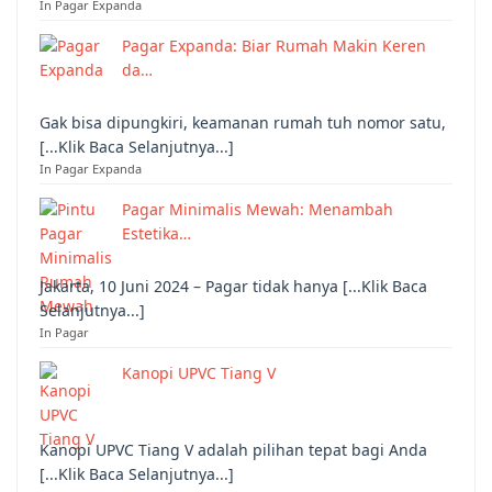
In Pagar Expanda
Pagar Expanda: Biar Rumah Makin Keren
da…
Gak bisa dipungkiri, keamanan rumah tuh nomor satu,
[...Klik Baca Selanjutnya...]
In Pagar Expanda
Pagar Minimalis Mewah: Menambah
Estetika…
Jakarta, 10 Juni 2024 – Pagar tidak hanya [...Klik Baca
Selanjutnya...]
In Pagar
Kanopi UPVC Tiang V
Kanopi UPVC Tiang V adalah pilihan tepat bagi Anda
[...Klik Baca Selanjutnya...]