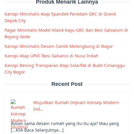
Produk Menarik Lainnya
Kanopi Minimalis Atap Spandek Peredam GRC di Grand
Depok City
Pagar Minimalis Model Klasik Kayu GRC dan Besi Galvalum di
Bojong Gede
Kanopi Minimalis Desain Cantik Melengkung di Bogor
Kanopi Atap UPVC Besi Galvanis di Nusa Indah
Kanopi Bening Transparan Atap Solarflat di Bukit Cimanggu
City Bogor
Recent Post
Wujudkan Rumah Impian! Konsep Modern
Ind…
Bosan sama desain rumah yang itu-itu aja? Mau yang
[...Klik Baca Selanjutnya...]