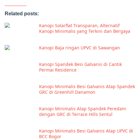
Related posts:
Kanopi Solarflat Transparan, Alternatif
Kanopi Minimalis yang Terkini dan Bergaya
Kanopi Baja ringan UPVC di Sawangan
Kanopi Spandek Besi Galvanis di Cantik
Permai Residence
Kanopi Minimalis Besi Galvanis Atap Spandek
GRC di Greenhill Danamon
Kanopi Minimalis Atap Spandek Peredam
dengan GRC di Terrace Hills Sentul
Kanopi Minimalis Besi Galvanis Atap UPVC di
BCC Bogor