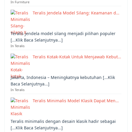
In Furniture
Teralis Jendela Model Silang: Keamanan d…
Teralis jendela model silang menjadi pilihan populer
[...Klik Baca Selanjutnya...]
In Teralis
Teralis Kotak-Kotak Untuk Menjawab Kebut…
Jakarta, Indonesia – Meningkatnya kebutuhan [...Klik
Baca Selanjutnya...]
In Teralis
Teralis Minimalis Model Klasik Dapat Men…
Teralis minimalis dengan desain klasik hadir sebagai
[...Klik Baca Selanjutnya...]