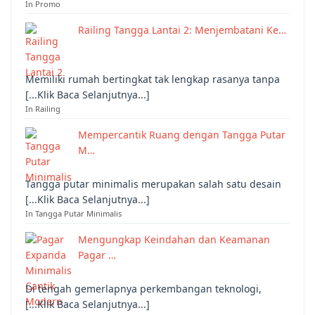
In Promo
Railing Tangga Lantai 2: Menjembatani Ke…
Memiliki rumah bertingkat tak lengkap rasanya tanpa
[...Klik Baca Selanjutnya...]
In Railing
Mempercantik Ruang dengan Tangga Putar
M…
Tangga putar minimalis merupakan salah satu desain
[...Klik Baca Selanjutnya...]
In Tangga Putar Minimalis
Mengungkap Keindahan dan Keamanan
Pagar …
Di tengah gemerlapnya perkembangan teknologi,
[...Klik Baca Selanjutnya...]