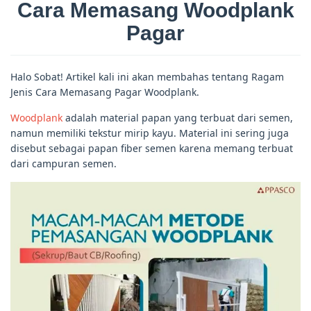
Cara Memasang Woodplank
Pagar
Halo Sobat! Artikel kali ini akan membahas tentang Ragam
Jenis Cara Memasang Pagar Woodplank.
Woodplank
adalah material papan yang terbuat dari semen,
namun memiliki tekstur mirip kayu. Material ini sering juga
disebut sebagai papan fiber semen karena memang terbuat
dari campuran semen.