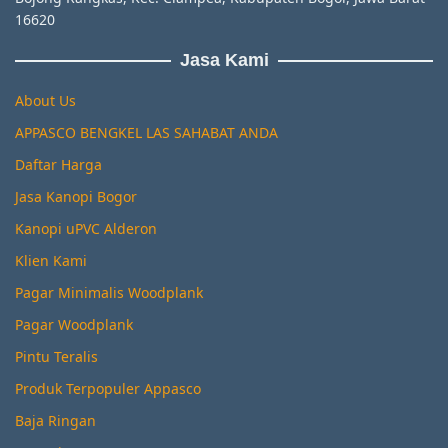
16620
Jasa Kami
About Us
APPASCO BENGKEL LAS SAHABAT ANDA
Daftar Harga
Jasa Kanopi Bogor
Kanopi uPVC Alderon
Klien Kami
Pagar Minimalis Woodplank
Pagar Woodplank
Pintu Teralis
Produk Terpopuler Appasco
Baja Ringan