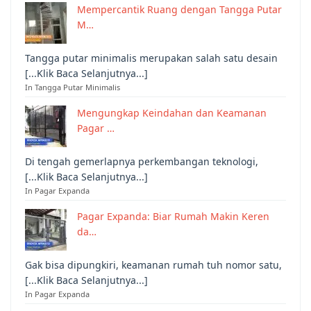
Mempercantik Ruang dengan Tangga Putar
M…
Tangga putar minimalis merupakan salah satu desain
[...Klik Baca Selanjutnya...]
In Tangga Putar Minimalis
Mengungkap Keindahan dan Keamanan
Pagar …
Di tengah gemerlapnya perkembangan teknologi,
[...Klik Baca Selanjutnya...]
In Pagar Expanda
Pagar Expanda: Biar Rumah Makin Keren
da…
Gak bisa dipungkiri, keamanan rumah tuh nomor satu,
[...Klik Baca Selanjutnya...]
In Pagar Expanda