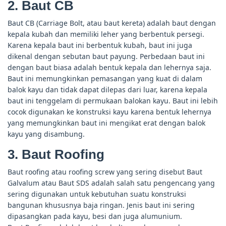
2. Baut CB
Baut CB (Carriage Bolt, atau baut kereta) adalah baut dengan
kepala kubah dan memiliki leher yang berbentuk persegi.
Karena kepala baut ini berbentuk kubah, baut ini juga
dikenal dengan sebutan baut payung. Perbedaan baut ini
dengan baut biasa adalah bentuk kepala dan lehernya saja.
Baut ini memungkinkan pemasangan yang kuat di dalam
balok kayu dan tidak dapat dilepas dari luar, karena kepala
baut ini tenggelam di permukaan balokan kayu. Baut ini lebih
cocok digunakan ke konstruksi kayu karena bentuk lehernya
yang memungkinkan baut ini mengikat erat dengan balok
kayu yang disambung.
3. Baut Roofing
Baut roofing atau roofing screw yang sering disebut Baut
Galvalum atau Baut SDS adalah salah satu pengencang yang
sering digunakan untuk kebutuhan suatu konstruksi
bangunan khususnya baja ringan. Jenis baut ini sering
dipasangkan pada kayu, besi dan juga alumunium.