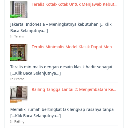
Teralis Kotak-Kotak Untuk Menjawab Kebut…
Jakarta, Indonesia – Meningkatnya kebutuhan [...Klik
Baca Selanjutnya...]
In Teralis
Teralis Minimalis Model Klasik Dapat Men…
Teralis minimalis dengan desain klasik hadir sebagai
[...Klik Baca Selanjutnya...]
In Promo
Railing Tangga Lantai 2: Menjembatani Ke…
Memiliki rumah bertingkat tak lengkap rasanya tanpa
[...Klik Baca Selanjutnya...]
In Railing