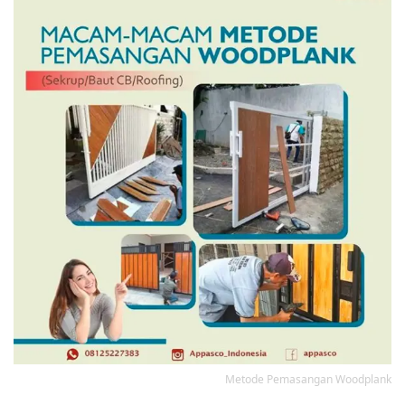
Metode Pemasangan Woodplank