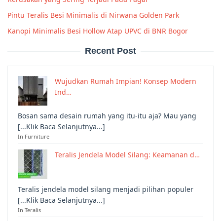
Pintu Teralis Besi Minimalis di Nirwana Golden Park
Kanopi Minimalis Besi Hollow Atap UPVC di BNR Bogor
Recent Post
Wujudkan Rumah Impian! Konsep Modern
Ind…
Bosan sama desain rumah yang itu-itu aja? Mau yang
[...Klik Baca Selanjutnya...]
In Furniture
Teralis Jendela Model Silang: Keamanan d…
Teralis jendela model silang menjadi pilihan populer
[...Klik Baca Selanjutnya...]
In Teralis