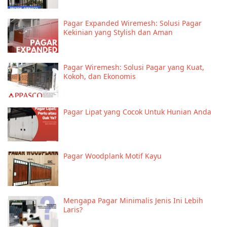
Pagar Expanded Wiremesh: Solusi Pagar
Kekinian yang Stylish dan Aman
Pagar Wiremesh: Solusi Pagar yang Kuat,
Kokoh, dan Ekonomis
Pagar Lipat yang Cocok Untuk Hunian Anda
Pagar Woodplank Motif Kayu
Mengapa Pagar Minimalis Jenis Ini Lebih
Laris?