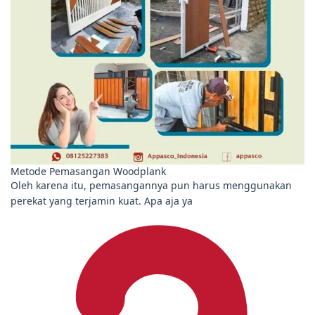
Metode Pemasangan Woodplank
Oleh karena itu, pemasangannya pun harus menggunakan
perekat yang terjamin kuat. Apa aja ya