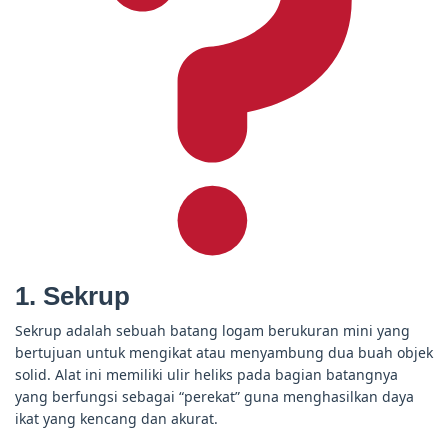
1.
Sekrup
Sekrup adalah sebuah batang logam berukuran mini yang
bertujuan untuk mengikat atau menyambung dua buah objek
solid. Alat ini memiliki ulir heliks pada bagian batangnya
yang berfungsi sebagai “perekat” guna menghasilkan daya
ikat yang kencang dan akurat.