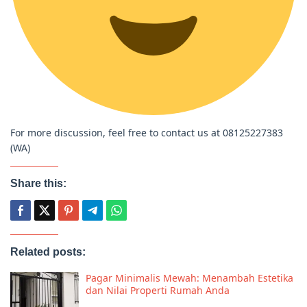
For more discussion, feel free to contact us at 08125227383
(WA)
Share this:
Related posts:
Pagar Minimalis Mewah: Menambah Estetika
dan Nilai Properti Rumah Anda