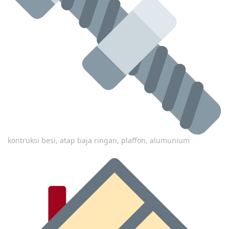
kontruksi besi, atap baja ringan, plaffon, alumunium