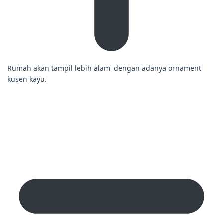
Rumah akan tampil lebih alami dengan adanya ornament
kusen kayu.