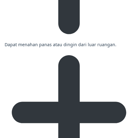
Dapat menahan panas atau dingin dari luar ruangan.