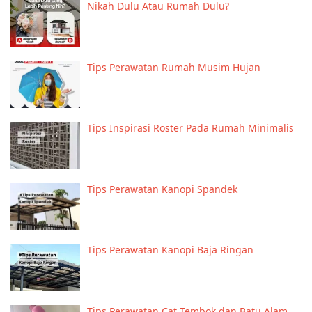
Nikah Dulu Atau Rumah Dulu?
Tips Perawatan Rumah Musim Hujan
Tips Inspirasi Roster Pada Rumah Minimalis
Tips Perawatan Kanopi Spandek
Tips Perawatan Kanopi Baja Ringan
Tips Perawatan Cat Tembok dan Batu Alam