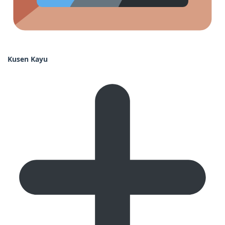
Kusen Kayu