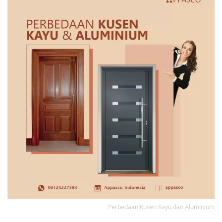
Perbedaan Kusen Kayu dan Aluminium