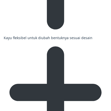
Kayu fleksibel untuk diubah bentuknya sesuai desain