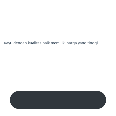
Kayu dengan kualitas baik memiliki harga yang tinggi.