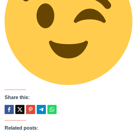
Share this:
Related posts: