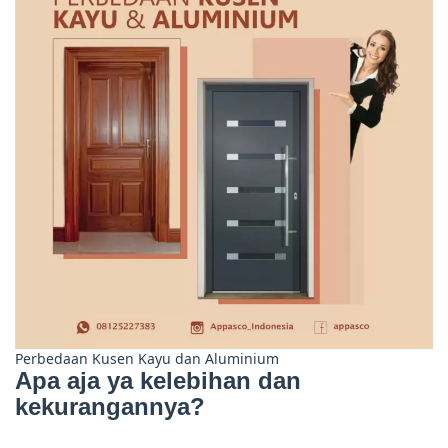
Perbedaan Kusen Kayu dan Aluminium
Apa aja ya kelebihan dan
kekurangannya?