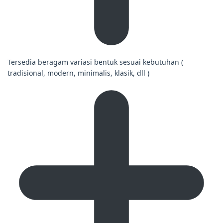
Tersedia beragam variasi bentuk sesuai kebutuhan (
tradisional, modern, minimalis, klasik, dll )