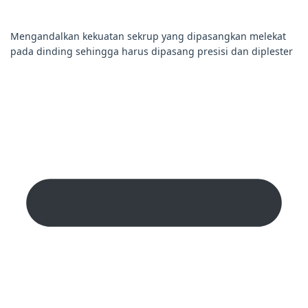
Mengandalkan kekuatan sekrup yang dipasangkan melekat
pada dinding sehingga harus dipasang presisi dan diplester