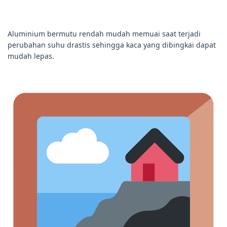
Aluminium bermutu rendah mudah memuai saat terjadi
perubahan suhu drastis sehingga kaca yang dibingkai dapat
mudah lepas.