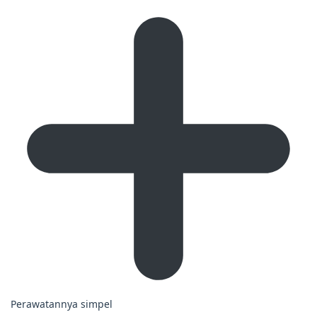
Perawatannya simpel