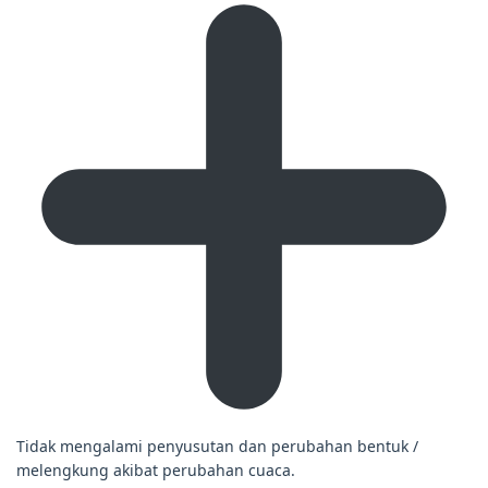
Tidak mengalami penyusutan dan perubahan bentuk /
melengkung akibat perubahan cuaca.