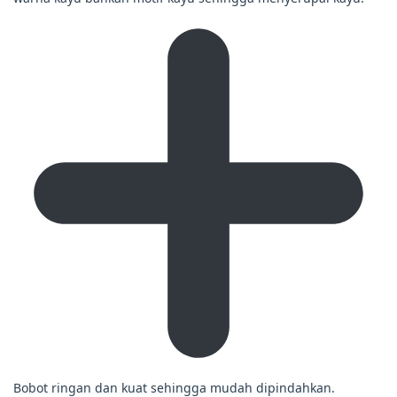
Bobot ringan dan kuat sehingga mudah dipindahkan.