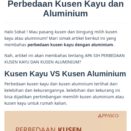
Perbedaan Kusen Kayu dan
Aluminium
Halo Sobat ! Mau pasang kusen dan bingung milih kusen
kayu atau aluminium? Mari simak artikel berikut ini yang
membahas
perbedaan kusen kayu dengan aluminium
.
Nah, artikel ini akan membahas tentang APA SIH PERBEDAAN
KUSEN KAYU DAN KUSEN ALUMINIUM?
Kusen Kayu VS Kusen Aluminium
Perbedaan kusen kayu dan kusen aluminium terlihat dari
kelebihan dan kekurangannya. kelebihan dan kekurang ini
bisa dijadikan pertimbangan memilih kusen aluminium atau
kusen kayu untuk rumah kalian.