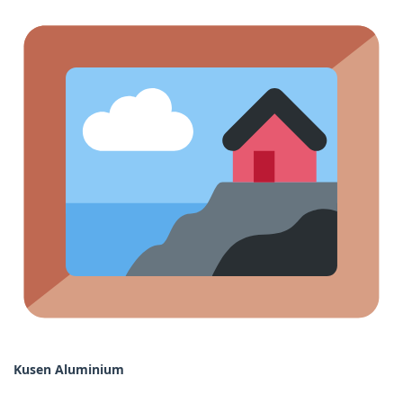
Kusen Aluminium