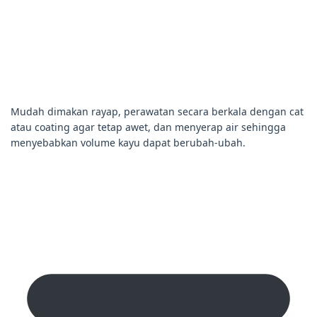
Mudah dimakan rayap, perawatan secara berkala dengan cat
atau coating agar tetap awet, dan menyerap air sehingga
menyebabkan volume kayu dapat berubah-ubah.