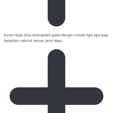
Kusen kayu bisa diterapkan pada design rumah tipe apa saja.
tampilan natural sesuai jenis kayu.