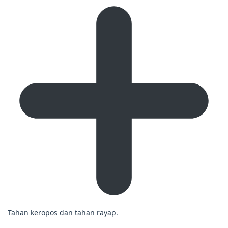
Tahan keropos dan tahan rayap.