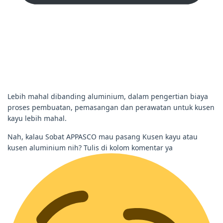
Lebih mahal dibanding aluminium, dalam pengertian biaya
proses pembuatan, pemasangan dan perawatan untuk kusen
kayu lebih mahal.
Nah, kalau Sobat APPASCO mau pasang Kusen kayu atau
kusen aluminium nih? Tulis di kolom komentar ya