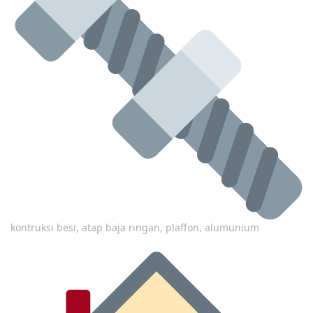
kontruksi besi, atap baja ringan, plaffon, alumunium