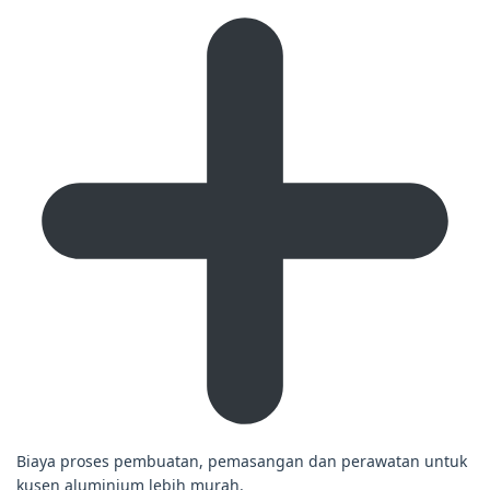
Biaya proses pembuatan, pemasangan dan perawatan untuk
kusen aluminium lebih murah.