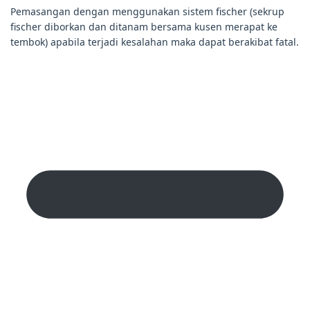
Pemasangan dengan menggunakan sistem fischer (sekrup
fischer diborkan dan ditanam bersama kusen merapat ke
tembok) apabila terjadi kesalahan maka dapat berakibat fatal.