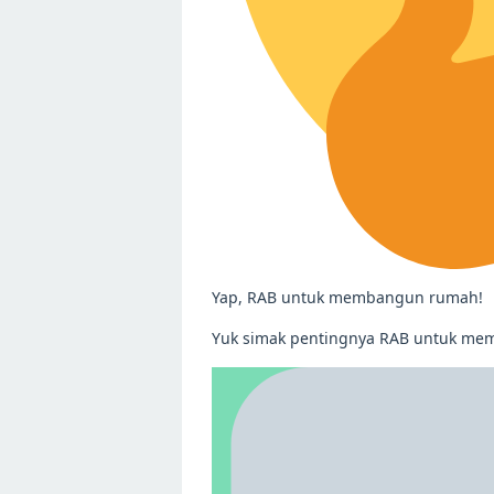
Yap, RAB untuk membangun rumah!
Yuk simak pentingnya RAB untuk m