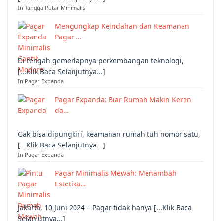
In Tangga Putar Minimalis
Mengungkap Keindahan dan Keamanan
Pagar …
Di tengah gemerlapnya perkembangan teknologi,
[...Klik Baca Selanjutnya...]
In Pagar Expanda
Pagar Expanda: Biar Rumah Makin Keren
da…
Gak bisa dipungkiri, keamanan rumah tuh nomor satu,
[...Klik Baca Selanjutnya...]
In Pagar Expanda
Pagar Minimalis Mewah: Menambah
Estetika…
Jakarta, 10 Juni 2024 – Pagar tidak hanya [...Klik Baca
Selanjutnya...]