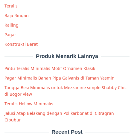
Teralis
Baja Ringan
Railing
Pagar
Konstruksi Berat
Produk Menarik Lainnya
Pintu Teralis Minimalis Motif Ornamen Klasik
Pagar Minimalis Bahan Pipa Galvanis di Taman Yasmin
Tangga Besi Minimalis untuk Mezzanine simple Shabby Chic
di Bogor View
Teralis Hollow Minimalis
Jalusi Atap Belakang dengan Polikarbonat di Citragran
Cibubur
Recent Post