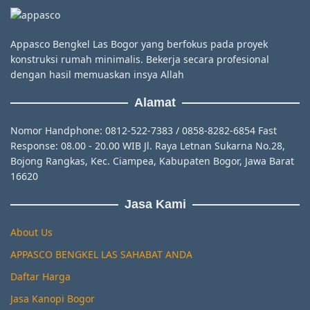
Appasco Bengkel Las Bogor yang berfokus pada proyek
konstruksi rumah minimalis. Bekerja secara profesional
dengan hasil memuaskan insya Allah
Alamat
Nomor Handphone: 0812-522-7383 / 0858-8282-6854 Fast
Response: 08.00 - 20.00 WIB Jl. Raya Letnan Sukarna No.28,
Bojong Rangkas, Kec. Ciampea, Kabupaten Bogor, Jawa Barat
16620
Jasa Kami
About Us
APPASCO BENGKEL LAS SAHABAT ANDA
Daftar Harga
Jasa Kanopi Bogor