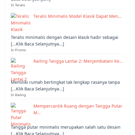
In Teralis
Teralis Minimalis Model Klasik Dapat Men…
Teralis minimalis dengan desain klasik hadir sebagai
[...Klik Baca Selanjutnya...]
In Promo
Railing Tangga Lantai 2: Menjembatani Ke…
Memiliki rumah bertingkat tak lengkap rasanya tanpa
[...Klik Baca Selanjutnya...]
In Railing
Mempercantik Ruang dengan Tangga Putar
M…
Tangga putar minimalis merupakan salah satu desain
[...Klik Baca Selanjutnya...]