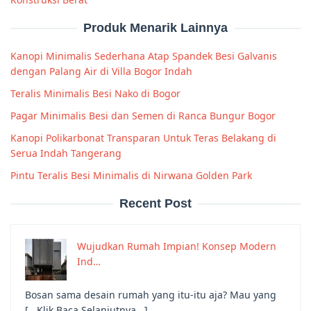
Produk Menarik Lainnya
Kanopi Minimalis Sederhana Atap Spandek Besi Galvanis
dengan Palang Air di Villa Bogor Indah
Teralis Minimalis Besi Nako di Bogor
Pagar Minimalis Besi dan Semen di Ranca Bungur Bogor
Kanopi Polikarbonat Transparan Untuk Teras Belakang di
Serua Indah Tangerang
Pintu Teralis Besi Minimalis di Nirwana Golden Park
Recent Post
Wujudkan Rumah Impian! Konsep Modern
Ind…
Bosan sama desain rumah yang itu-itu aja? Mau yang
[...Klik Baca Selanjutnya...]