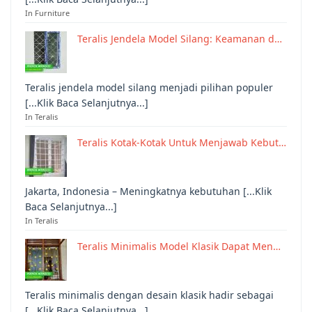
In Furniture
Teralis Jendela Model Silang: Keamanan d…
Teralis jendela model silang menjadi pilihan populer
[...Klik Baca Selanjutnya...]
In Teralis
Teralis Kotak-Kotak Untuk Menjawab Kebut…
Jakarta, Indonesia – Meningkatnya kebutuhan [...Klik
Baca Selanjutnya...]
In Teralis
Teralis Minimalis Model Klasik Dapat Men…
Teralis minimalis dengan desain klasik hadir sebagai
[...Klik Baca Selanjutnya...]