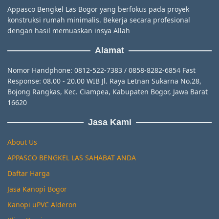
Appasco Bengkel Las Bogor yang berfokus pada proyek
konstruksi rumah minimalis. Bekerja secara profesional
dengan hasil memuaskan insya Allah
Alamat
Nomor Handphone: 0812-522-7383 / 0858-8282-6854 Fast
Response: 08.00 - 20.00 WIB Jl. Raya Letnan Sukarna No.28,
Bojong Rangkas, Kec. Ciampea, Kabupaten Bogor, Jawa Barat
16620
Jasa Kami
About Us
APPASCO BENGKEL LAS SAHABAT ANDA
Daftar Harga
Jasa Kanopi Bogor
Kanopi uPVC Alderon