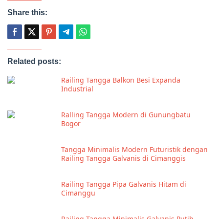
Share this:
Related posts:
Railing Tangga Balkon Besi Expanda
Industrial
Ralling Tangga Modern di Gunungbatu
Bogor
Tangga Minimalis Modern Futuristik dengan
Railing Tangga Galvanis di Cimanggis
Railing Tangga Pipa Galvanis Hitam di
Cimanggu
Railing Tangga Minimalis Galvanis Putih