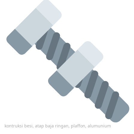
kontruksi besi, atap baja ringan, plaffon, alumunium