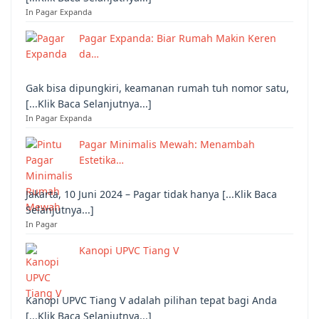
In Pagar Expanda
Pagar Expanda: Biar Rumah Makin Keren
da…
Gak bisa dipungkiri, keamanan rumah tuh nomor satu,
[...Klik Baca Selanjutnya...]
In Pagar Expanda
Pagar Minimalis Mewah: Menambah
Estetika…
Jakarta, 10 Juni 2024 – Pagar tidak hanya [...Klik Baca
Selanjutnya...]
In Pagar
Kanopi UPVC Tiang V
Kanopi UPVC Tiang V adalah pilihan tepat bagi Anda
[...Klik Baca Selanjutnya...]