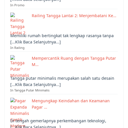
In Promo
Railing Tangga Lantai 2: Menjembatani Ke…
Memiliki rumah bertingkat tak lengkap rasanya tanpa
[...Klik Baca Selanjutnya...]
In Railing
Mempercantik Ruang dengan Tangga Putar
M…
Tangga putar minimalis merupakan salah satu desain
[...Klik Baca Selanjutnya...]
In Tangga Putar Minimalis
Mengungkap Keindahan dan Keamanan
Pagar …
Di tengah gemerlapnya perkembangan teknologi,
[...Klik Baca Selanjutnya...]