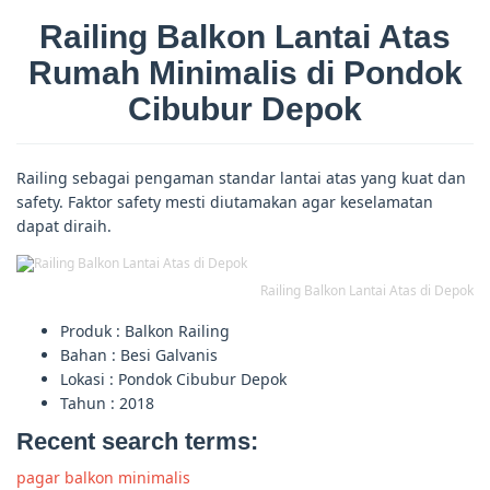
Railing Balkon Lantai Atas
Rumah Minimalis di Pondok
Cibubur Depok
Railing sebagai pengaman standar lantai atas yang kuat dan
safety. Faktor safety mesti diutamakan agar keselamatan
dapat diraih.
Railing Balkon Lantai Atas di Depok
Produk : Balkon Railing
Bahan : Besi Galvanis
Lokasi : Pondok Cibubur Depok
Tahun : 2018
Recent search terms:
pagar balkon minimalis