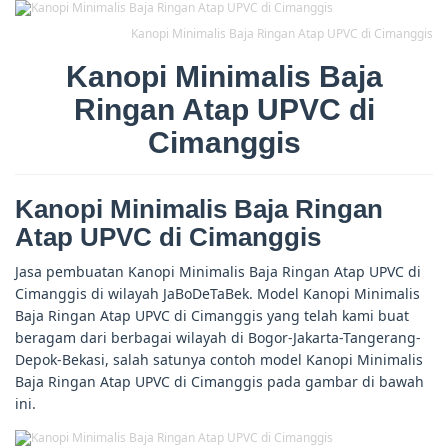
Kanopi Minimalis Baja Ringan Atap UPVC di Cimanggis
Kanopi Minimalis Baja
Ringan Atap UPVC di
Cimanggis
Kanopi Minimalis Baja Ringan
Atap UPVC di Cimanggis
Jasa pembuatan Kanopi Minimalis Baja Ringan Atap UPVC di
Cimanggis di wilayah JaBoDeTaBek. Model Kanopi Minimalis
Baja Ringan Atap UPVC di Cimanggis yang telah kami buat
beragam dari berbagai wilayah di Bogor-Jakarta-Tangerang-
Depok-Bekasi, salah satunya contoh model Kanopi Minimalis
Baja Ringan Atap UPVC di Cimanggis pada gambar di bawah
ini.