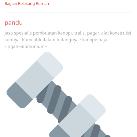
Bagian Belakang Rumah
pandu
Jasa spesialis pembuatan kanopi, tralis, pagar, alat konstruksi
lainnya. Kami ahli dalam bidangnya.~kanopi~baja
ringan~alumunium~