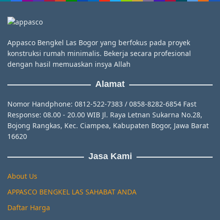
Appasco Bengkel Las Bogor yang berfokus pada proyek
konstruksi rumah minimalis. Bekerja secara profesional
dengan hasil memuaskan insya Allah
Alamat
Nomor Handphone: 0812-522-7383 / 0858-8282-6854 Fast
Response: 08.00 - 20.00 WIB Jl. Raya Letnan Sukarna No.28,
Bojong Rangkas, Kec. Ciampea, Kabupaten Bogor, Jawa Barat
16620
Jasa Kami
About Us
APPASCO BENGKEL LAS SAHABAT ANDA
Daftar Harga