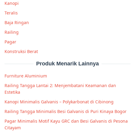
Kanopi
Teralis
Baja Ringan
Railing
Pagar
Konstruksi Berat
Produk Menarik Lainnya
Furniture Aluminium
Railing Tangga Lantai 2: Menjembatani Keamanan dan
Estetika
Kanopi Minimalis Galvanis – Polykarbonat di Cibinong
Railing Tangga Minimalis Besi Galvanis di Puri Kinaya Bogor
Pagar Minimalis Motif Kayu GRC dan Besi Galvanis di Pesona
Citayam