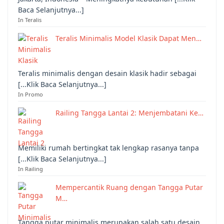
Baca Selanjutnya...]
In Teralis
Teralis Minimalis Model Klasik Dapat Men…
Teralis minimalis dengan desain klasik hadir sebagai
[...Klik Baca Selanjutnya...]
In Promo
Railing Tangga Lantai 2: Menjembatani Ke…
Memiliki rumah bertingkat tak lengkap rasanya tanpa
[...Klik Baca Selanjutnya...]
In Railing
Mempercantik Ruang dengan Tangga Putar
M…
Tangga putar minimalis merupakan salah satu desain