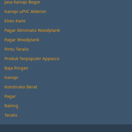
Jasa Kanopi Bogor
Kanopi uPVC Alderon
Klien Kami
Pagar Minimalis Woodplank
Pagar Woodplank
Pintu Teralis
Produk Terpopuler Appasco
Baja Ringan
Kanopi
Konstruksi Berat
Pagar
Railing
Teralis