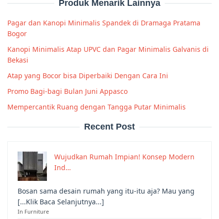
Produk Menarik Lainnya
Pagar dan Kanopi Minimalis Spandek di Dramaga Pratama
Bogor
Kanopi Minimalis Atap UPVC dan Pagar Minimalis Galvanis di
Bekasi
Atap yang Bocor bisa Diperbaiki Dengan Cara Ini
Promo Bagi-bagi Bulan Juni Appasco
Mempercantik Ruang dengan Tangga Putar Minimalis
Recent Post
Wujudkan Rumah Impian! Konsep Modern
Ind…
Bosan sama desain rumah yang itu-itu aja? Mau yang
[...Klik Baca Selanjutnya...]
In Furniture