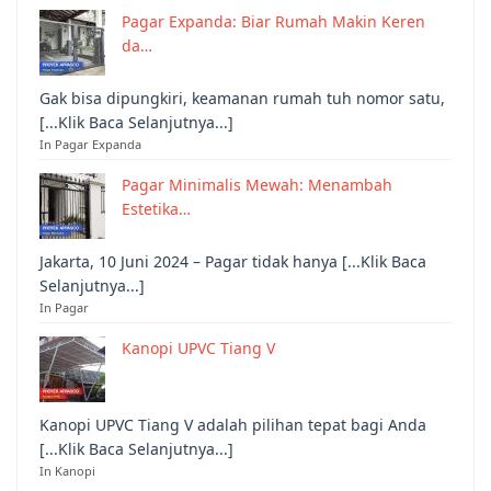
Pagar Expanda: Biar Rumah Makin Keren
da…
Gak bisa dipungkiri, keamanan rumah tuh nomor satu,
[...Klik Baca Selanjutnya...]
In Pagar Expanda
Pagar Minimalis Mewah: Menambah
Estetika…
Jakarta, 10 Juni 2024 – Pagar tidak hanya [...Klik Baca
Selanjutnya...]
In Pagar
Kanopi UPVC Tiang V
Kanopi UPVC Tiang V adalah pilihan tepat bagi Anda
[...Klik Baca Selanjutnya...]
In Kanopi