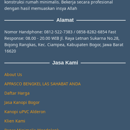
konstruksi rumah minimalis. Bekerja secara profesional
dengan hasil memuaskan insya Allah
Alamat
Nomor Handphone: 0812-522-7383 / 0858-8282-6854 Fast
Response: 08.00 - 20.00 WIB Jl. Raya Letnan Sukarna No.28,
Bojong Rangkas, Kec. Ciampea, Kabupaten Bogor, Jawa Barat
16620
Jasa Kami
About Us
APPASCO BENGKEL LAS SAHABAT ANDA
Daftar Harga
Jasa Kanopi Bogor
Kanopi uPVC Alderon
Klien Kami