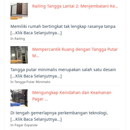
Railing Tangga Lantai 2: Menjembatani Ke…
Memiliki rumah bertingkat tak lengkap rasanya tanpa
[...Klik Baca Selanjutnya...]
In Railing
Mempercantik Ruang dengan Tangga Putar
M…
Tangga putar minimalis merupakan salah satu desain
[...Klik Baca Selanjutnya...]
In Tangga Putar Minimalis
Mengungkap Keindahan dan Keamanan
Pagar …
Di tengah gemerlapnya perkembangan teknologi,
[...Klik Baca Selanjutnya...]
In Pagar Expanda