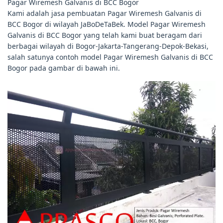
Pagar Wiremesh Galvanis di BCC Bogor
Kami adalah jasa pembuatan Pagar Wiremesh Galvanis di
BCC Bogor di wilayah JaBoDeTaBek. Model Pagar Wiremesh
Galvanis di BCC Bogor yang telah kami buat beragam dari
berbagai wilayah di Bogor-Jakarta-Tangerang-Depok-Bekasi,
salah satunya contoh model Pagar Wiremesh Galvanis di BCC
Bogor pada gambar di bawah ini.