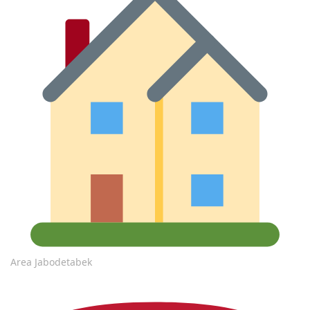
Area Jabodetabek