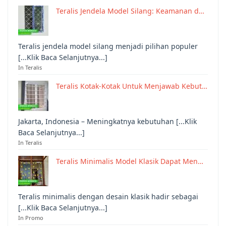
Teralis Jendela Model Silang: Keamanan d…
Teralis jendela model silang menjadi pilihan populer
[...Klik Baca Selanjutnya...]
In Teralis
Teralis Kotak-Kotak Untuk Menjawab Kebut…
Jakarta, Indonesia – Meningkatnya kebutuhan [...Klik
Baca Selanjutnya...]
In Teralis
Teralis Minimalis Model Klasik Dapat Men…
Teralis minimalis dengan desain klasik hadir sebagai
[...Klik Baca Selanjutnya...]
In Promo