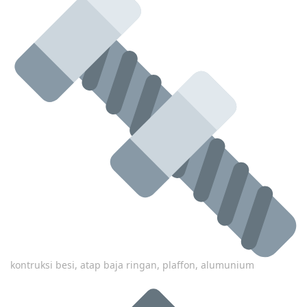
kontruksi besi, atap baja ringan, plaffon, alumunium