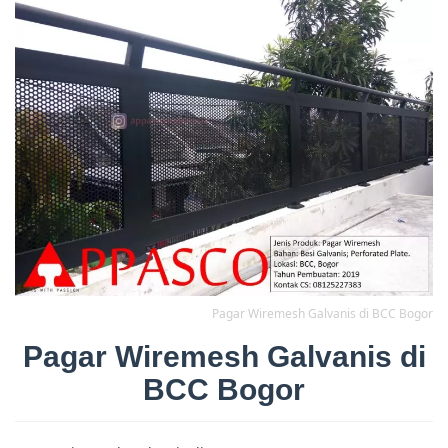
Pagar Wiremesh Galvanis di BCC Bogor
Pagar Wiremesh Galvanis di
BCC Bogor