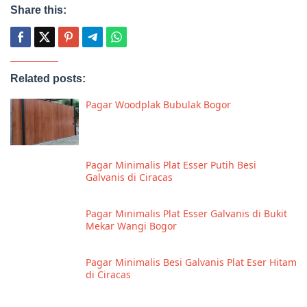
Share this:
Related posts:
Pagar Woodplak Bubulak Bogor
Pagar Minimalis Plat Esser Putih Besi
Galvanis di Ciracas
Pagar Minimalis Plat Esser Galvanis di Bukit
Mekar Wangi Bogor
Pagar Minimalis Besi Galvanis Plat Eser Hitam
di Ciracas