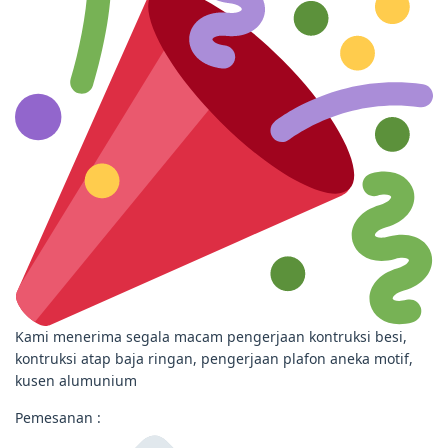
Kami menerima segala macam pengerjaan kontruksi besi,
kontruksi atap baja ringan, pengerjaan plafon aneka motif,
kusen alumunium
Pemesanan :