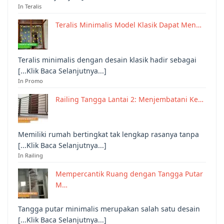
In Teralis
Teralis Minimalis Model Klasik Dapat Men…
Teralis minimalis dengan desain klasik hadir sebagai
[...Klik Baca Selanjutnya...]
In Promo
Railing Tangga Lantai 2: Menjembatani Ke…
Memiliki rumah bertingkat tak lengkap rasanya tanpa
[...Klik Baca Selanjutnya...]
In Railing
Mempercantik Ruang dengan Tangga Putar
M…
Tangga putar minimalis merupakan salah satu desain
[...Klik Baca Selanjutnya...]