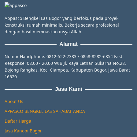
Appasco Bengkel Las Bogor yang berfokus pada proyek
konstruksi rumah minimalis. Bekerja secara profesional
dengan hasil memuaskan insya Allah
Alamat
Nomor Handphone: 0812-522-7383 / 0858-8282-6854 Fast
Response: 08.00 - 20.00 WIB Jl. Raya Letnan Sukarna No.28,
Bojong Rangkas, Kec. Ciampea, Kabupaten Bogor, Jawa Barat
16620
Jasa Kami
About Us
APPASCO BENGKEL LAS SAHABAT ANDA
Daftar Harga
Jasa Kanopi Bogor