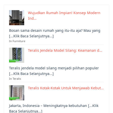
Wujudkan Rumah Impian! Konsep Modern
Ind…
Bosan sama desain rumah yang itu-itu aja? Mau yang
[...Klik Baca Selanjutnya...]
In Furniture
Teralis Jendela Model Silang: Keamanan d…
Teralis jendela model silang menjadi pilihan populer
[...Klik Baca Selanjutnya...]
In Teralis
Teralis Kotak-Kotak Untuk Menjawab Kebut…
Jakarta, Indonesia – Meningkatnya kebutuhan [...Klik
Baca Selanjutnya...]