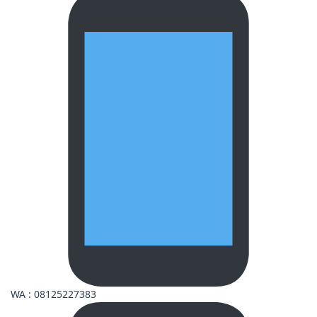
WA : 08125227383