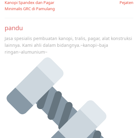
Kanopi Spandex dan Pagar
Pejaten
Minimalis GRC di Pamulang
pandu
Jasa spesialis pembuatan kanopi, tralis, pagar, alat konstruksi
lainnya. Kami ahli dalam bidangnya.~kanopi~baja
ringan~alumunium~