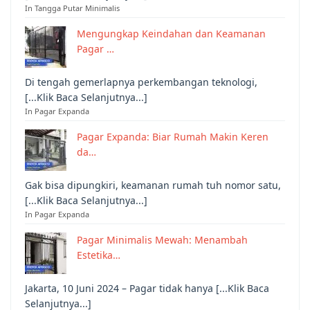
In Tangga Putar Minimalis
Mengungkap Keindahan dan Keamanan
Pagar …
Di tengah gemerlapnya perkembangan teknologi,
[...Klik Baca Selanjutnya...]
In Pagar Expanda
Pagar Expanda: Biar Rumah Makin Keren
da…
Gak bisa dipungkiri, keamanan rumah tuh nomor satu,
[...Klik Baca Selanjutnya...]
In Pagar Expanda
Pagar Minimalis Mewah: Menambah
Estetika…
Jakarta, 10 Juni 2024 – Pagar tidak hanya [...Klik Baca
Selanjutnya...]