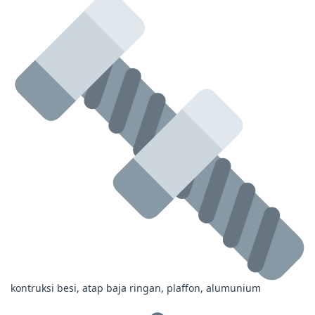
kontruksi besi, atap baja ringan, plaffon, alumunium