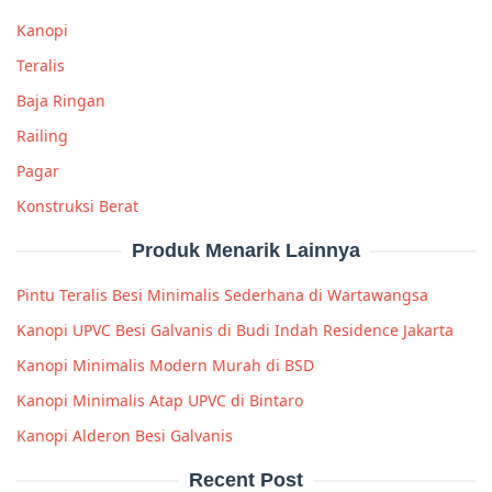
Kanopi
Teralis
Baja Ringan
Railing
Pagar
Konstruksi Berat
Produk Menarik Lainnya
Pintu Teralis Besi Minimalis Sederhana di Wartawangsa
Kanopi UPVC Besi Galvanis di Budi Indah Residence Jakarta
Kanopi Minimalis Modern Murah di BSD
Kanopi Minimalis Atap UPVC di Bintaro
Kanopi Alderon Besi Galvanis
Recent Post