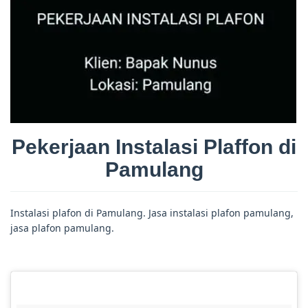
Pekerjaan Instalasi Plaffon di
Pamulang
Instalasi plafon di Pamulang. Jasa instalasi plafon pamulang,
jasa plafon pamulang.