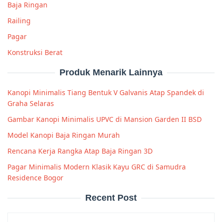
Baja Ringan
Railing
Pagar
Konstruksi Berat
Produk Menarik Lainnya
Kanopi Minimalis Tiang Bentuk V Galvanis Atap Spandek di
Graha Selaras
Gambar Kanopi Minimalis UPVC di Mansion Garden II BSD
Model Kanopi Baja Ringan Murah
Rencana Kerja Rangka Atap Baja Ringan 3D
Pagar Minimalis Modern Klasik Kayu GRC di Samudra
Residence Bogor
Recent Post