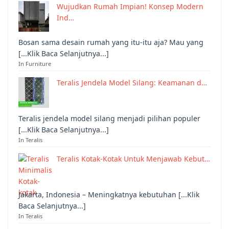
Wujudkan Rumah Impian! Konsep Modern
Ind…
Bosan sama desain rumah yang itu-itu aja? Mau yang
[...Klik Baca Selanjutnya...]
In Furniture
Teralis Jendela Model Silang: Keamanan d…
Teralis jendela model silang menjadi pilihan populer
[...Klik Baca Selanjutnya...]
In Teralis
Teralis Kotak-Kotak Untuk Menjawab Kebut…
Jakarta, Indonesia – Meningkatnya kebutuhan [...Klik
Baca Selanjutnya...]
In Teralis