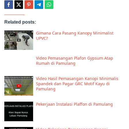
Related posts:
Gimana Cara Pasang Kanopy Minimalist
UPVC?
Video Pemasangan Plafon Gypsum Atap
Rumah di Pamulang
Video Hasil Pemasangan Kanopi Minimalis
Spandek dan Pagar GRC Motif Kayu di
Pamulang
Pekerjaan Instalasi Plaffon di Pamulang