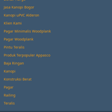
Jasa Kanopi Bogor
Kanopi uPVC Alderon
Klien Kami
Pagar Minimalis Woodplank
Pagar Woodplank
Pintu Teralis
Produk Terpopuler Appasco
Baja Ringan
Kanopi
Konstruksi Berat
Pagar
Railing
Teralis