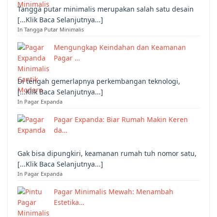
Tangga putar minimalis merupakan salah satu desain
[...Klik Baca Selanjutnya...]
In Tangga Putar Minimalis
Mengungkap Keindahan dan Keamanan
Pagar …
Di tengah gemerlapnya perkembangan teknologi,
[...Klik Baca Selanjutnya...]
In Pagar Expanda
Pagar Expanda: Biar Rumah Makin Keren
da…
Gak bisa dipungkiri, keamanan rumah tuh nomor satu,
[...Klik Baca Selanjutnya...]
In Pagar Expanda
Pagar Minimalis Mewah: Menambah
Estetika…