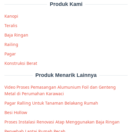
Produk Kami
Kanopi
Teralis
Baja Ringan
Railing
Pagar
Konstruksi Berat
Produk Menarik Lainnya
Video Proses Pemasangan Alumunium Foil dan Genteng
Metal di Perumahan Karawaci
Pagar Ralling Untuk Tanaman Belakang Rumah
Besi Hollow
Proses Instalasi Renovasi Atap Menggunakan Baja Ringan
Penyebab Lantai Rumah Pecah