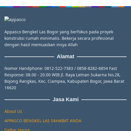
Appasco Bengkel Las Bogor yang berfokus pada proyek
konstruksi rumah minimalis. Bekerja secara profesional
dengan hasil memuaskan insya Allah
Alamat
Nomor Handphone: 0812-522-7383 / 0858-8282-6854 Fast
Response: 08.00 - 20.00 WIB Jl. Raya Letnan Sukarna No.28,
Bojong Rangkas, Kec. Ciampea, Kabupaten Bogor, Jawa Barat
16620
Jasa Kami
About Us
APPASCO BENGKEL LAS SAHABAT ANDA
Daftar Harga