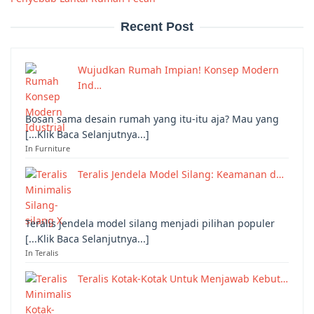
Recent Post
Wujudkan Rumah Impian! Konsep Modern
Ind…
Bosan sama desain rumah yang itu-itu aja? Mau yang
[...Klik Baca Selanjutnya...]
In Furniture
Teralis Jendela Model Silang: Keamanan d…
Teralis jendela model silang menjadi pilihan populer
[...Klik Baca Selanjutnya...]
In Teralis
Teralis Kotak-Kotak Untuk Menjawab Kebut…