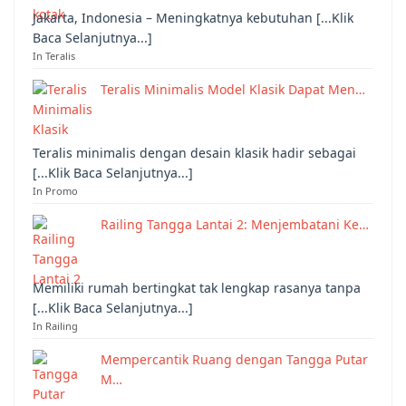
Jakarta, Indonesia – Meningkatnya kebutuhan [...Klik
Baca Selanjutnya...]
In Teralis
Teralis Minimalis Model Klasik Dapat Men…
Teralis minimalis dengan desain klasik hadir sebagai
[...Klik Baca Selanjutnya...]
In Promo
Railing Tangga Lantai 2: Menjembatani Ke…
Memiliki rumah bertingkat tak lengkap rasanya tanpa
[...Klik Baca Selanjutnya...]
In Railing
Mempercantik Ruang dengan Tangga Putar
M…