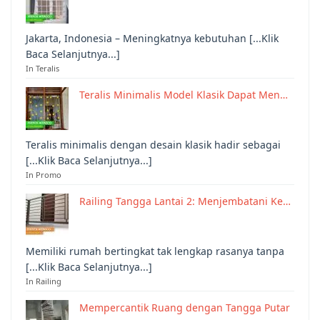
Jakarta, Indonesia – Meningkatnya kebutuhan [...Klik
Baca Selanjutnya...]
In Teralis
Teralis Minimalis Model Klasik Dapat Men…
Teralis minimalis dengan desain klasik hadir sebagai
[...Klik Baca Selanjutnya...]
In Promo
Railing Tangga Lantai 2: Menjembatani Ke…
Memiliki rumah bertingkat tak lengkap rasanya tanpa
[...Klik Baca Selanjutnya...]
In Railing
Mempercantik Ruang dengan Tangga Putar