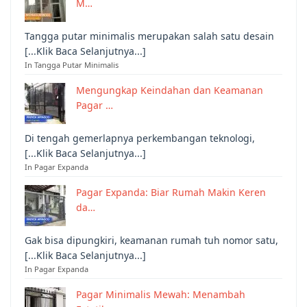
M…
Tangga putar minimalis merupakan salah satu desain
[...Klik Baca Selanjutnya...]
In Tangga Putar Minimalis
Mengungkap Keindahan dan Keamanan
Pagar …
Di tengah gemerlapnya perkembangan teknologi,
[...Klik Baca Selanjutnya...]
In Pagar Expanda
Pagar Expanda: Biar Rumah Makin Keren
da…
Gak bisa dipungkiri, keamanan rumah tuh nomor satu,
[...Klik Baca Selanjutnya...]
In Pagar Expanda
Pagar Minimalis Mewah: Menambah