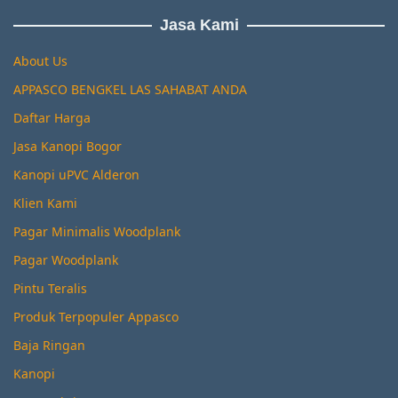
Jasa Kami
About Us
APPASCO BENGKEL LAS SAHABAT ANDA
Daftar Harga
Jasa Kanopi Bogor
Kanopi uPVC Alderon
Klien Kami
Pagar Minimalis Woodplank
Pagar Woodplank
Pintu Teralis
Produk Terpopuler Appasco
Baja Ringan
Kanopi