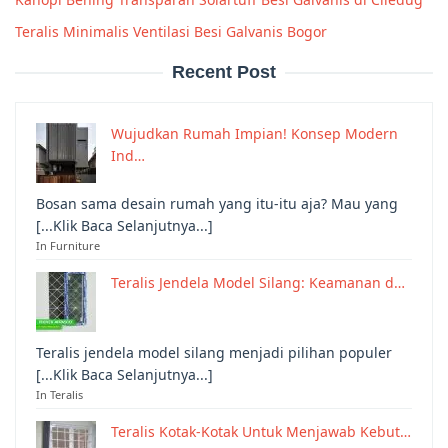
Teralis Minimalis Ventilasi Besi Galvanis Bogor
Recent Post
Wujudkan Rumah Impian! Konsep Modern
Ind…
Bosan sama desain rumah yang itu-itu aja? Mau yang
[...Klik Baca Selanjutnya...]
In Furniture
Teralis Jendela Model Silang: Keamanan d…
Teralis jendela model silang menjadi pilihan populer
[...Klik Baca Selanjutnya...]
In Teralis
Teralis Kotak-Kotak Untuk Menjawab Kebut…