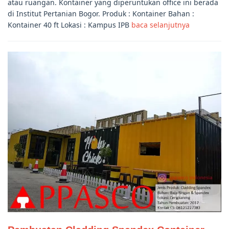
atau ruangan. Kontainer yang diperuntukan office ini berada
di Institut Pertanian Bogor. Produk : Kontainer Bahan :
Kontainer 40 ft Lokasi : Kampus IPB
baca selanjutnya